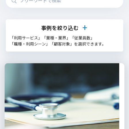
事例を絞り込む
「利用サービス」「業種・業界」「従業員数」
「職種・利用シーン」「顧客対象」を選択できます。