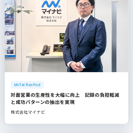
MiiTel RecPod
対面営業の生産性を大幅に向上 記録の負担軽減
と成功パターンの抽出を実現
株式会社マイナビ