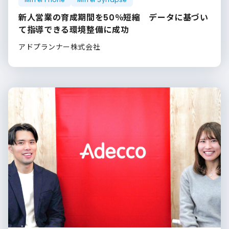
新人営業の育成期間を50％短縮 データに基づい
て指導できる環境整備に成功
アドプランナー株式会社