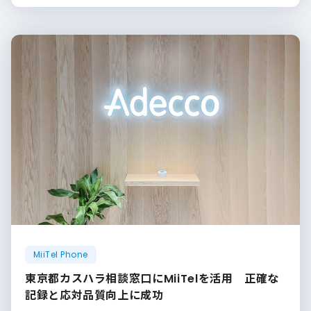
MiiTel Phone
東京都カスハラ相談窓口にMiiTelを活用 正確な
記録と応対品質向上に成功