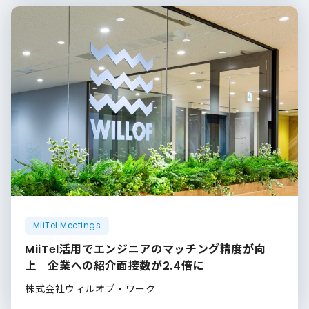
MiiTel Meetings
MiiTel活用でエンジニアのマッチング精度が向
上 企業への紹介面接数が2.4倍に
株式会社ウィルオブ・ワーク