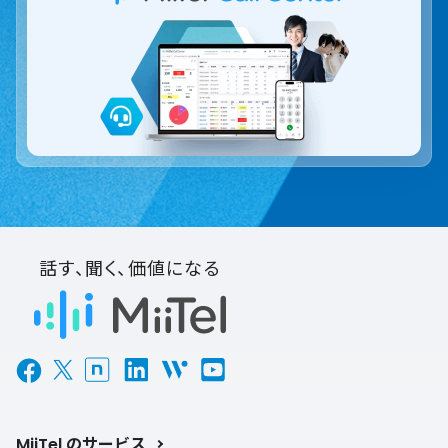
話す、聞く、価値になる
MiiTel のサービス