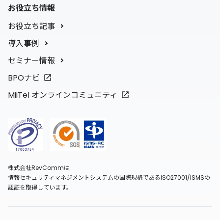
お役立ち情報
お役立ち記事
導入事例
セミナー情報
BPOナビ
MiiTel オンラインコミュニティ
株式会社RevCommは
情報セキュリティマネジメントシステムの国際規格であるISO27001/ISMSの
認証を取得しています。