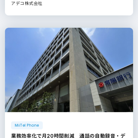
アデコ株式会社
MiiTel Phone
業務効率化で月20時間削減 通話の自動録音・デ