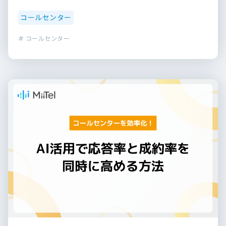
コールセンター
# コールセンター