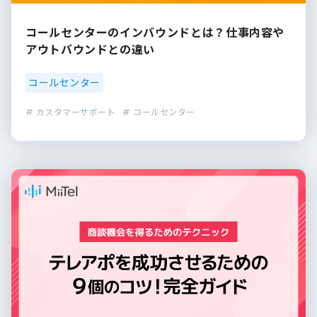
コールセンターのインバウンドとは？仕事内容や
アウトバウンドとの違い
コールセンター
# カスタマーサポート
# コールセンター