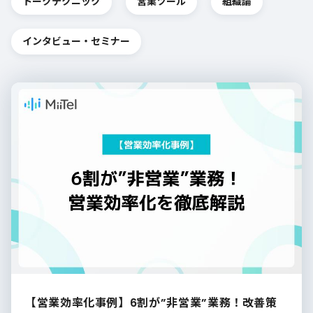
トークテクニック
営業ツール
組織論
インタビュー・セミナー
【営業効率化事例】6割が”非営業”業務！改善策