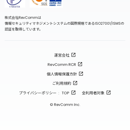
株式会社RevCommは
情報セキュリティマネジメントシステムの国際規格であるISO27001/ISMSの
認証を取得しています。
運営会社
RevComm RCR
個人情報保護方針
ご利用規約
プライバシーポリシー : TOP
全利用者対象
© RevComm Inc.