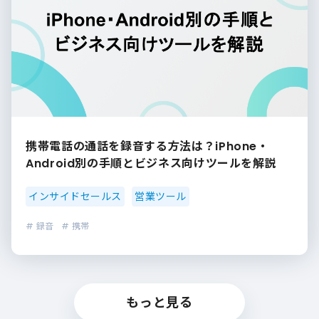
携帯電話の通話を録音する方法は？iPhone・
Android別の手順とビジネス向けツールを解説
インサイドセールス
営業ツール
# 録音
# 携帯
もっと見る