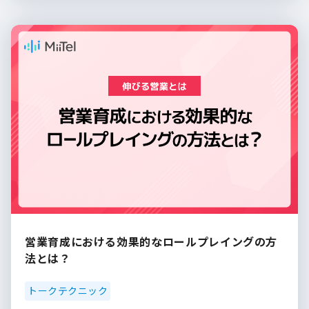
営業育成における効果的なロールプレイングの方
法とは？
トークテクニック