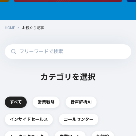
HOME
お役立ち記事
カテゴリを選択
すべて
営業戦略
音声解析AI
インサイドセールス
コールセンター