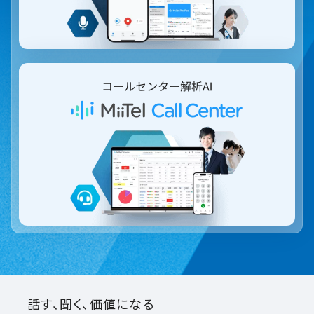
話す、聞く、価値になる