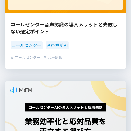
コールセンター音声認識の導入メリットと失敗し
ない選定ポイント
コールセンター
音声解析AI
# コールセンター
# 音声認識