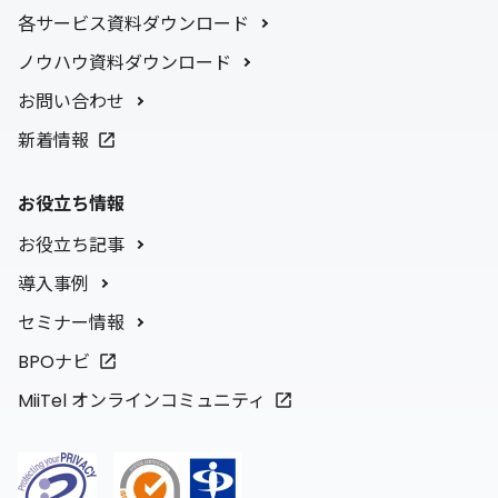
各サービス資料ダウンロード
ノウハウ資料ダウンロード
お問い合わせ
新着情報
お役立ち情報
お役立ち記事
導入事例
セミナー情報
BPOナビ
MiiTel オンラインコミュニティ