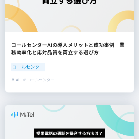
コールセンターAIの導入メリットと成功事例｜業
務効率化と応対品質を両立する選び方
コールセンター
# AI
# コールセンター