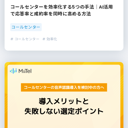
コールセンターを効率化する5つの手法｜AI活用
で応答率と成約率を同時に高める方法
コールセンター
# コールセンター
# 効率化