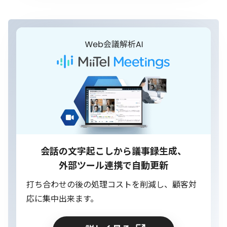
会話の文字起こしから議事録生成、
外部ツール連携で自動更新
打ち合わせの後の処理コストを削減し、顧客対
応に集中出来ます。