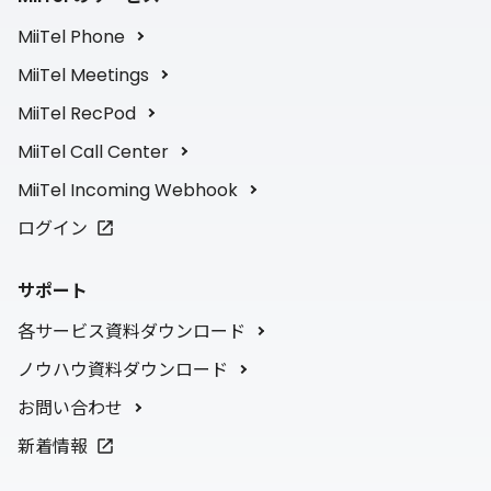
MiiTel Phone
MiiTel Meetings
MiiTel RecPod
MiiTel Call Center
MiiTel Incoming Webhook
ログイン
サポート
各サービス資料ダウンロード
ノウハウ資料ダウンロード
お問い合わせ
新着情報