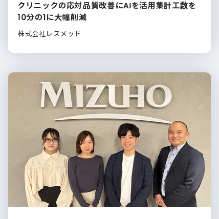
クリニックの応対品質改善にAIを活用集計工数を
10分の1に大幅削減
株式会社レスメッド