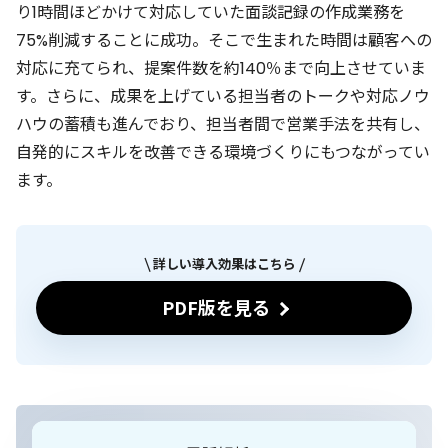
り1時間ほどかけて対応していた面談記録の作成業務を
75%削減することに成功。そこで生まれた時間は顧客への
対応に充てられ、提案件数を約140％まで向上させていま
す。さらに、成果を上げている担当者のトークや対応ノウ
ハウの蓄積も進んでおり、担当者間で営業手法を共有し、
自発的にスキルを改善できる環境づくりにもつながってい
ます。
詳しい導入効果はこちら
PDF版を見る