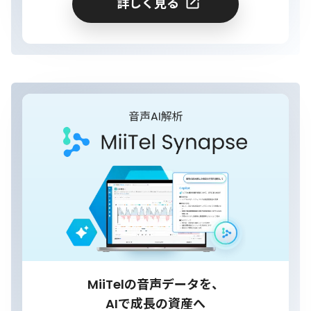
詳しく見る
MiiTelの音声データを、
AIで成長の資産へ