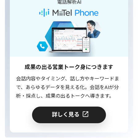
成果の出る営業トーク身につきます
会話内容やタイミング、話し方やキーワードま
で、あらゆるデータを見える化。会話をAIが分
析・採点し、成果の出るトークへ導きます。
詳しく見る