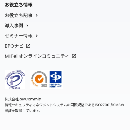
お役立ち情報
お役立ち記事
導入事例
セミナー情報
BPOナビ
MiiTel オンラインコミュニティ
株式会社RevCommは
情報セキュリティマネジメントシステムの国際規格であるISO27001/ISMSの
認証を取得しています。