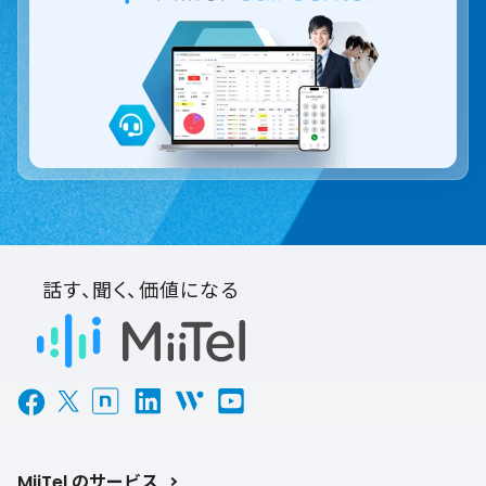
話す、聞く、価値になる
MiiTel のサービス