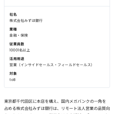
社名
株式会社みずほ銀行
業種
金融・保険
従業員数
10001名以上
活用用途
営業（インサイドセールス・フィールドセールス）
対象
toB
東京都千代田区に本店を構え、国内メガバンクの一角を
占める株式会社みずほ銀行は、リモート法人営業の品質向