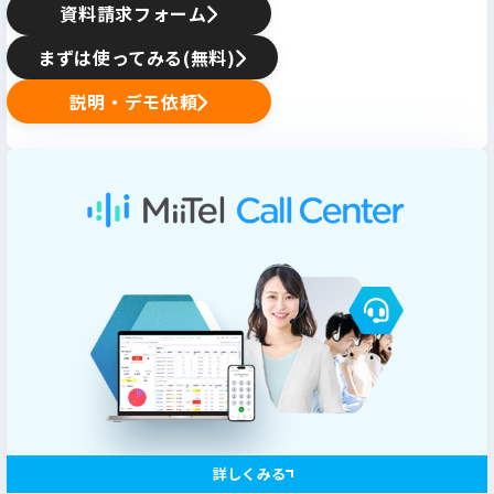
資料請求フォーム
まずは使ってみる(無料)
説明・デモ依頼
詳しくみる