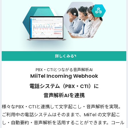
詳しくみる
PBX・CTIとつながる音声解析AI
MiiTel Incoming Webhook
電話システム（PBX・CTI）に
音声解析AIを連携
様々なPBX・CTIと連携して文字起こし・音声解析を実現。
ご利用中の電話システムはそのままで、MiiTel の文字起こ
し・自動要約・音声解析を活用することができます。コール