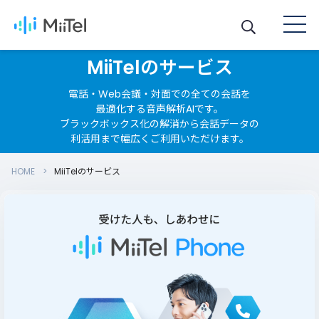
MiiTelのサービス
電話・Web会議・対面での全ての会話を
最適化する音声解析AIです。
ブラックボックス化の解消から会話データの
利活用まで幅広くご利用いただけます。
HOME
MiiTelのサービス