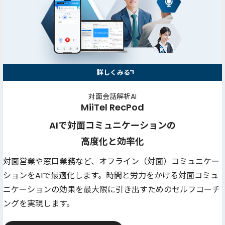
詳しくみる
対面会話解析AI
MiiTel RecPod
AIで対面コミュニケーションの
高度化と効率化
対面営業や窓口業務など、オフライン（対面）コミュニケー
ションをAIで最適化します。時間と労力をかける対面コミュ
ニケーションの効果を最大限に引き出すためのセルフコーチ
ングを実現します。