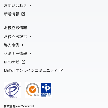
お問い合わせ
新着情報
お役立ち情報
お役立ち記事
導入事例
セミナー情報
BPOナビ
MiiTel オンラインコミュニティ
株式会社RevCommは