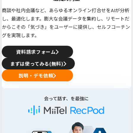
商談や社内会議など、あらゆるオンライン打合せをAIが分析
し、最適化します。膨大な会議データを集約し、リモートだ
からこその「気づき」をユーザーに提供し、セルフコーチン
グを実現します。
資料請求フォーム
まずは使ってみる(無料)
説明・デモ依頼