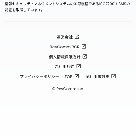
情報セキュリティマネジメントシステムの国際規格であるISO27001/ISMSの
認証を取得しています。
運営会社
RevComm RCR
個人情報保護方針
ご利用規約
プライバシーポリシー : TOP
全利用者対象
© RevComm Inc.