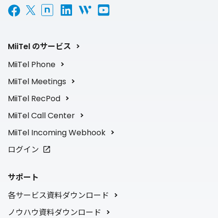
MiiTel のサービス
MiiTel Phone
MiiTel Meetings
MiiTel RecPod
MiiTel Call Center
MiiTel Incoming Webhook
ログイン
サポート
各サービス資料ダウンロード
ノウハウ資料ダウンロード