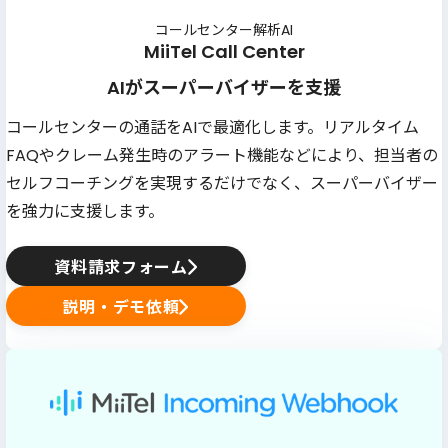
コールセンター解析AI
MiiTel Call Center
AIがスーパーバイザーを支援
コールセンターの通話をAIで最適化します。リアルタイム
FAQやクレーム発生時のアラート機能などにより、担当者の
セルフコーチングを実現するだけでなく、スーパーバイザー
を強力に支援します。
資料請求フォーム
説明・デモ依頼