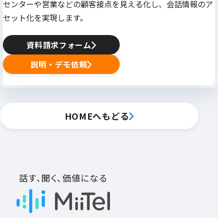
センターや営業などの顧客接点を見える化し、会話情報のア
セット化を実現します。
資料請求フォーム
説明・デモ依頼
HOMEへもどる
話す、聞く、価値になる