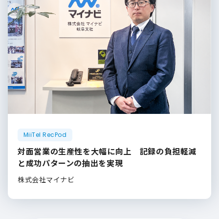
MiiTel RecPod
対面営業の生産性を大幅に向上 記録の負担軽減
と成功パターンの抽出を実現
株式会社マイナビ