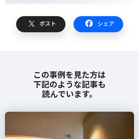
ポスト
シェア
この事例を見た方は
下記のような記事も
読んでいます。