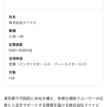
社名
株式会社マイナビ
業種
人材・HR
従業員数
5001-10000名
活用用途
営業（インサイドセールス・フィールドセールス）
対象
toB
東京都千代田区に本社を構え、多様な領域でユーザーの日
常と人生をサポートする情報を届ける株式会社マイナビ