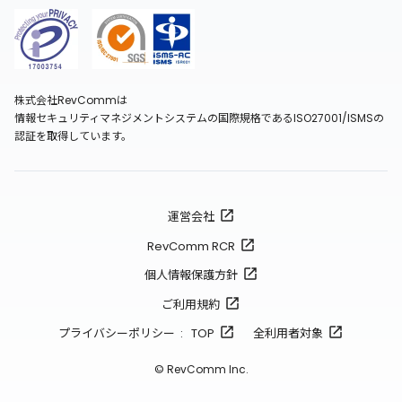
株式会社RevCommは
情報セキュリティマネジメントシステムの国際規格であるISO27001/ISMSの
認証を取得しています。
運営会社
RevComm RCR
個人情報保護方針
ご利用規約
プライバシーポリシー : TOP
全利用者対象
© RevComm Inc.