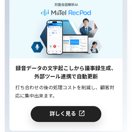
録音データの文字起こしから議事録生成、
外部ツール連携で自動更新
打ち合わせの後の処理コストを削減し、顧客対
応に集中出来ます。
詳しく見る