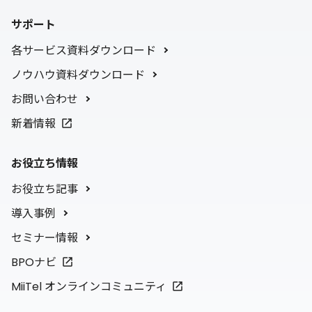
サポート
各サービス資料ダウンロード
ノウハウ資料ダウンロード
お問い合わせ
新着情報
お役立ち情報
お役立ち記事
導入事例
セミナー情報
BPOナビ
MiiTel オンラインコミュニティ