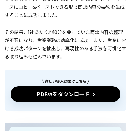
ースにコピー&ペーストできる形で商談内容の要約を生成
することに成功しました。
その結果、1社あたり約10分を要していた商談内容の整理
が不要になり、営業業務の効率化に成功。また、営業にお
ける成功パターンを抽出し、再現性のある手法を可視化す
る取り組みも進んでいます。
詳しい導入効果はこちら
PDF版をダウンロード