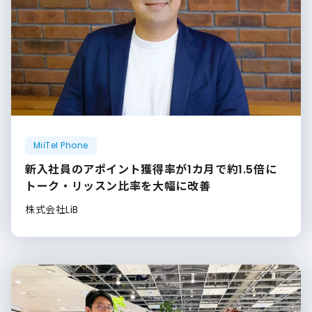
MiiTel Phone
新入社員のアポイント獲得率が1カ月で約1.5倍に
トーク・リッスン比率を大幅に改善
株式会社LiB