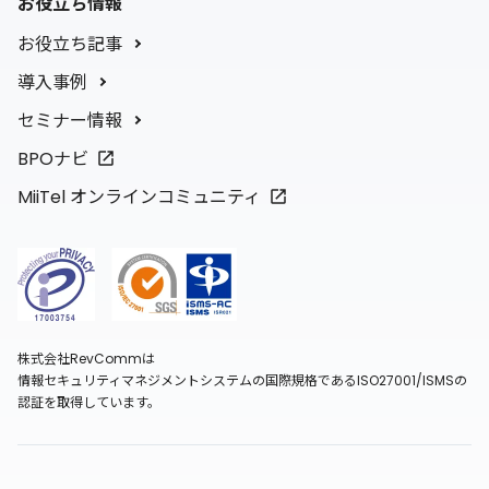
お役立ち情報
お役立ち記事
導入事例
セミナー情報
BPOナビ
MiiTel オンラインコミュニティ
株式会社RevCommは
情報セキュリティマネジメントシステムの国際規格であるISO27001/ISMSの
認証を取得しています。