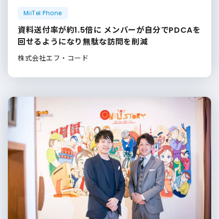
MiiTel Phone
資料送付率が約1.5倍に メンバーが自分でPDCAを
回せるようになり無駄な訪問を削減
株式会社エフ・コード