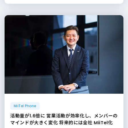
MiiTel Phone
活動量が1.6倍に 営業活動が効率化し、メンバーの
マインドが大きく変化 将来的には全社 MiiTel化