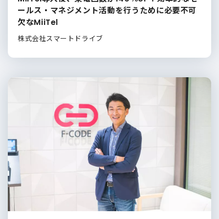
ールス・マネジメント活動を行うために必要不可
欠なMiiTel
株式会社スマートドライブ