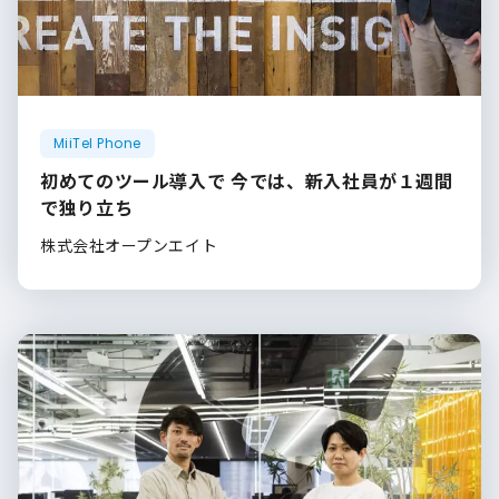
MiiTel Phone
初めてのツール導入で 今では、新入社員が１週間
で独り立ち
株式会社オープンエイト