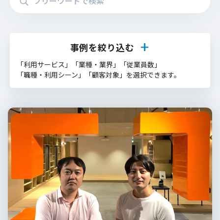
事例を絞り込む
「利用サービス」「業種・業界」「従業員数」
「職種・利用シーン」「顧客対象」を選択できます。