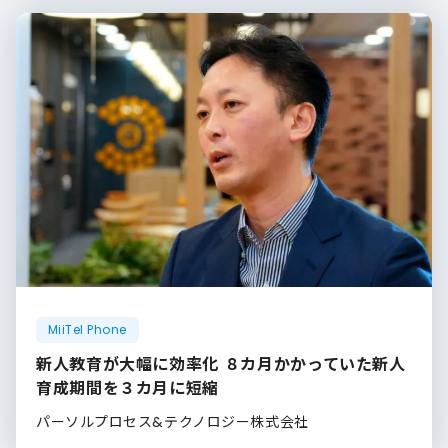
MiiTel Phone
新人教育が大幅に効率化 ８カ月かかっていた新人
育成期間を３カ月に短縮
パーソルプロセス&テクノロジー株式会社