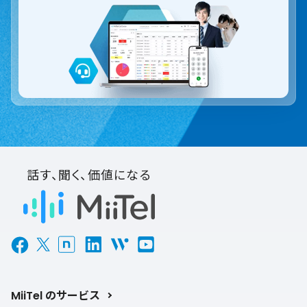
話す、聞く、価値になる
MiiTel のサービス