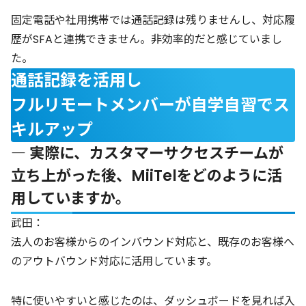
固定電話や社用携帯では通話記録は残りませんし、対応履
歴がSFAと連携できません。非効率的だと感じていまし
た。
通話記録を活用し
フルリモートメンバーが自学自習でス
キルアップ
― 実際に、カスタマーサクセスチームが
立ち上がった後、MiiTelをどのように活
用していますか。
武田：
法人のお客様からのインバウンド対応と、既存のお客様へ
のアウトバウンド対応に活用しています。
特に使いやすいと感じたのは、ダッシュボードを見れば入