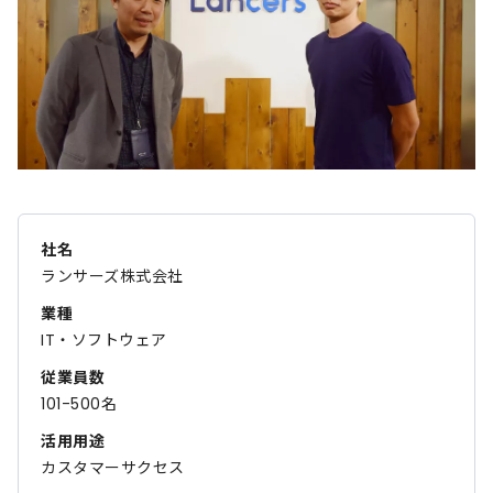
社名
ランサーズ株式会社
業種
IT・ソフトウェア
従業員数
101-500名
活用用途
カスタマーサクセス