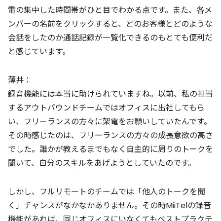
電の集中した時間帯がひと目でわかる点です。また、各メ
ンバーの名前をクリックすると、どのお客様とどのような
会話をしたのか通話記録が一覧化できるのもとても便利だ
と感じています。
薄井：
録音機能には本当に助けられていますね。以前、私の担当
するアウトバウンドチームではオフィスに出社してもら
い、フリーランスの方々に架電をお願いしていたんです。
その時感じたのは、フリーランスの方々の成長意欲の高さ
でした。誰かが教えるまでもなく自主的に周りのトークを
聞いて、自分のスキルをあげようとしていたのです。
しかし、フルリモートのチームでは「他人のトークを聞
く」チャンスがなかなかありません。その時MiiTelの録音
機能があれば、同じオフィスにいなくてもベストプラクテ