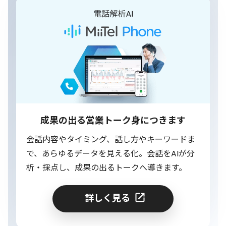
成果の出る営業トーク身につきます
会話内容やタイミング、話し方やキーワードま
で、あらゆるデータを見える化。会話をAIが分
析・採点し、成果の出るトークへ導きます。
詳しく見る