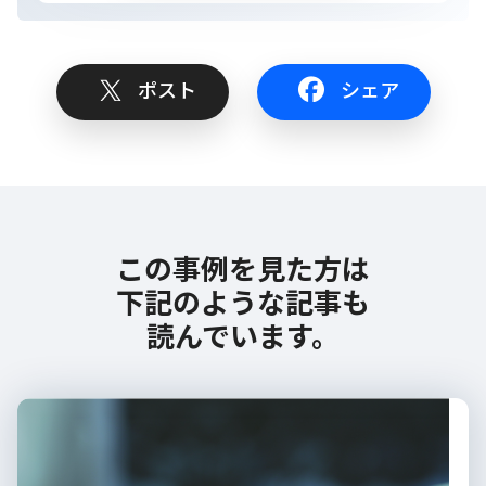
ポスト
シェア
この事例を見た方は
下記のような記事も
読んでいます。