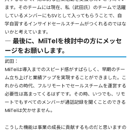
ます。そのチームには現在、私（武田氏）のチームで活躍
しているメンバーにもSVとして入ってもらうことで、自
学自習するインサイドセールスチームがつくれるのではな
いかと考えています。
― 最後に、MiiTelを検討中の方にメッセ
ージをお願いします。
武田：
MiiTelは導入までのスピード感がすばらしく、早期のチー
ム立ち上げと業績アップを実現することができました。こ
れからの時代、フルリモートでセールスチームを運営する
必要性は高まってくるはずです。その時、いつでも、リモ
ートでもすべてのメンバーが通話記録を聞くことのできる
MiiTelは欠かせません。
こうした機能は事業の成長に貢献するものだと思いますの