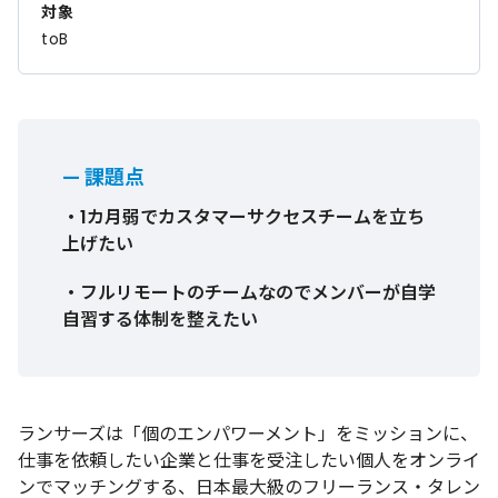
対象
toB
— 課題点
・1カ月弱でカスタマーサクセスチームを立ち
上げたい
・フルリモートのチームなのでメンバーが自学
自習する体制を整えたい
ランサーズは「個のエンパワーメント」をミッションに、
仕事を依頼したい企業と仕事を受注したい個人をオンライ
ンでマッチングする、日本最大級のフリーランス・タレン