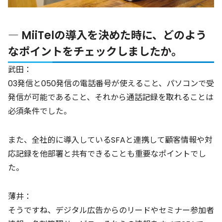
― MiiTelの導入を決めた時に、どのよう
なポイントをチェックしましたか。
武田：
03発信と050発信の電話番号が使えること、パソコンで受
発信が可能であること、それから通話記録を取れることは
必須条件でした。
また、全社的に導入しているSFAと連携して顧客情報や対
応記録を他部署と共有できることも重要なポイントでし
た。
薄井：
そうですね、デジタル広告からのリードやセミナー参加者