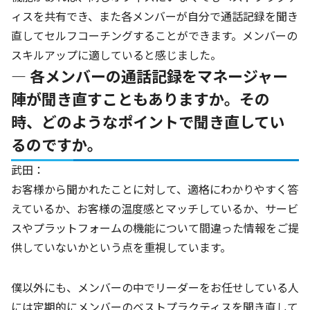
ィスを共有でき、また各メンバーが自分で通話記録を聞き
直してセルフコーチングすることができます。メンバーの
スキルアップに適していると感じました。
― 各メンバーの通話記録をマネージャー
陣が聞き直すこともありますか。その
時、どのようなポイントで聞き直してい
るのですか。
武田：
お客様から聞かれたことに対して、適格にわかりやすく答
えているか、お客様の温度感とマッチしているか、サービ
スやプラットフォームの機能について間違った情報をご提
供していないかという点を重視しています。
僕以外にも、メンバーの中でリーダーをお任せしている人
には定期的にメンバーのベストプラクティスを聞き直して