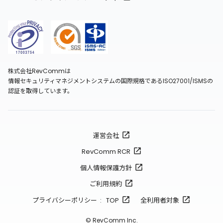
株式会社RevCommは
情報セキュリティマネジメントシステムの国際規格であるISO27001/ISMSの
認証を取得しています。
運営会社
RevComm RCR
個人情報保護方針
ご利用規約
プライバシーポリシー : TOP
全利用者対象
© RevComm Inc.