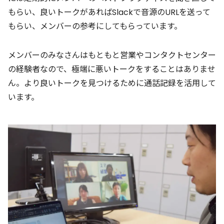
もらい、良いトークがあればSlackで音源のURLを送って
もらい、メンバーの参考にしてもらっています。
メンバーのみなさんはもともと営業やコンタクトセンター
の経験者なので、極端に悪いトークをすることはありませ
ん。より良いトークを見つけるために通話記録を活用して
います。