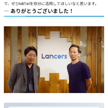
で、ぜひMiiTelを存分に活用してほしいなと思います。
― ありがとうございました！