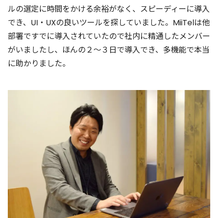
ルの選定に時間をかける余裕がなく、スピーディーに導入
でき、UI・UXの良いツールを探していました。MiiTelは他
部署ですでに導入されていたので社内に精通したメンバー
がいましたし、ほんの２～３日で導入でき、多機能で本当
に助かりました。