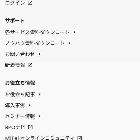
ログイン
サポート
各サービス資料ダウンロード
ノウハウ資料ダウンロード
お問い合わせ
新着情報
お役立ち情報
お役立ち記事
導入事例
セミナー情報
BPOナビ
MiiTel オンラインコミュニティ