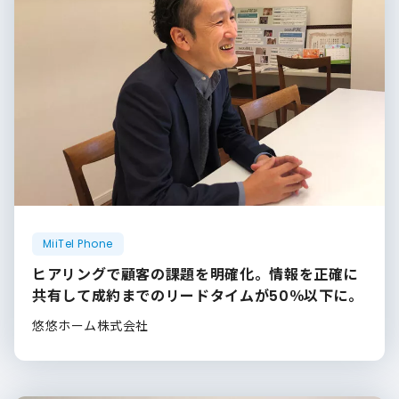
MiiTel Phone
ヒアリングで顧客の課題を明確化。情報を正確に
共有して成約までのリードタイムが50％以下に。
悠悠ホーム株式会社