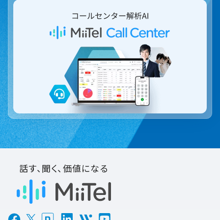
話す、聞く、価値になる