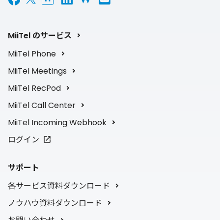
MiiTel のサービス
MiiTel Phone
MiiTel Meetings
MiiTel RecPod
MiiTel Call Center
MiiTel Incoming Webhook
ログイン
サポート
各サービス資料ダウンロード
ノウハウ資料ダウンロード