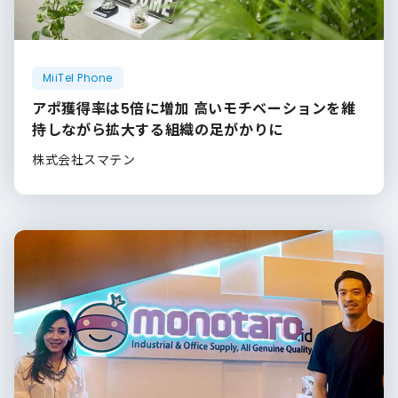
MiiTel Phone
アポ獲得率は5倍に増加 高いモチベーションを維
持しながら拡大する組織の足がかりに
株式会社スマテン