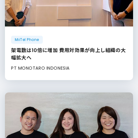
MiiTel Phone
架電数は10倍に増加 費用対効果が向上し組織の大
幅拡大へ
PT MONOTARO INDONESIA