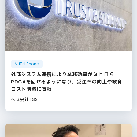
MiiTel Phone
外部システム連携により業務効率が向上 自ら
PDCAを回せるようになり、受注率の向上や教育
コスト削減に貢献
株式会社TGS