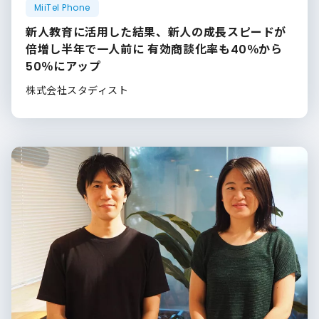
MiiTel Phone
新人教育に活用した結果、新人の成長スピードが
倍増し半年で一人前に 有効商談化率も40％から
50％にアップ
株式会社スタディスト