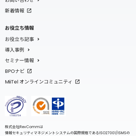
お問い合わせ
新着情報
お役立ち情報
お役立ち記事
導入事例
セミナー情報
BPOナビ
MiiTel オンラインコミュニティ
株式会社RevCommは
情報セキュリティマネジメントシステムの国際規格であるISO27001/ISMSの