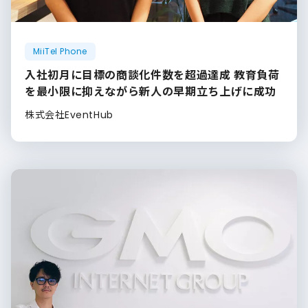
MiiTel Phone
入社初月に目標の商談化件数を超過達成 教育負荷
を最小限に抑えながら新人の早期立ち上げに成功
株式会社EventHub