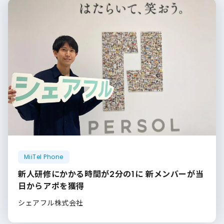
MiiTel Phone
新人研修にかかる時間が2分の1に 新メンバーが当
日からアポを獲得
シェアフル株式会社