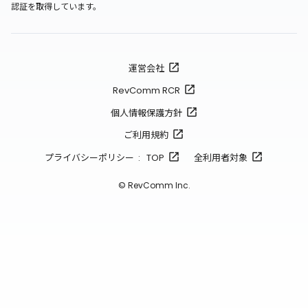
認証を取得しています。
運営会社
RevComm RCR
個人情報保護方針
ご利用規約
プライバシーポリシー : TOP
全利用者対象
© RevComm Inc.