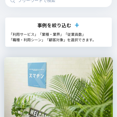
事例を絞り込む
「利用サービス」「業種・業界」「従業員数」
「職種・利用シーン」「顧客対象」を選択できます。