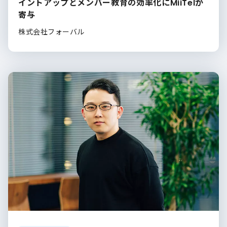
イントアップとメンバー教育の効率化にMiiTelが
寄与
株式会社フォーバル