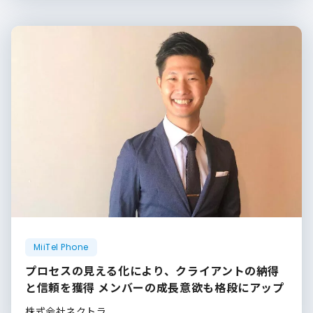
MiiTel Phone
プロセスの見える化により、クライアントの納得
と信頼を獲得 メンバーの成長意欲も格段にアップ
株式会社ネクトラ