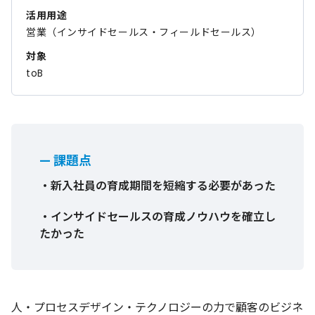
活用用途
営業（インサイドセールス・フィールドセールス）
対象
toB
— 課題点
・新入社員の育成期間を短縮する必要があった
・インサイドセールスの育成ノウハウを確立し
たかった
人・プロセスデザイン・テクノロジーの力で顧客のビジネ