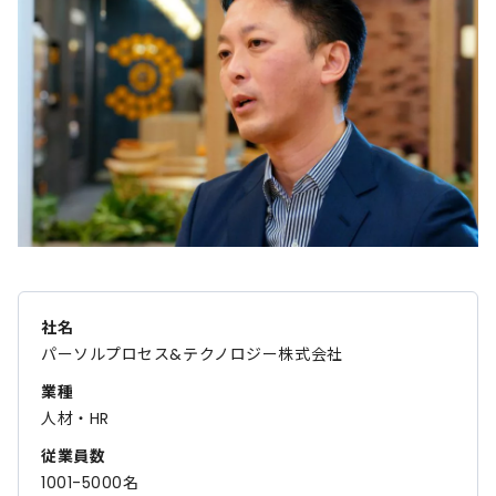
社名
パーソルプロセス&テクノロジー株式会社
業種
人材・HR
従業員数
1001-5000名