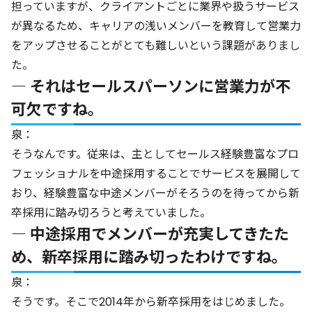
担っていますが、クライアントごとに業界や扱うサービス
が異なるため、キャリアの浅いメンバーを教育して営業力
をアップさせることがとても難しいという課題がありまし
た。
― それはセールスパーソンに営業力が不
可欠ですね。
泉：
そうなんです。従来は、主としてセールス経験豊富なプロ
フェッショナルを中途採用することでサービスを展開して
おり、経験豊富な中途メンバーがそろうのを待ってから新
卒採用に踏み切ろうと考えていました。
― 中途採用でメンバーが充実してきたた
め、新卒採用に踏み切ったわけですね。
泉：
そうです。そこで2014年から新卒採用をはじめました。