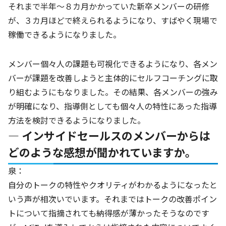
それまで半年～８カ月かかっていた新卒メンバーの研修
が、３カ月ほどで終えられるようになり、すばやく現場で
稼働できるようになりました。
メンバー個々人の課題も可視化できるようになり、各メン
バーが課題を改善しようと主体的にセルフコーチングに取
り組むようにもなりました。その結果、各メンバーの強み
が明確になり、指導側としても個々人の特性にあった指導
方法を検討できるようになりました。
― インサイドセールスのメンバーからは
どのような感想が聞かれていますか。
泉：
自分のトークの特性やクオリティがわかるようになったと
いう声が相次いでいます。それまではトークの改善ポイン
トについて指摘されても納得感が薄かったそうなのです