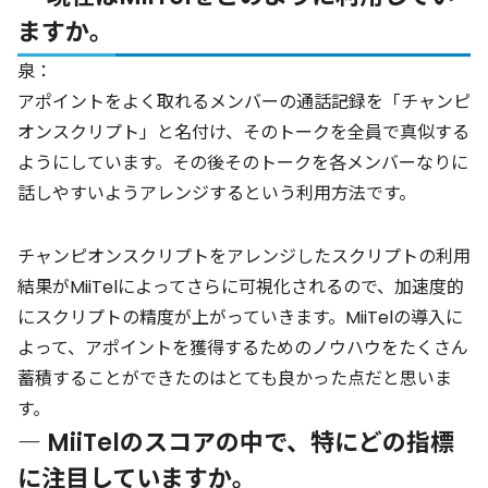
ますか。
泉：
アポイントをよく取れるメンバーの通話記録を「チャンピ
オンスクリプト」と名付け、そのトークを全員で真似する
ようにしています。その後そのトークを各メンバーなりに
話しやすいようアレンジするという利用方法です。
チャンピオンスクリプトをアレンジしたスクリプトの利用
結果がMiiTelによってさらに可視化されるので、加速度的
にスクリプトの精度が上がっていきます。MiiTelの導入に
よって、アポイントを獲得するためのノウハウをたくさん
蓄積することができたのはとても良かった点だと思いま
す。
― MiiTelのスコアの中で、特にどの指標
に注目していますか。