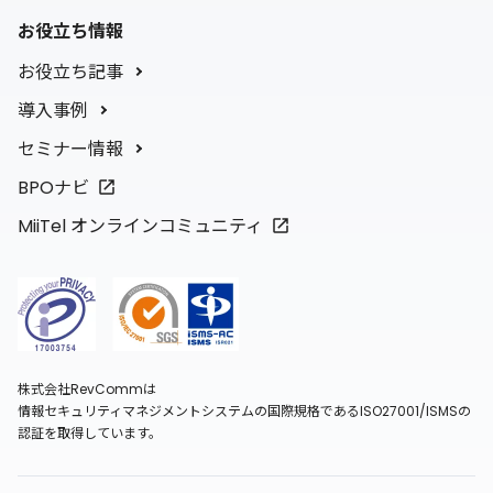
お役立ち情報
お役立ち記事
導入事例
セミナー情報
BPOナビ
MiiTel オンラインコミュニティ
株式会社RevCommは
情報セキュリティマネジメントシステムの国際規格であるISO27001/ISMSの
認証を取得しています。