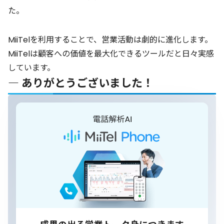
た。
MiiTelを利用することで、営業活動は劇的に進化します。
MiiTelは顧客への価値を最大化できるツールだと日々実感
しています。
― ありがとうございました！