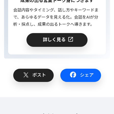
成果の出る営業トーク身につきます
会話内容やタイミング、話し方やキーワードま
で、あらゆるデータを見える化。会話をAIが分
析・採点し、成果の出るトークへ導きます。
詳しく見る
ポスト
シェア