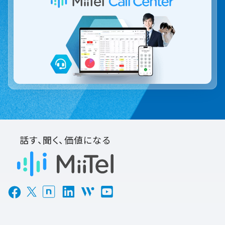
話す、聞く、価値になる