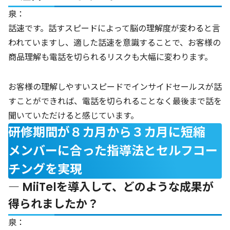
泉：
話速です。話すスピードによって脳の理解度が変わると言
われていますし、適した話速を意識することで、お客様の
商品理解も電話を切られるリスクも大幅に変わります。
お客様の理解しやすいスピードでインサイドセールスが話
すことができれば、電話を切られることなく最後まで話を
聞いていただけると感じています。
研修期間が８カ月から３カ月に短縮
メンバーに合った指導法とセルフコー
チングを実現
― MiiTelを導入して、どのような成果が
得られましたか？
泉：