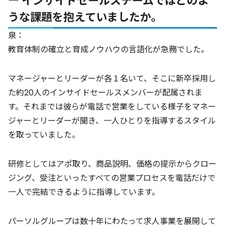
― インサイドセールスチームではどのよ
うな課題を抱えていましたか。
泉：
教育体制の確立と育成ノウハウの言語化が急務でした。
マネージャーとリーダーが各１名いて、そこに新卒採用し
た約20人のインサイドセールスメンバーが配属されま
す。それまでは彼らが電話で営業をしている様子をマネー
ジャーとリーダーが聞き、一人ひとりを指導するスタイル
を取っていました。
研修としてはアポ取り、商品説明、価格の提示からクロー
ジング、受注といったすべての営業プロセスを電話だけで
一人で完結できるように指導しています。
パーソルグループは数十年にわたって求人事業を展開して