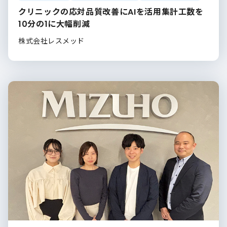
クリニックの応対品質改善にAIを活用集計工数を
10分の1に大幅削減
株式会社レスメッド