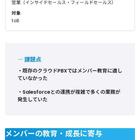
営業（インサイドセールス・フィールドセールス）
対象
toB
― 課題点
・既存のクラウドPBXではメンバー教育に適し
ていなかった
・Salesforceとの連携が複雑で多くの業務が
発生していた
メンバーの教育・成長に寄与