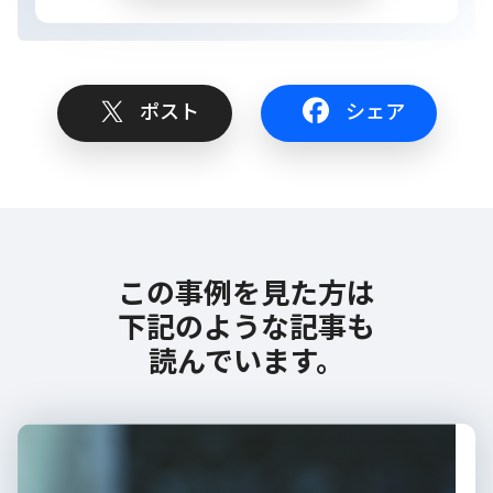
ポスト
シェア
この事例を見た方は
下記のような記事も
読んでいます。