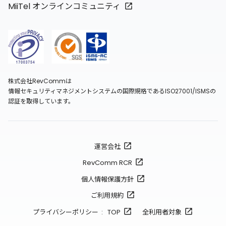
MiiTel オンラインコミュニティ
株式会社RevCommは
情報セキュリティマネジメントシステムの国際規格であるISO27001/ISMSの
認証を取得しています。
運営会社
RevComm RCR
個人情報保護方針
ご利用規約
プライバシーポリシー : TOP
全利用者対象