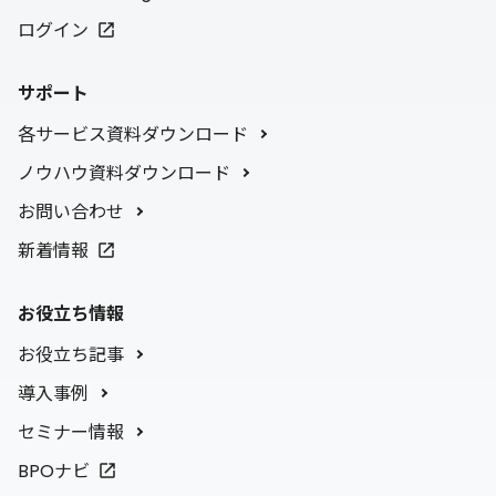
ログイン
サポート
各サービス資料ダウンロード
ノウハウ資料ダウンロード
お問い合わせ
新着情報
お役立ち情報
お役立ち記事
導入事例
セミナー情報
BPOナビ