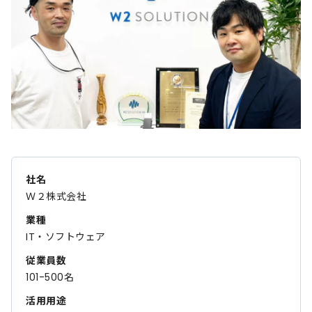
社名
Ｗ２株式会社
業種
IT・ソフトウェア
従業員数
101-500名
活用用途