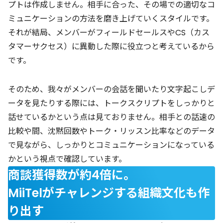
プトは作成しません。相手に合った、その場での適切なコ
ミュニケーションの方法を磨き上げていくスタイルです。
それが結局、メンバーがフィールドセールスやCS（カス
タマーサクセス）に異動した際に役立つと考えているから
です。
そのため、我々がメンバーの会話を聞いたり文字起こしデ
ータを見たりする際には、トークスクリプトをしっかりと
話せているかという点は見ておりません。相手との話速の
比較や間、沈黙回数やトーク・リッスン比率などのデータ
で見ながら、しっかりとコミュニケーションになっている
かという視点で確認しています。
商談獲得数が約4倍に。
MiiTelがチャレンジする組織文化も作
り出す