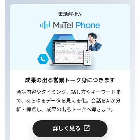
成果の出る営業トーク身につきます
会話内容やタイミング、話し方やキーワードま
で、あらゆるデータを見える化。会話をAIが分
析・採点し、成果の出るトークへ導きます。
詳しく見る