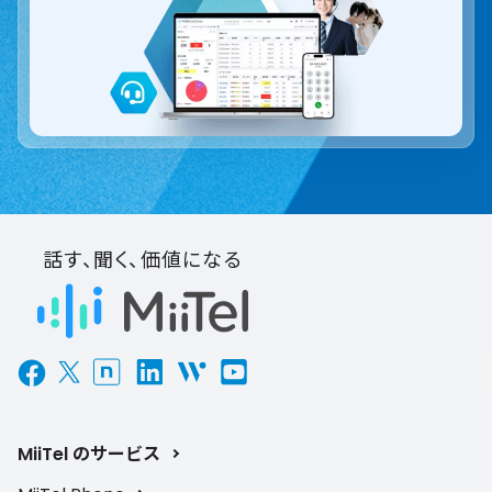
話す、聞く、価値になる
MiiTel のサービス