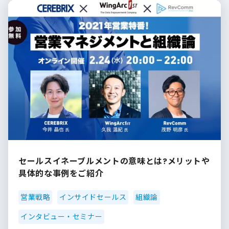
セールスイネーブルメントの意味とは?メリットや
具体的な事例をご紹介
営業戦略
インサイドセールス
組織論
インタビュー・セミナー