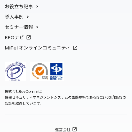
お役立ち記事
導入事例
セミナー情報
BPOナビ
MiiTel オンラインコミュニティ
株式会社RevCommは
情報セキュリティマネジメントシステムの国際規格であるISO27001/ISMSの
認証を取得しています。
運営会社