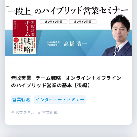
無敗営業 -チーム戦略- オンライン＋オフライン
のハイブリッド営業の基本【後編】
営業戦略
インタビュー・セミナー
# 営業スキル
# 営業組織