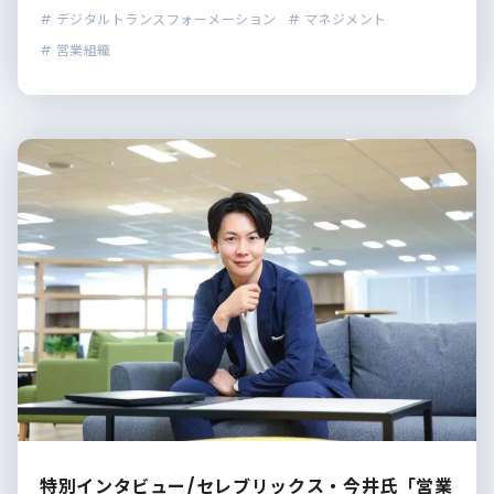
# デジタルトランスフォーメーション
# マネジメント
# 営業組織
特別インタビュー/セレブリックス・今井氏「営業