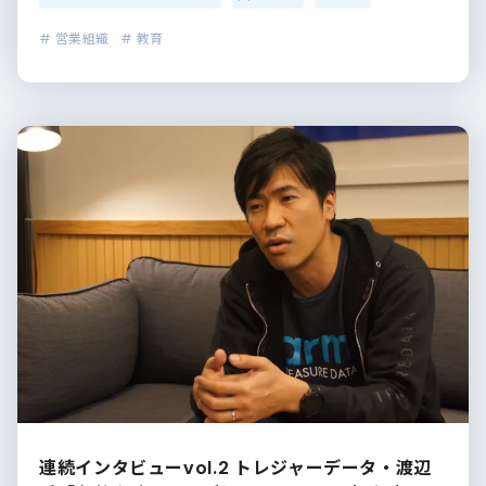
# 営業組織
# 教育
連続インタビューvol.2 トレジャーデータ・渡辺