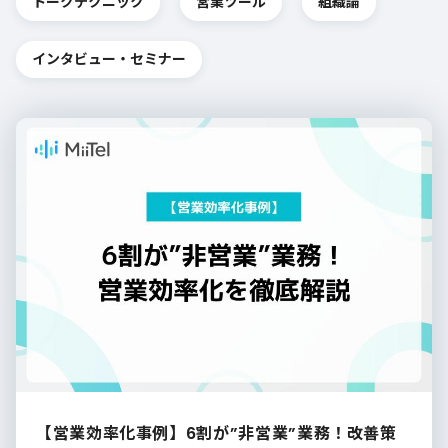
トークテクニック
営業ツール
組織論
インタビュー・セミナー
【営業効率化事例】6割が”非営業”業務！改善策