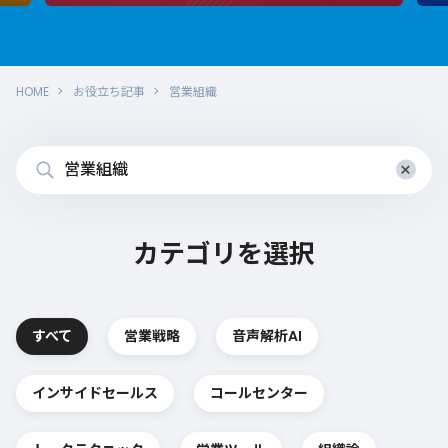
HOME
お役立ち記事
営業組織
×
カテゴリを選択
すべて
営業戦略
音声解析AI
インサイドセールス
コールセンター