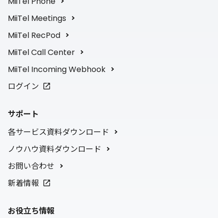
MiiTel Phone
MiiTel Meetings
MiiTel RecPod
MiiTel Call Center
MiiTel Incoming Webhook
ログイン
サポート
各サービス資料ダウンロード
ノウハウ資料ダウンロード
お問い合わせ
新着情報
お役立ち情報