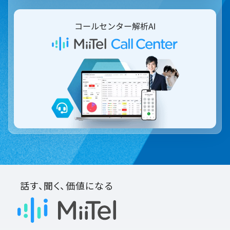
話す、聞く、価値になる