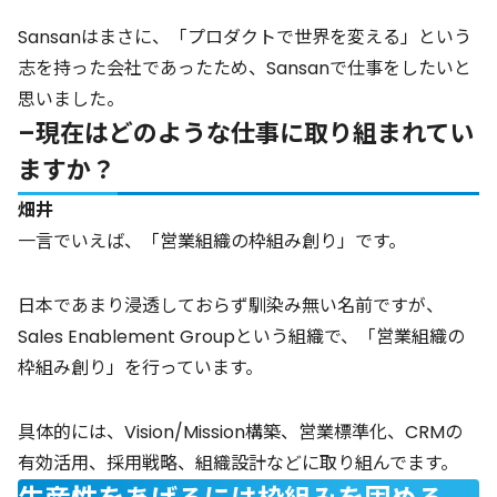
Sansanはまさに、「プロダクトで世界を変える」という
志を持った会社であったため、Sansanで仕事をしたいと
思いました。
–現在はどのような仕事に取り組まれてい
ますか？
畑井
一言でいえば、「営業組織の枠組み創り」です。
日本であまり浸透しておらず馴染み無い名前ですが、
Sales Enablement Groupという組織で、「営業組織の
枠組み創り」を行っています。
具体的には、Vision/Mission構築、営業標準化、CRMの
有効活用、採用戦略、組織設計などに取り組んでます。