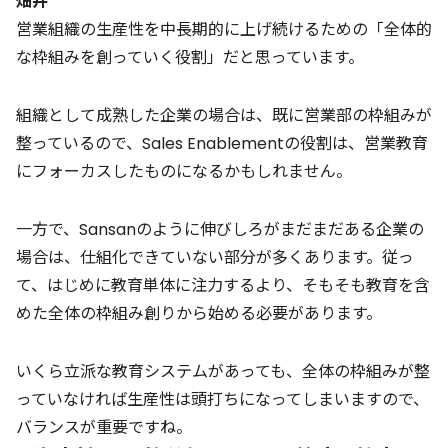
畑井
営業組織の生産性を中長期的に上げ続けるための「全体的
な枠組みを創っていく役割」だと思っています。
組織として成熟した企業の場合は、既に営業部の枠組みが
整っているので、Sales Enablementの役割は、営業教育
にフォーカスしたものになるかもしれません。
一方で、Sansanのように伸びしろがまだまだある企業の
場合は、仕組化できていない部分が多くあります。従っ
て、はじめに教育単体に注力するより、そもそも教育を含
めた全体の枠組み創りから始める必要があります。
いくら立派な教育システムがあっても、全体の枠組みが整
っていなければ生産性は頭打ちになってしまいますので、
バランスが重要ですね。