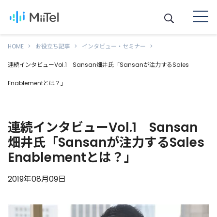
HOME
お役立ち記事
インタビュー・セミナー
連続インタビューVol.1 Sansan畑井氏「Sansanが注力するSales
Enablementとは？」
連続インタビューVol.1 Sansan
畑井氏「Sansanが注力するSales
Enablementとは？」
2019年08月09日