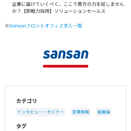
企業に届けていくべく、ここで貴方の力を試しません
か？【即戦力採用】ソリューションセールス
※
Sansanフロントオフィス求人一覧
カテゴリ
インタビュー・セミナー
営業戦略
組織論
タグ