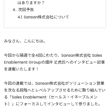
はありますか？
4.
次回予告
4.1.
Sansan株式会社について
みなさん、こんにちは。
今回から隔週で全4回にわたり、Sansan株式会社 Sales
Enablement Groupの畑井 丈虎氏へのインタビュー記事
を連載いたします！
今回の連載では、Sansan株式会社がソリューション営業
を次なる段階へとレベルアップさせるために取り組んでい
る「Sales Enablement（セールス・イネーブルメン
ト）」にフォーカスしてインタビューして参りました。