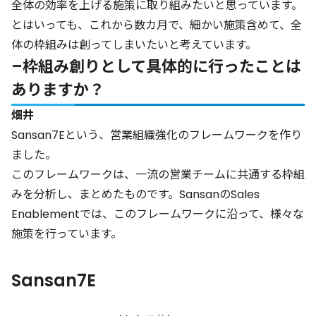
全体の効率を上げる施策に取り組みたいと思っています。
とはいっても、これから数カ月で、細かい施策含めて、全
体の枠組みは創ってしまいたいと考えています。
–枠組み創りとして具体的に行ったことは
ありますか？
畑井
Sansan7Eという、営業組織強化のフレームワークを作り
ました。
このフレームワークは、一流の営業チームに共通する枠組
みを分析し、まとめたものです。SansanのSales
Enablementでは、このフレームワークに沿って、様々な
施策を行っています。
Sansan7E