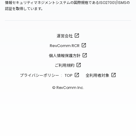
情報セキュリティマネジメントシステムの国際規格であるISO27001/ISMSの
認証を取得しています。
運営会社
RevComm RCR
個人情報保護方針
ご利用規約
プライバシーポリシー : TOP
全利用者対象
© RevComm Inc.