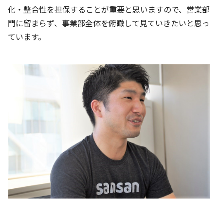
化・整合性を担保することが重要と思いますので、営業部
門に留まらず、事業部全体を俯瞰して見ていきたいと思っ
ています。