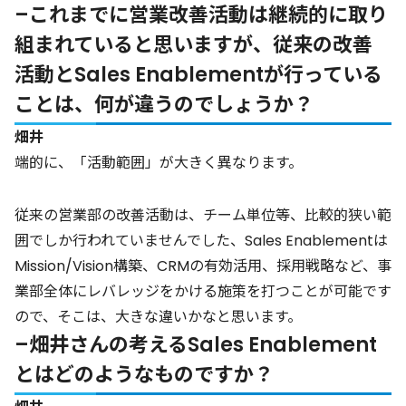
–これまでに営業改善活動は継続的に取り
組まれていると思いますが、従来の改善
活動とSales Enablementが行っている
ことは、何が違うのでしょうか？
畑井
端的に、「活動範囲」が大きく異なります。
従来の営業部の改善活動は、チーム単位等、比較的狭い範
囲でしか行われていませんでした、Sales Enablementは
Mission/Vision構築、CRMの有効活用、採用戦略など、事
業部全体にレバレッジをかける施策を打つことが可能です
ので、そこは、大きな違いかなと思います。
–畑井さんの考えるSales Enablement
とはどのようなものですか？