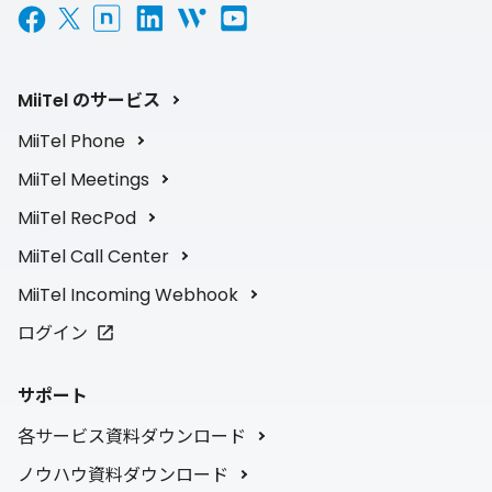
MiiTel のサービス
MiiTel Phone
MiiTel Meetings
MiiTel RecPod
MiiTel Call Center
MiiTel Incoming Webhook
ログイン
サポート
各サービス資料ダウンロード
ノウハウ資料ダウンロード