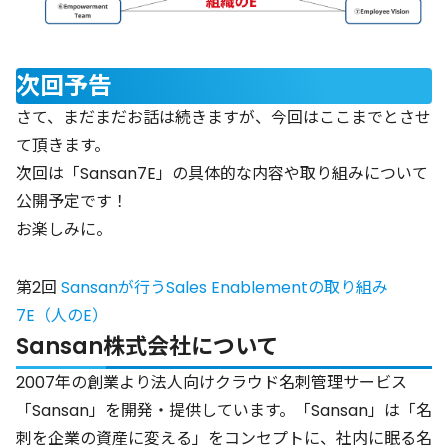
次回予告
さて、まだまだお話は続きますが、今回はここまでとさせ
て頂きます。
次回は「Sansan7E」の具体的な内容や取り組みについて
公開予定です！
お楽しみに。
第2回
Sansanが行うSales Enablementの取り組み
7E（人のE）
Sansan株式会社について
2007年の創業より法人向けクラウド名刺管理サービス
「Sansan」を開発・提供しています。「Sansan」は「名
刺を企業の資産に変える」をコンセプトに、社内に眠る名