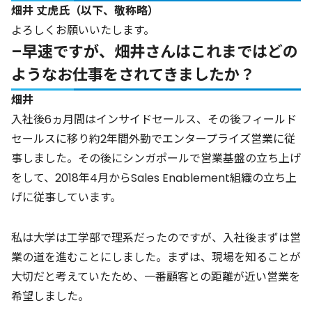
畑井 丈虎氏（以下、敬称略）
よろしくお願いいたします。
–早速ですが、畑井さんはこれまではどの
ようなお仕事をされてきましたか？
畑井
入社後6ヵ月間はインサイドセールス、その後フィールド
セールスに移り約2年間外勤でエンタープライズ営業に従
事しました。その後にシンガポールで営業基盤の立ち上げ
をして、2018年4月からSales Enablement組織の立ち上
げに従事しています。
私は大学は工学部で理系だったのですが、入社後まずは営
業の道を進むことにしました。まずは、現場を知ることが
大切だと考えていたため、一番顧客との距離が近い営業を
希望しました。