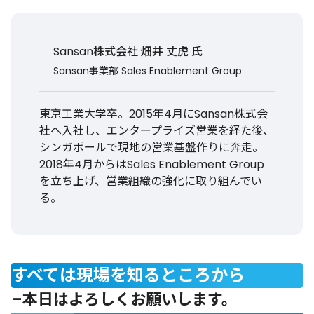
Sansan株式会社 畑井 丈虎 氏
Sansan事業部 Sales Enablement Group
東京工業大学卒。2015年4月にSansan株式会
社へ入社し、エンタープライズ営業を経た後、
シンガポールで現地の営業基盤作りに奔走。
2018年4月からはSales Enablement Group
を立ち上げ、営業組織の強化に取り組んでい
る。
すべては現場を知るところから
–本日はよろしくお願いします。