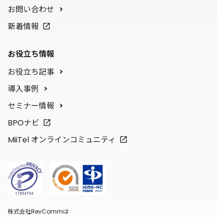
お問い合わせ
新着情報
お役立ち情報
お役立ち記事
導入事例
セミナー情報
BPOナビ
MiiTel オンラインコミュニティ
株式会社RevCommは