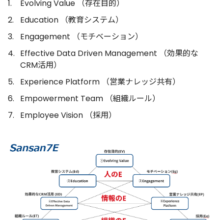
Evolving Value （存在目的）
Education （教育システム）
Engagement （モチベーション）
Effective Data Driven Management （効果的な
CRM活用）
Experience Platform （営業ナレッジ共有）
Empowerment Team （組織ルール）
Employee Vision （採用）