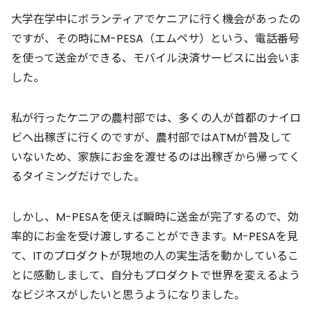
大学在学中にボランティアでケニアに行く機会があったの
ですが、その時にM-PESA（エムペサ）という、電話番号
を使って送金ができる、モバイル決済サービスに出会いま
した。
私が行ったケニアの農村部では、多くの人が首都のナイロ
ビへ出稼ぎに行くのですが、農村部ではATMが普及して
いないため、家族にお金を渡せるのは出稼ぎから帰ってく
るタイミングだけでした。
しかし、M-PESAを使えば瞬時に送金が完了するので、効
率的にお金を受け渡しすることができます。M-PESAを見
て、ITのプロダクトが現地の人の実生活を動かしているこ
とに感動しまして、自分もプロダクトで世界を変えるよう
なビジネスがしたいと思うようになりました。