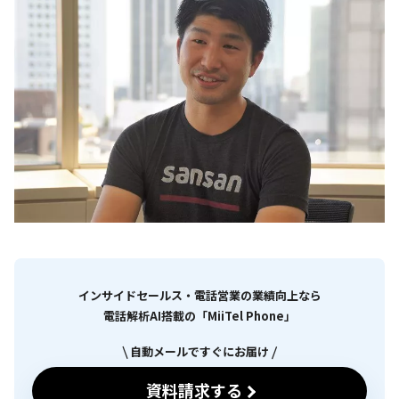
インサイドセールス・電話営業の業績向上なら
電話解析AI搭載の「MiiTel Phone」
自動メールですぐにお届け
資料請求する