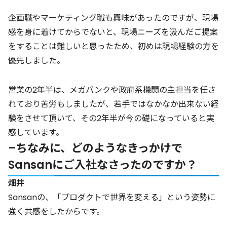
企画職やマーケティング職も興味があったのですが、現場
感を身に着けてからでないと、現場ニーズを汲んだご提案
をすることは難しいと思ったため、初めは現場経験の方を
優先しました。
営業の2年半は、メガバンクや政府系機関の主担当を任さ
れており苦労もしましたが、若手ではなかなか出来ない経
験をさせて頂いて、その2年半が今の礎になっていると実
感しています。
–ちなみに、どのようなきっかけで
Sansanにご入社なさったのですか？
畑井
Sansanの、「プロダクトで世界を変える」という姿勢に
強く共感をしたからです。