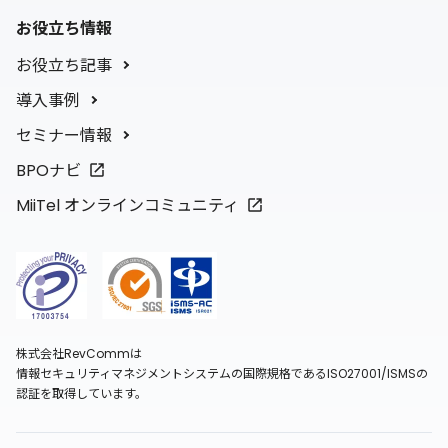
お役立ち情報
お役立ち記事
導入事例
セミナー情報
BPOナビ
MiiTel オンラインコミュニティ
株式会社RevCommは
情報セキュリティマネジメントシステムの国際規格であるISO27001/ISMSの
認証を取得しています。