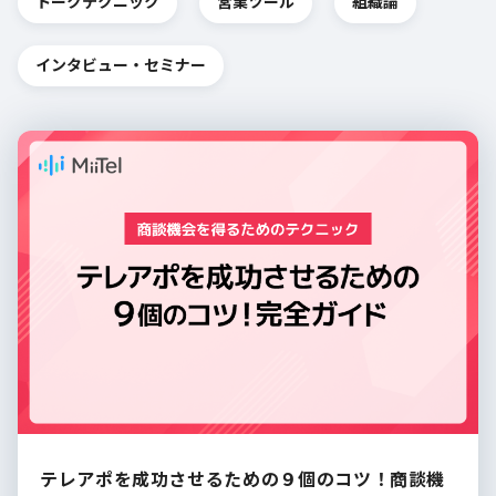
トークテクニック
営業ツール
組織論
インタビュー・セミナー
テレアポを成功させるための９個のコツ！商談機