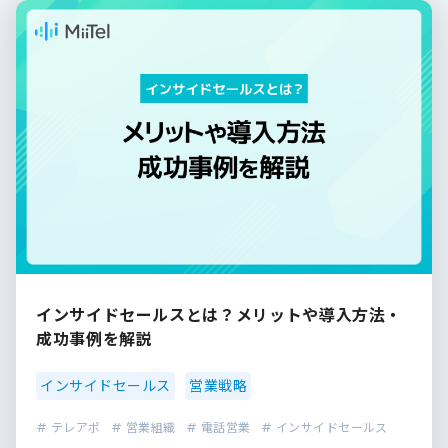
インサイドセールスとは？メリットや導入方法・
成功事例を解説
インサイドセールス
営業戦略
# テレアポ
# 営業組織
# 電話営業
# インサイドセールス