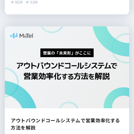
# BDR
# SDR
アウトバウンドコールシステムで営業効率化する
方法を解説