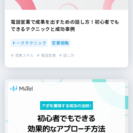
電話営業で成果を出すための話し方！初心者でも
できるテクニックと成功事例
トークテクニック
営業戦略
# 営業スキル
# 電話営業
# 話し方