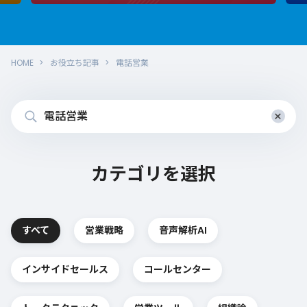
HOME
お役立ち記事
電話営業
×
カテゴリを選択
すべて
営業戦略
音声解析AI
インサイドセールス
コールセンター