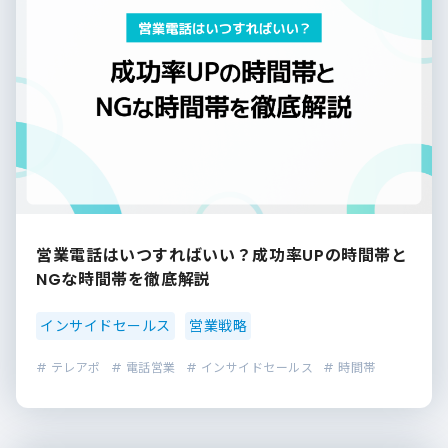
営業電話はいつすればいい？成功率UPの時間帯と
NGな時間帯を徹底解説
インサイドセールス
営業戦略
# テレアポ
# 電話営業
# インサイドセールス
# 時間帯