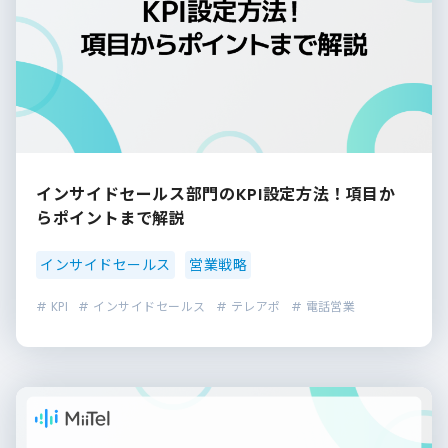
インサイドセールス部門のKPI設定方法！項目か
らポイントまで解説
インサイドセールス
営業戦略
# KPI
# インサイドセールス
# テレアポ
# 電話営業