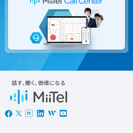
話す、聞く、価値になる