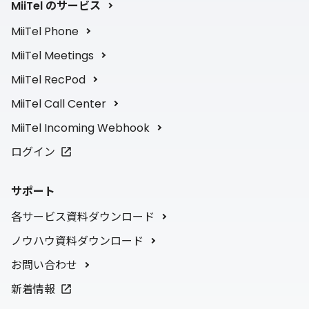
MiiTel のサービス
MiiTel Phone
MiiTel Meetings
MiiTel RecPod
MiiTel Call Center
MiiTel Incoming Webhook
ログイン
サポート
各サービス資料ダウンロード
ノウハウ資料ダウンロード
お問い合わせ
新着情報