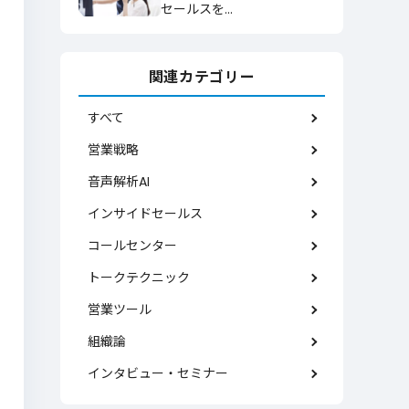
セールスを…
関連カテゴリー
すべて
営業戦略
音声解析AI
インサイドセールス
コールセンター
トークテクニック
営業ツール
組織論
インタビュー・セミナー