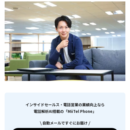
インサイドセールス・電話営業の業績向上なら
電話解析AI搭載の「MiiTel Phone」
自動メールですぐにお届け