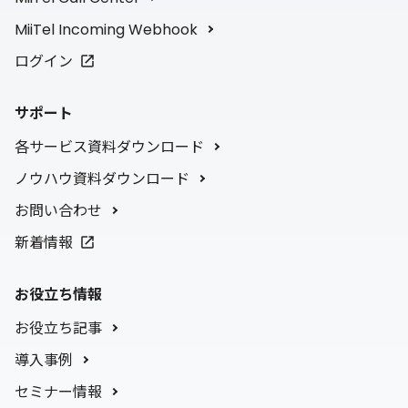
MiiTel Incoming Webhook
ログイン
サポート
各サービス資料ダウンロード
ノウハウ資料ダウンロード
お問い合わせ
新着情報
お役立ち情報
お役立ち記事
導入事例
セミナー情報