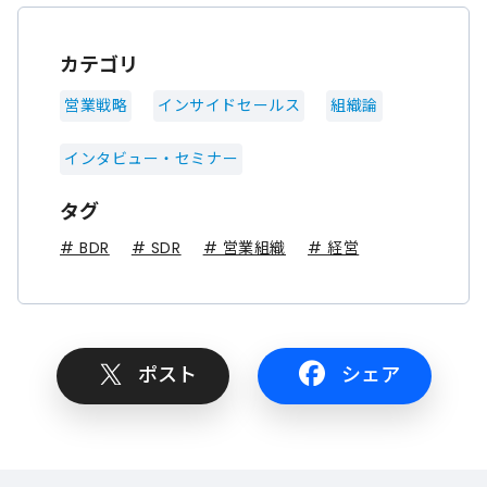
カテゴリ
営業戦略
インサイドセールス
組織論
インタビュー・セミナー
タグ
# BDR
# SDR
# 営業組織
# 経営
ポスト
シェア