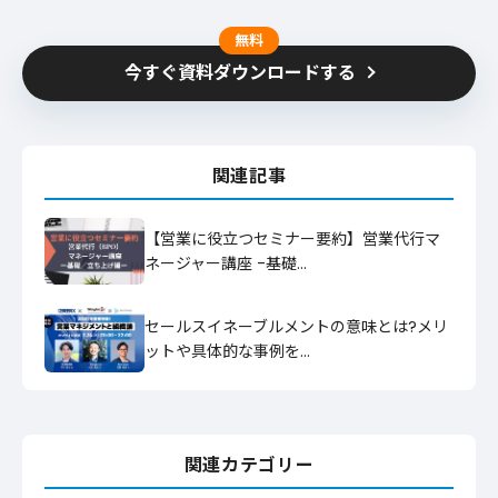
無料
今すぐ資料ダウンロードする
関連記事
【営業に役立つセミナー要約】営業代行マ
ネージャー講座 -基礎…
セールスイネーブルメントの意味とは?メリ
ットや具体的な事例を…
関連カテゴリー