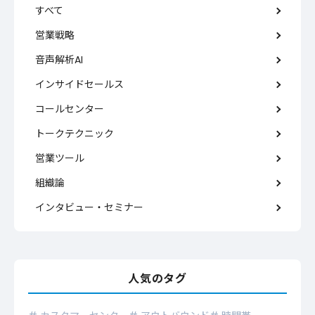
すべて
営業戦略
音声解析AI
インサイドセールス
コールセンター
トークテクニック
営業ツール
組織論
インタビュー・セミナー
人気のタグ