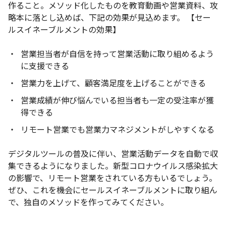
作ること。メソッド化したものを教育動画や営業資料、攻
略本に落とし込めば、下記の効果が見込めます。
【セー
ルスイネーブルメントの効果】
営業担当者が自信を持って営業活動に取り組めるよう
に支援できる
営業力を上げて、顧客満足度を上げることができる
営業成績が伸び悩んでいる担当者も一定の受注率が獲
得できる
リモート営業でも営業力マネジメントがしやすくなる
デジタルツールの普及に伴い、営業活動データを自動で収
集できるようになりました。新型コロナウイルス感染拡大
の影響で、リモート営業をされている方もいるでしょう。
ぜひ、これを機会にセールスイネーブルメントに取り組ん
で、独自のメソッドを作ってみてください。