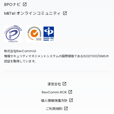
BPOナビ
MiiTel オンラインコミュニティ
株式会社RevCommは
情報セキュリティマネジメントシステムの国際規格であるISO27001/ISMSの
認証を取得しています。
運営会社
RevComm RCR
個人情報保護方針
ご利用規約