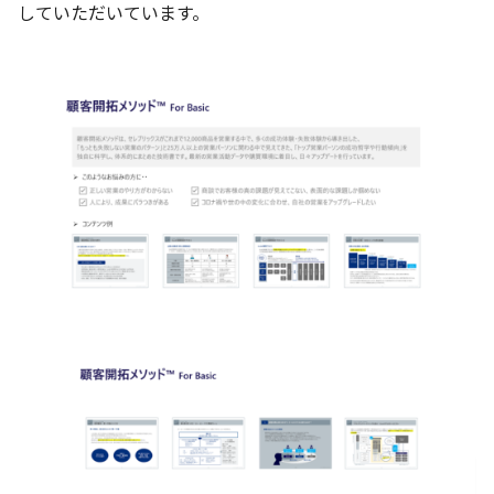
していただいています。