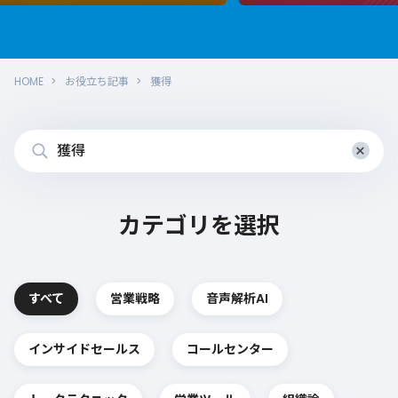
HOME
お役立ち記事
獲得
×
カテゴリを選択
すべて
営業戦略
音声解析AI
インサイドセールス
コールセンター