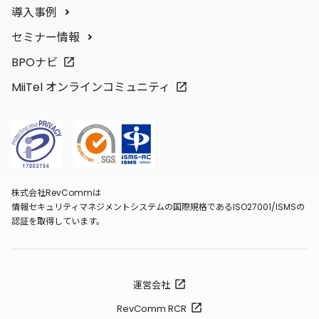
導入事例
セミナー情報
BPOナビ
MiiTel オンラインコミュニティ
株式会社RevCommは
情報セキュリティマネジメントシステムの国際規格であるISO27001/ISMSの
認証を取得しています。
運営会社
RevComm RCR