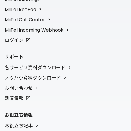
MiiTel RecPod
MiiTel Call Center
MiiTel Incoming Webhook
ログイン
サポート
各サービス資料ダウンロード
ノウハウ資料ダウンロード
お問い合わせ
新着情報
お役立ち情報
お役立ち記事