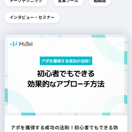
トークテクニック
営業ツール
組織論
インタビュー・セミナー
アポを獲得する成功の法則！初心者でもできる効