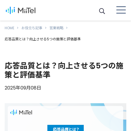
HOME
お役立ち記事
営業戦略
応答品質とは？向上させる5つの施策と評価基準
応答品質とは？向上させる5つの施
策と評価基準
2025年09月08日