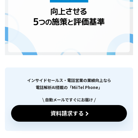
インサイドセールス・電話営業の業績向上なら
電話解析AI搭載の「MiiTel Phone」
自動メールですぐにお届け
資料請求する