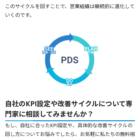
このサイクルを回すことで、営業組織は継続的に進化して
いくのです。
自社のKPI設定や改善サイクルについて専
門家に相談してみませんか？
もし、自社に合ったKPI設定や、具体的な改善サイクルの
回し方についてお悩みでしたら、お気軽に私たちの無料相