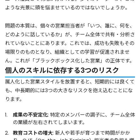
ような光景に頭を悩ませているのではないでしょうか。
問題の本質は、個々の営業担当者が「いつ、誰に、何を、
どのように話しているか」が、チーム全体で共有・分析さ
れていないことにあります。これでは、成功も失敗もその
場限りのものとなり、組織としての学習が促進されませ
ん。これが「ブラックボックス化した営業」の正体です。
個人のスキルに依存する3つのリスク
属人化した営業スタイルを放置すると、短期的には良くて
も、中長期的には3つの大きなリスクを抱え込むことにな
ります。
成果の不安定化
: 特定のメンバーの調子に、チーム全体
の業績が左右されてしまいます。
教育コストの増大
: 新人や若手が育つまで時間がかか