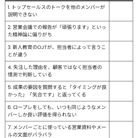
1. トップセールスのトークを他のメンバーが
説明できない
2. 営業会議での報告が「頑張ります」といっ
た精神論に偏りがち
3. 新人教育のOJTが、担当者によって言うこ
とが違う
4. 失注した理由を、顧客ではなく担当者の
憶測で判断している
5. 成果の要因を質問すると「タイミングが良
かった」「気合です」と返ってくる
6. ロープレをしても、いつも同じようなメン
バーしか良い評価を得られない
7. メンバーごとに使っている営業資料やメー
ルの文面がバラバラ