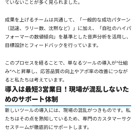
ていないことが多く見られました。
成果を上げるチームは共通して、「一般的な成功パターン
（話速、ラリー数、沈黙など）」に加え、「自社のハイパ
フォーマーの数値傾向」を基準とした音声分析を活用し、
目標設計とフィードバックを行っています。
このプロセスを経ることで、単なるツールの導入が“仕組
み”へと昇華し、応答品質の向上やアポ率の改善につなが
ると私たちは考えています。
導入は最短3営業日！現場が混乱しないた
めのサポート体制
新しいツールの導入には、現場の混乱がつきものです。私
たちはその点を熟知しているため、専門のカスタマーサク
セスチームが徹底的にサポートします。