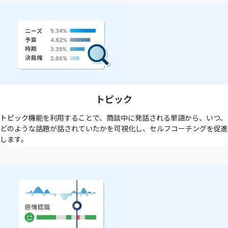
トピック
トピック機能を利用することで、商談中に発話される単語から、いつ、
どのような話題が話されていたかを可視化し、セルフコーチングを促進
します。