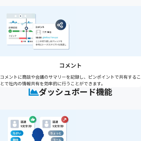
コメント
コメントに商談や会議のサマリーを記録し、ピンポイントで共有するこ
とで社内の情報共有を効率的に行うことができます。
ダッシュボード機能