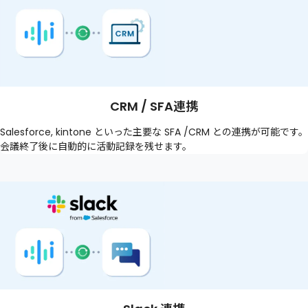
CRM / SFA連携
Salesforce, kintone といった主要な SFA /CRM との連携が可能です。
会議終了後に自動的に活動記録を残せます。