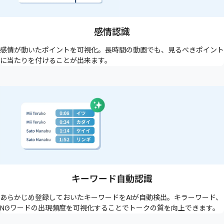
感情認識
感情が動いたポイントを可視化。長時間の動画でも、見るべきポイント
に当たりを付けることが出来ます。
キーワード自動認識
あらかじめ登録しておいたキーワードをAIが自動検出。キラーワード、
NGワードの出現頻度を可視化することでトークの質を向上できます。