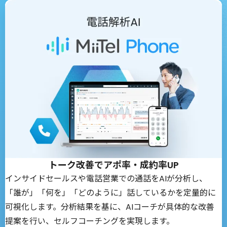
トーク改善でアポ率・成約率UP
インサイドセールスや電話営業での通話をAIが分析し、
「誰が」「何を」「どのように」話しているかを定量的に
可視化します。分析結果を基に、AIコーチが具体的な改善
提案を行い、セルフコーチングを実現します。