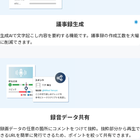
議事録生成
生成AIで文字起こし内容を要約する機能です。議事録の作成工数を大幅
に削減できます。
録音データ共有
録画データの任意の箇所にコメントをつけて抜粋。抜粋部分から再生で
きるURLを簡単に発行できるため、ポイントを絞って共有できます。