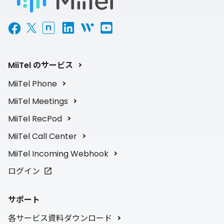
MiiTel のサービス
MiiTel Phone
MiiTel Meetings
MiiTel RecPod
MiiTel Call Center
MiiTel Incoming Webhook
ログイン
サポート
各サービス資料ダウンロード