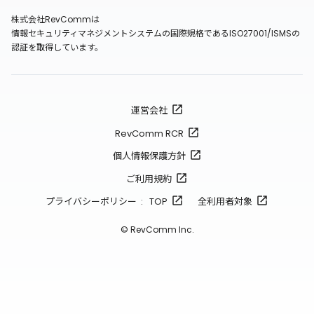
株式会社RevCommは
情報セキュリティマネジメントシステムの国際規格であるISO27001/ISMSの
認証を取得しています。
運営会社
RevComm RCR
個人情報保護方針
ご利用規約
プライバシーポリシー : TOP
全利用者対象
© RevComm Inc.