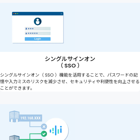
シングルサインオン
（ SSO ）
シングルサインオン（ SSO ）機能を活用することで、パスワードの記
憶や入力ミスのリスクを減少させ、セキュリティや利便性を向上させる
ことができます。