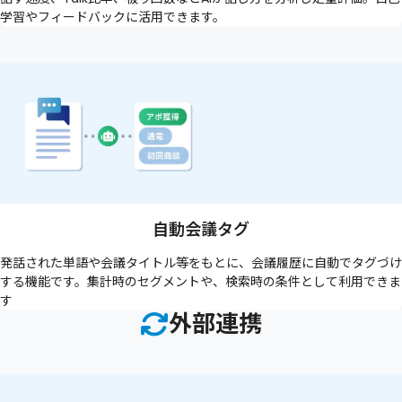
学習やフィードバックに活用できます。
自動会議タグ
発話された単語や会議タイトル等をもとに、会議履歴に自動でタグづけ
する機能です。集計時のセグメントや、検索時の条件として利用できま
す
外部連携