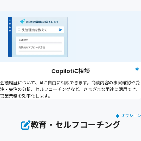
Copilotに相談
会議履歴について、AIに自由に相談できます。商談内容の事実確認や受
注・失注の分析、セルフコーチングなど、さまざまな用途に活用でき、
営業業務を効率化します。
オプション
教育・セルフコーチング