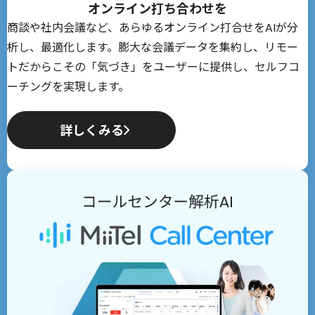
オンライン打ち合わせを
商談や社内会議など、あらゆるオンライン打合せをAIが分
析し、最適化します。膨大な会議データを集約し、リモー
トだからこその「気づき」をユーザーに提供し、セルフコ
ーチングを実現します。
詳しくみる