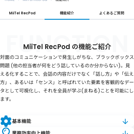
MiiTel RecPod
機能紹介
よくあるご質問
FUNCTION
MiiTel RecPod の機能ご紹介
対面のコミュニケーションで発生しがちな、ブラックボックス
問題
(他の担当者が何をどう話しているのか分からない)。見
える化することで、会話の内容だけでなく
「話し方」や「伝え
方」、あるいは「センス」と呼ばれていた要素を客観的なデー
タとして可視化し、
それを全員が学ぶ(まねる)ことを可能にし
ます。
基本機能
業務効率向上機能