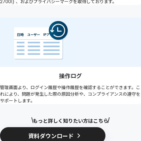
27001) 、およびプライバシーマークを取得しております。
操作ログ
管理画面より、ログイン履歴や操作履歴を確認することができます。こ
れにより、問題が発生した際の原因分析や、コンプライアンスの遵守を
サポートします。
もっと詳しく知りたい方はこちら
資料ダウンロード