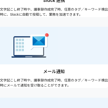
Slack 連携
文字起こし終了時や、議事録作成完了時、任意のタグ／キーワード検出
時に、Slackに自動で投稿して、業務を加速できます。
メール通知
文字起こし終了時や、議事録作成完了時、任意のタグ／キーワード検出
時にメールで通知を受け取ることができます。