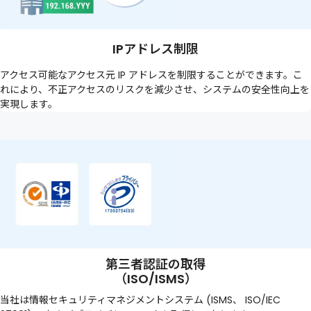
IPアドレス制限
アクセス可能なアクセス元 IP アドレスを制限することができます。こ
れにより、不正アクセスのリスクを減少させ、システムの安全性向上を
実現します。
第三者認証の取得
（ISO/ISMS）
当社は情報セキュリティマネジメントシステム (ISMS、 ISO/IEC