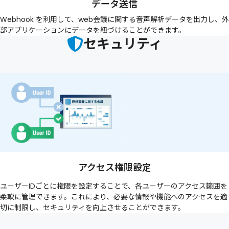
データ送信
Webhook を利用して、web会議に関する音声解析データを出力し、外
部アプリケーションにデータを紐づけることができます。
セキュリティ
アクセス権限設定
ユーザーIDごとに権限を設定することで、各ユーザーのアクセス範囲を
柔軟に管理できます。これにより、必要な情報や機能へのアクセスを適
切に制限し、セキュリティを向上させることができます。