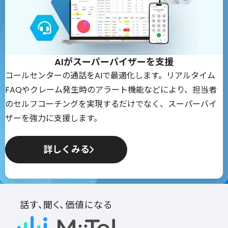
AIがスーパーバイザーを支援
コールセンターの通話をAIで最適化します。リアルタイム
FAQやクレーム発生時のアラート機能などにより、担当者
のセルフコーチングを実現するだけでなく、スーパーバイ
ザーを強力に支援します。
詳しくみる
話す、聞く、価値になる