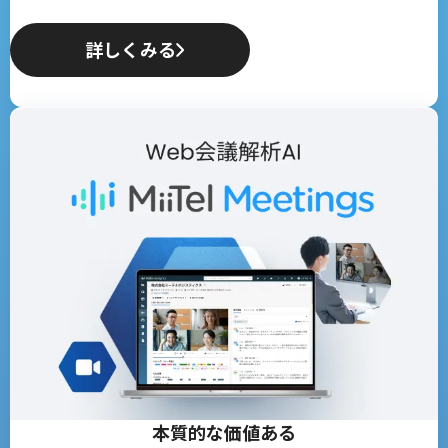
詳しくみる
本質的な価値ある