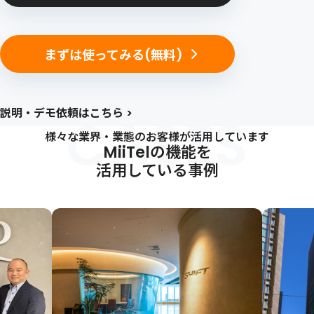
まずは使ってみる(無料)
説明・デモ依頼はこちら >
CASES
様々な業界・業態のお客様が活用しています
MiiTelの機能を
活用している事例