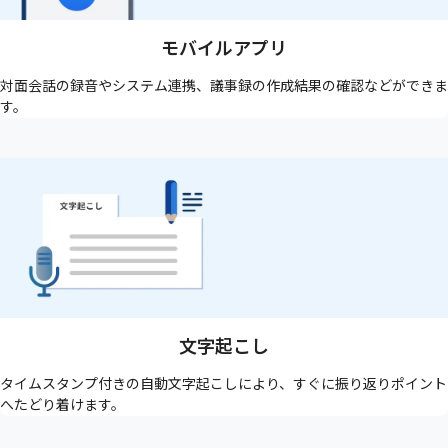
モバイルアプリ
対面会話の録音やシステム連携、議事録の作成結果の確認などができま
す。
文字起こし
タイムスタンプ付きの自動文字起こしにより、すぐに振り返りポイント
へたどり着けます。