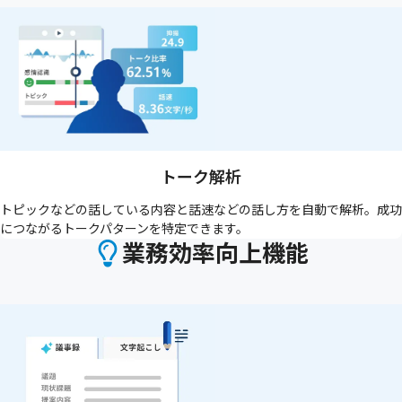
トーク解析
トピックなどの話している内容と話速などの話し方を自動で解析。成功
につながるトークパターンを特定できます。
業務効率向上機能