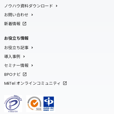
ノウハウ資料ダウンロード
お問い合わせ
新着情報
お役立ち情報
お役立ち記事
導入事例
セミナー情報
BPOナビ
MiiTel オンラインコミュニティ