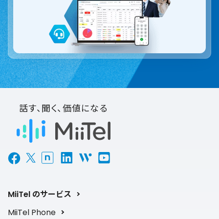
話す、聞く、価値になる
MiiTel のサービス
MiiTel Phone