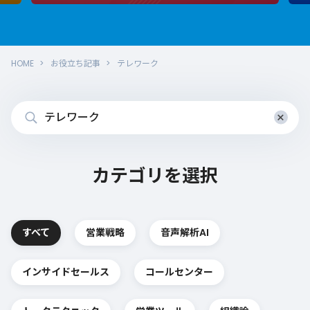
HOME
お役立ち記事
テレワーク
×
カテゴリを選択
すべて
営業戦略
音声解析AI
インサイドセールス
コールセンター