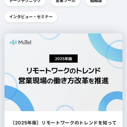
トークテクニック
営業ツール
組織論
インタビュー・セミナー
［2025年版］リモートワークのトレンドを知って