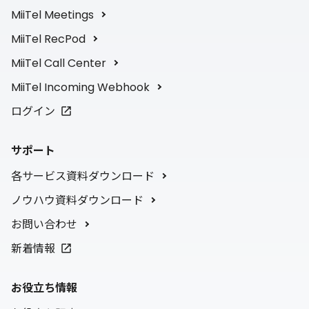
MiiTel Meetings
MiiTel RecPod
MiiTel Call Center
MiiTel Incoming Webhook
ログイン
サポート
各サービス資料ダウンロード
ノウハウ資料ダウンロード
お問い合わせ
新着情報
お役立ち情報