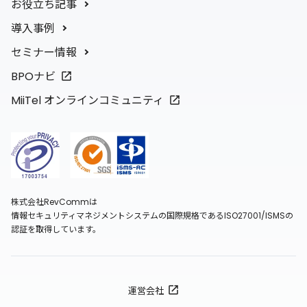
お役立ち記事
導入事例
セミナー情報
BPOナビ
MiiTel オンラインコミュニティ
株式会社RevCommは
情報セキュリティマネジメントシステムの国際規格であるISO27001/ISMSの
認証を取得しています。
運営会社