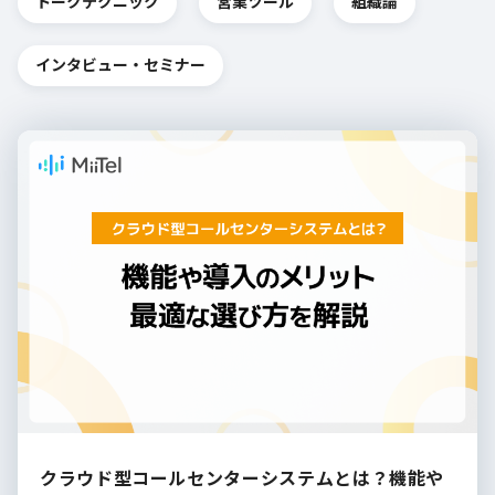
トークテクニック
営業ツール
組織論
インタビュー・セミナー
クラウド型コールセンターシステムとは？機能や