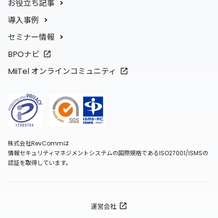
お役立ち記事
導入事例
セミナー情報
BPOナビ
MiiTel オンラインコミュニティ
株式会社RevCommは
情報セキュリティマネジメントシステムの国際規格であるISO27001/ISMSの
認証を取得しています。
運営会社