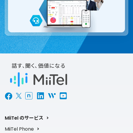
話す、聞く、価値になる
MiiTel のサービス
MiiTel Phone