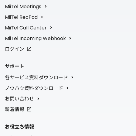
MiiTel Meetings
MiiTel RecPod
MiiTel Call Center
MiiTel Incoming Webhook
ログイン
サポート
各サービス資料ダウンロード
ノウハウ資料ダウンロード
お問い合わせ
新着情報
お役立ち情報