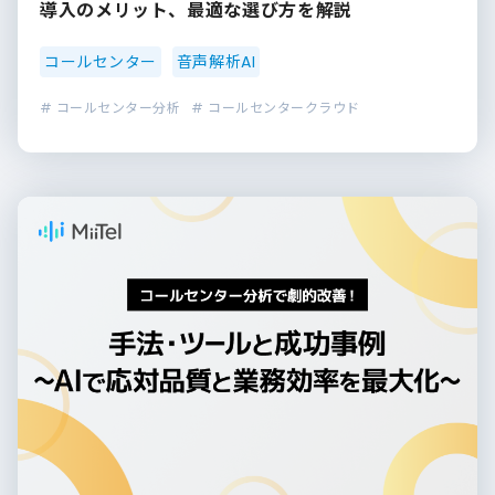
導入のメリット、最適な選び方を解説
コールセンター
音声解析AI
# コールセンター分析
# コールセンタークラウド