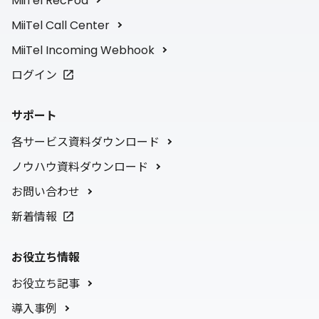
MiiTel RecPod
MiiTel Call Center
MiiTel Incoming Webhook
ログイン
サポート
各サービス資料ダウンロード
ノウハウ資料ダウンロード
お問い合わせ
新着情報
お役立ち情報
お役立ち記事
導入事例