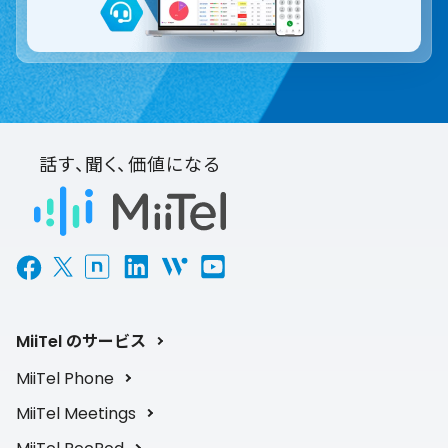
話す、聞く、価値になる
MiiTel のサービス
MiiTel Phone
MiiTel Meetings