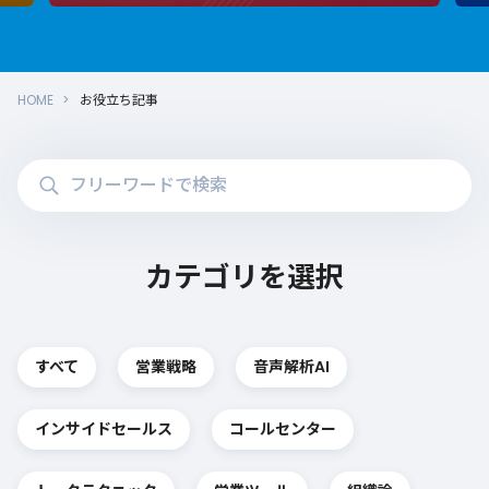
HOME
お役立ち記事
カテゴリを選択
すべて
営業戦略
音声解析AI
インサイドセールス
コールセンター