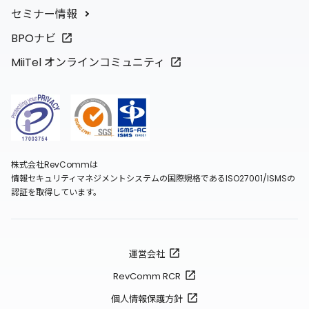
セミナー情報
BPOナビ
MiiTel オンラインコミュニティ
株式会社RevCommは
情報セキュリティマネジメントシステムの国際規格であるISO27001/ISMSの
認証を取得しています。
運営会社
RevComm RCR
個人情報保護方針