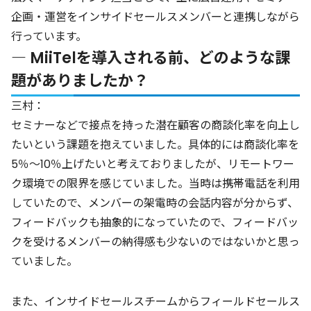
企画・運営をインサイドセールスメンバーと連携しながら
行っています。
― MiiTelを導入される前、どのような課
題がありましたか？
三村：
セミナーなどで接点を持った潜在顧客の商談化率を向上し
たいという課題を抱えていました。具体的には商談化率を
5％〜10％上げたいと考えておりましたが、リモートワー
ク環境での限界を感じていました。当時は携帯電話を利用
していたので、メンバーの架電時の会話内容が分からず、
フィードバックも抽象的になっていたので、フィードバッ
クを受けるメンバーの納得感も少ないのではないかと思っ
ていました。
また、インサイドセールスチームからフィールドセールス