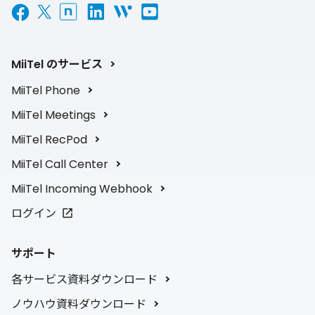
MiiTel のサービス
MiiTel Phone
MiiTel Meetings
MiiTel RecPod
MiiTel Call Center
MiiTel Incoming Webhook
ログイン
サポート
各サービス資料ダウンロード
ノウハウ資料ダウンロード