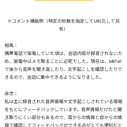
※コメント機能例（特定の秒数を指定してURL化して共
有）
相馬：
携帯電話で架電していた頃は、会話内容が録音されないた
め、架電中はメモ取ることに必死でした。現在は、MiiTel
で後から音声を聞き返したり、文字起こしを確認したりで
きるので、会話に集中できるようになりました。
床次：
私は主に録音された音声情報や文字起こしされている情報
をもとにフィードバックしています。音声情報だけだと聞
き取りにくい部分もあるので、耳からの情報と目からの情
報で確認してフィードバックができる点がとても便利だと