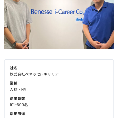
社名
株式会社ベネッセi-キャリア
業種
人材・HR
従業員数
101-500名
活用用途