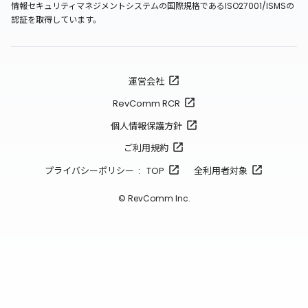
情報セキュリティマネジメントシステムの国際規格であるISO27001/ISMSの
認証を取得しています。
運営会社
RevComm RCR
個人情報保護方針
ご利用規約
プライバシーポリシー : TOP
全利用者対象
© RevComm Inc.