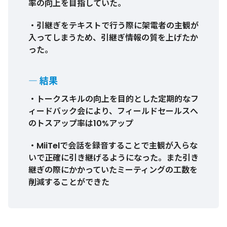
率の向上を目指していた。
・引継ぎをテキストで行う際に架電者の主観が
入ってしまうため、引継ぎ情報の質を上げたか
った。
― 結果
・トークスキルの向上を目的とした定期的なフ
ィードバック会により、フィールドセールスへ
のトスアップ率は10%アップ
・MiiTelで会話を録音することで主観が入らな
いで正確に引き継げるようになった。また引き
継ぎの際にかかっていたミーティングの工数を
削減することができた