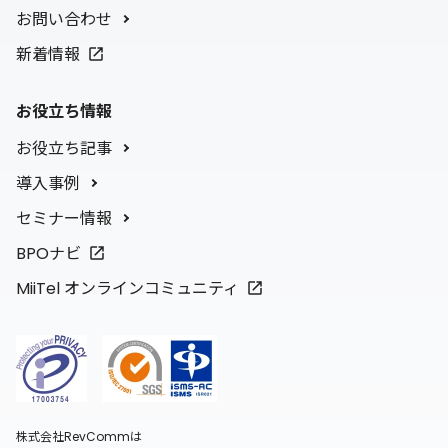
お問い合わせ
新着情報
お役立ち情報
お役立ち記事
導入事例
セミナー情報
BPOナビ
MiiTel オンラインコミュニティ
株式会社RevCommは