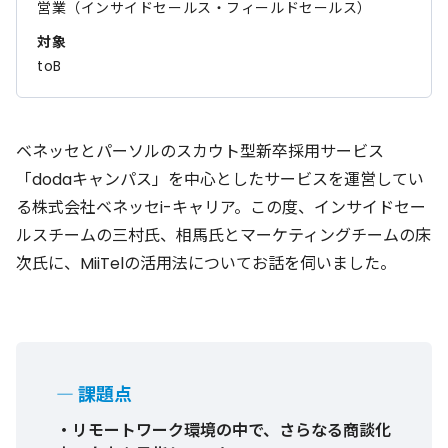
営業（インサイドセールス・フィールドセールス）
対象
toB
ベネッセとパーソルのスカウト型新卒採用サービス
「dodaキャンパス」を中心としたサービスを運営してい
る株式会社ベネッセi-キャリア。この度、インサイドセー
ルスチームの三村氏、相馬氏とマーケティングチームの床
次氏に、MiiTelの活用法についてお話を伺いました。
― 課題点
・リモートワーク環境の中で、さらなる商談化