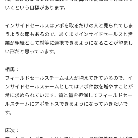
いくという目標があります。
インサイドセールスはアポを取るだけの人と見られてしま
うような節もあるので、あくまでインサイドセールスと営
業が組織として対等に連携できるようになることが望まし
い形だと思っています。
相馬：
フィールドセールスチームは人が増えてきているので、イ
ンサイドセールスチームとしてはアポ件数を増やすことが
常に求められています。質と量を担保してフィールドセー
ルスチームにアポをトスできるようになっていきたいで
す。
床次：