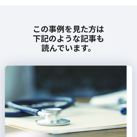
この事例を見た方は
下記のような記事も
読んでいます。