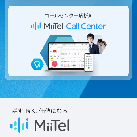
話す、聞く、価値になる