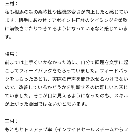
三村：
私も相馬の話の柔軟性や臨機応変さが向上したと感じてい
ます。相手にあわせてアポイント打診のタイミングを柔軟
に前後させたりできてるようになっているなと感じていま
す。
相馬：
前までは上手くいかなかった時に、自分で課題を文字に起
こしてフィードバックをもらっていました。フィードバッ
クをもらったあとも、実際の音声を聞き返せるわけでない
ので、改善しているかどうかを判断するのは難しいと感じ
ていました。そこが目に見えるようになったのも、スキル
が上がった要因ではないかと思います。
三村：
もともとトスアップ率（インサイドセールスチームからフ