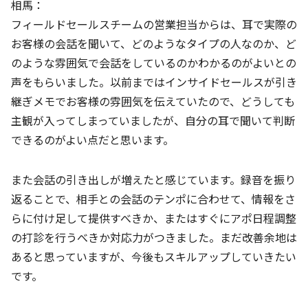
相馬：
フィールドセールスチームの営業担当からは、耳で実際の
お客様の会話を聞いて、どのようなタイプの人なのか、ど
のような雰囲気で会話をしているのかわかるのがよいとの
声をもらいました。以前まではインサイドセールスが引き
継ぎメモでお客様の雰囲気を伝えていたので、どうしても
主観が入ってしまっていましたが、自分の耳で聞いて判断
できるのがよい点だと思います。
また会話の引き出しが増えたと感じています。録音を振り
返ることで、相手との会話のテンポに合わせて、情報をさ
らに付け足して提供すべきか、またはすぐにアポ日程調整
の打診を行うべきか対応力がつきました。まだ改善余地は
あると思っていますが、今後もスキルアップしていきたい
です。