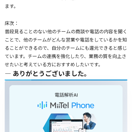
ます。
床次：
普段見ることのない他のチームの商談や電話の内容を聞く
ことで、他のチームがどんな営業や電話をしているかを知
ることができるので、自分のチームにも還元できると感じ
ています。チームの連携を強化したり、業務の質を向上さ
せたいと考えている方におすすめしたいです。
― ありがとうございました。