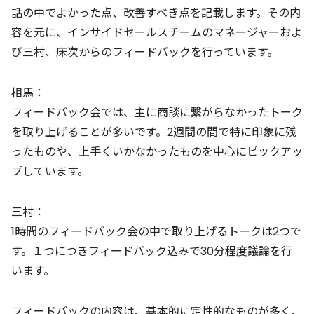
話の中でよかった点、改善すべき点を記載します。その内
容を元に、インサイドセールスチームのマネージャーおよ
び三村、床次からのフィードバックを行っています。
相馬：
フィードバック会では、主に商談に繋がらなかったトーク
を取り上げることが多いです。2週間の間で特に印象に残
ったものや、上手くいかなかったものを中心にピックアッ
プしています。
三村：
1時間のフィードバック会の中で取り上げるトークは2つで
す。１つにつきフィードバック込みで30分程度議論を行
います。
フィードバックの内容は、基本的に定性的なものが多く、