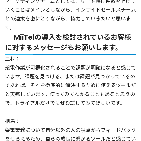
マーケティングチームとしては、リード獲得件数を上げて
いくことはメインとしながら、インサイドセールスチーム
との連携を密にとりながら、協力していきたいと思いま
す。
― MiiTelの導入を検討されているお客様
に対するメッセージもお願いします。
三村：
架電作業が可視化されることで課題が明確になると感じて
います。課題を見つける、または課題が見つかっているの
であれば、それを徹底的に解決するために使えるツールだ
と実感しています。使ってみてわかることもあると思うの
で、トライアルだけでもぜひ試してみてほしいです。
相馬：
架電業務について自分以外の人の視点からフィードバック
をもらえるため、自らの成長に繋がるツールだと感じてい