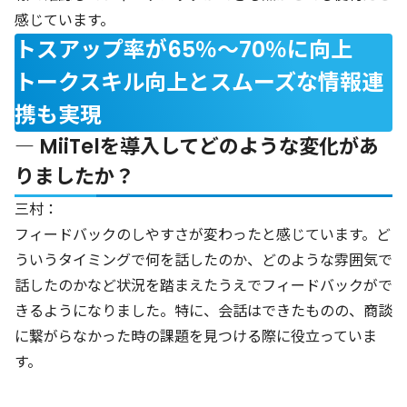
感じています。
トスアップ率が65％〜70％に向上
トークスキル向上とスムーズな情報連
携も実現
― MiiTelを導入してどのような変化があ
りましたか？
三村：
フィードバックのしやすさが変わったと感じています。ど
ういうタイミングで何を話したのか、どのような雰囲気で
話したのかなど状況を踏まえたうえでフィードバックがで
きるようになりました。特に、会話はできたものの、商談
に繋がらなかった時の課題を見つける際に役立っていま
す。