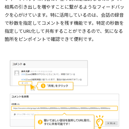
相馬の引き出しを増やすことに繋がるようなフィードバッ
クを心がけています。特に活用しているのは、会話の録音
で秒数を指定してコメントを残す機能です。特定の秒数を
指定してURL化して共有することができるので、気になる
箇所をピンポイントで確認できて便利です。