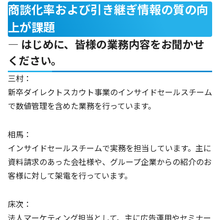
商談化率および引き継ぎ情報の質の向
上が課題
― はじめに、皆様の業務内容をお聞かせ
ください。
三村：
新卒ダイレクトスカウト事業のインサイドセールスチーム
で数値管理を含めた業務を行っています。
相馬：
インサイドセールスチームで実務を担当しています。主に
資料請求のあった会社様や、グループ企業からの紹介のお
客様に対して架電を行っています。
床次：
法人マーケティング担当として、主に広告運用やセミナー