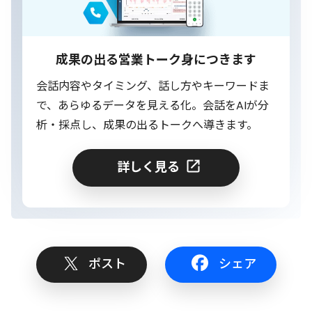
成果の出る営業トーク身につきます
会話内容やタイミング、話し方やキーワードま
で、あらゆるデータを見える化。会話をAIが分
析・採点し、成果の出るトークへ導きます。
詳しく見る
ポスト
シェア