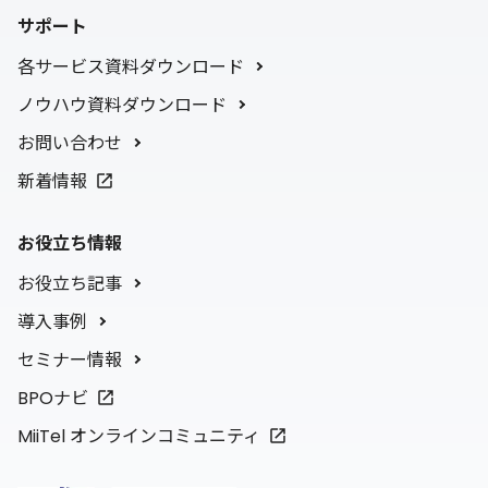
サポート
各サービス資料ダウンロード
ノウハウ資料ダウンロード
お問い合わせ
新着情報
お役立ち情報
お役立ち記事
導入事例
セミナー情報
BPOナビ
MiiTel オンラインコミュニティ