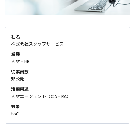
社名
株式会社スタッフサービス
業種
人材・HR
従業員数
非公開
活用用途
人材エージェント（CA・RA）
対象
toC