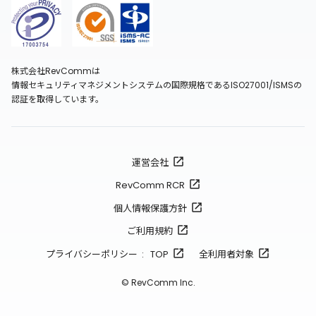
株式会社RevCommは
情報セキュリティマネジメントシステムの国際規格であるISO27001/ISMSの
認証を取得しています。
運営会社
RevComm RCR
個人情報保護方針
ご利用規約
プライバシーポリシー : TOP
全利用者対象
© RevComm Inc.