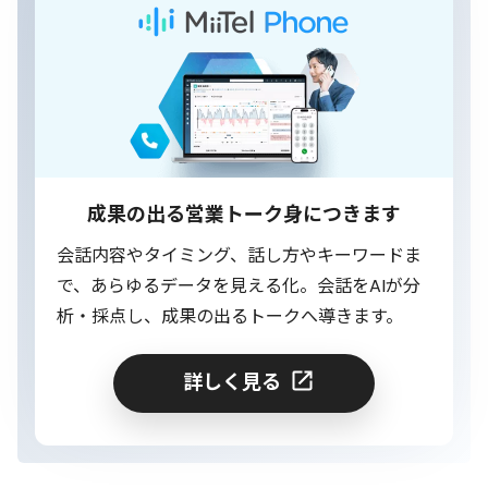
成果の出る営業トーク身につきます
会話内容やタイミング、話し方やキーワードま
で、あらゆるデータを見える化。会話をAIが分
析・採点し、成果の出るトークへ導きます。
詳しく見る