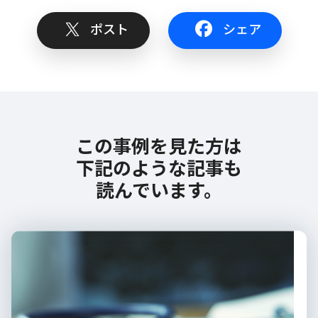
ポスト
シェア
この事例を見た方は
下記のような記事も
読んでいます。