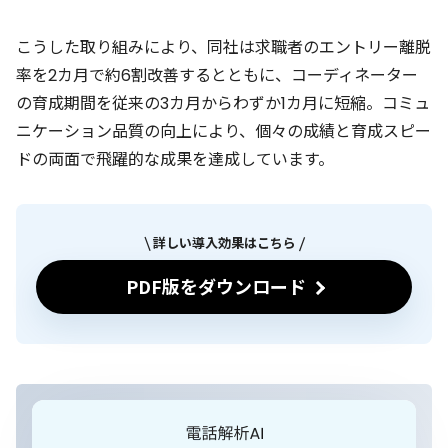
こうした取り組みにより、同社は求職者のエントリー離脱
率を2カ月で約6割改善するとともに、コーディネーター
の育成期間を従来の3カ月からわずか1カ月に短縮。コミュ
ニケーション品質の向上により、個々の成績と育成スピー
ドの両面で飛躍的な成果を達成しています。
詳しい導入効果はこちら
PDF版をダウンロード