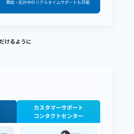
商談・応対中のリアルタイムサポートも可能
だけるように