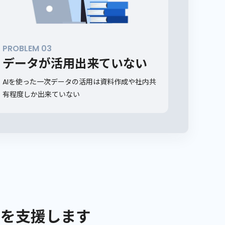
PROBLEM 03
データが活用出来ていない
AIを使った一次データの活用は資料作成や社内共
有程度しか出来ていない
動を支援します