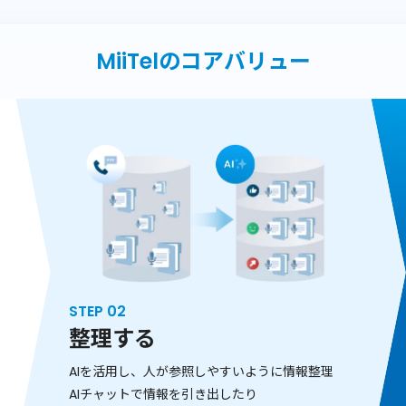
MiiTelのコアバリュー
STEP 02
整理する
AIを活用し、人が参照しやすいように情報整理
AIチャットで情報を引き出したり