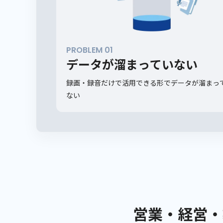
PROBLEM 01
データが溜まっていない
録画・録音だけで活用できる形でデータが溜まっ
ない
営業・経営・