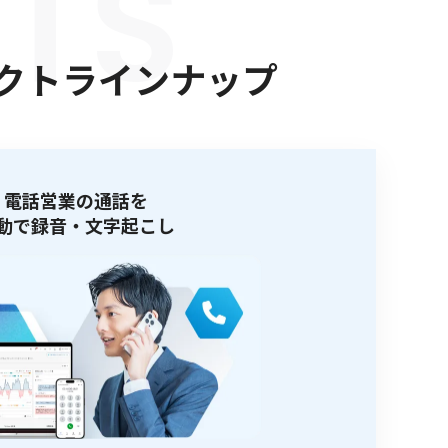
ロダクトラインナップ
電話営業の通話を
動で録音・文字起こし