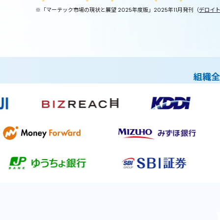
※「マーテック市場の現状と展望 2025年度版」2025年11月発刊
（
デロイ
組織全