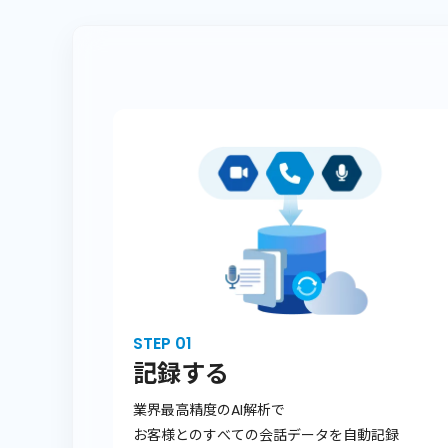
STEP 01
記録する
業界最高精度のAI解析で
お客様とのすべての会話データを自動記録