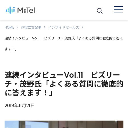
HOME
お役立ち記事
インサイドセールス
連続インタビューVol.11 ビズリーチ・茂野氏「よくある質問に徹底的に答え
ます！」
連続インタビューVol.11 ビズリー
チ・茂野氏「よくある質問に徹底的
に答えます！」
2018年11月21日