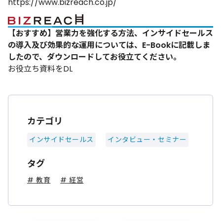
https://www.bizreach.co.jp/
【おすすめ】営業力を強化する方法、インサイドセールス
の導入及び効果的な運用については、E-Bookに記載しま
したので、ダウンロードしてお役立てください。
お役立ち資料をDL
カテゴリ
インサイドセールス
インタビュー・セミナー
タグ
# 教育
# 経営