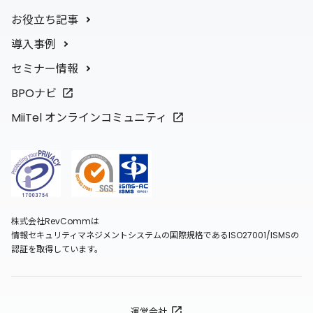
お役立ち記事
導入事例
セミナー情報
BPOナビ
MiiTel オンラインコミュニティ
株式会社RevCommは
情報セキュリティマネジメントシステムの国際規格であるISO27001/ISMSの
認証を取得しています。
運営会社