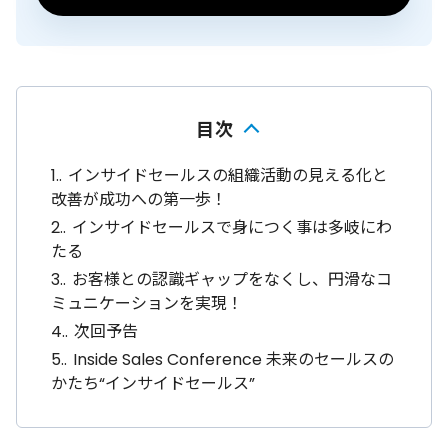
目次
1.
インサイドセールスの組織活動の見える化と
改善が成功への第一歩！
2.
インサイドセールスで身につく事は多岐にわ
たる
3.
お客様との認識ギャップをなくし、円滑なコ
ミュニケーションを実現！
4.
次回予告
5.
Inside Sales Conference 未来のセールスの
かたち“インサイドセールス”