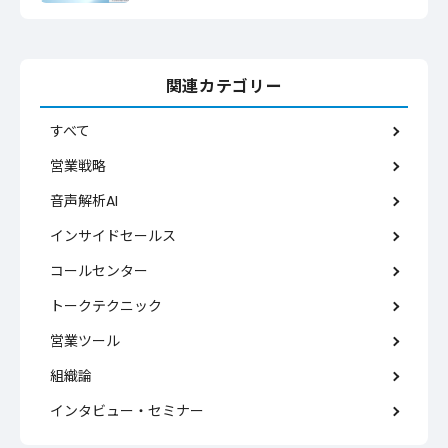
関連カテゴリー
すべて
営業戦略
音声解析AI
インサイドセールス
コールセンター
トークテクニック
営業ツール
組織論
インタビュー・セミナー