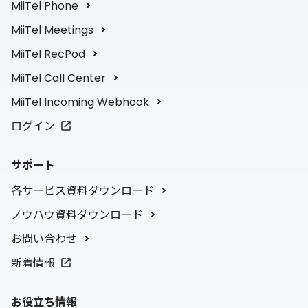
MiiTel Phone
MiiTel Meetings
MiiTel RecPod
MiiTel Call Center
MiiTel Incoming Webhook
ログイン
サポート
各サービス資料ダウンロード
ノウハウ資料ダウンロード
お問い合わせ
新着情報
お役立ち情報