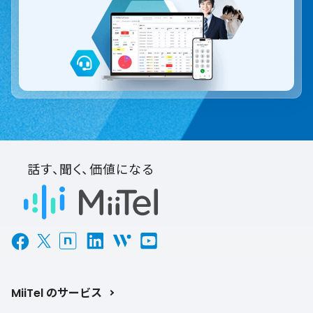
話す、聞く、価値になる
MiiTel のサービス