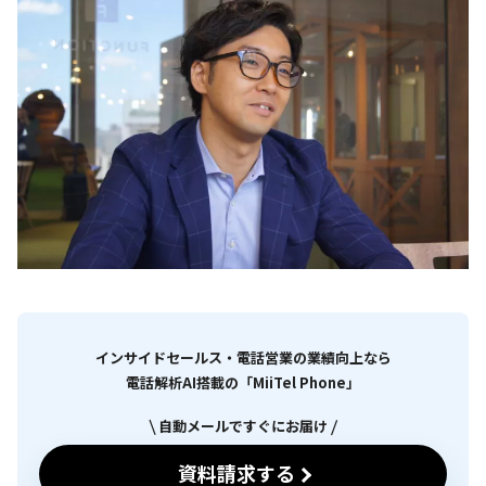
インサイドセールス・電話営業の業績向上なら
電話解析AI搭載の「MiiTel Phone」
自動メールですぐにお届け
資料請求する