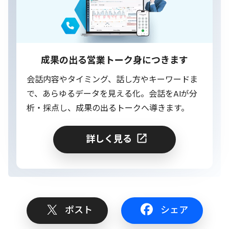
成果の出る営業トーク身につきます
会話内容やタイミング、話し方やキーワードま
で、あらゆるデータを見える化。会話をAIが分
析・採点し、成果の出るトークへ導きます。
詳しく見る
ポスト
シェア