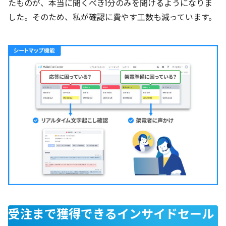
たものが、本当に聞くべき1分のみを聞けるようになりま
した。そのため、私が確認に費やす工数も減っています。
受注まで獲得できるインサイドセール