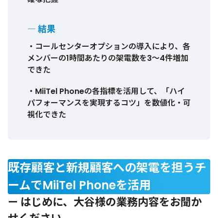
― 結果
・コールセンターオプションの導入により、各
メンバーの1時間あたりの架電数を3〜4件増加
できた
・MiiTel Phoneの各指標を活用して、「ハイ
パフォーマンスを実現するコツ」を数値化・可
視化できた
既存顧客と新規顧客への架電を担うチ
ームでMiiTel Phoneを活用
— はじめに、大谷様の業務内容をお聞か