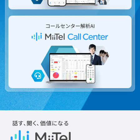
話す、聞く、価値になる