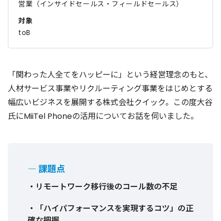
営業（インサイドセールス・フィールドセールス）
対象
toB
「関わった人全てをハッピーに」という経営理念のもと、
人材サービス事業やリクルーティング事業をはじめとする
幅広いビジネスを展開する株式会社クイック。この度大谷
氏にMiiTel Phoneの活用についてお話を伺いました。
― 課題点
・リモートワーク移行後のコール数の不足
・「ハイパフォーマンスを実現するコツ」の正
確な把握