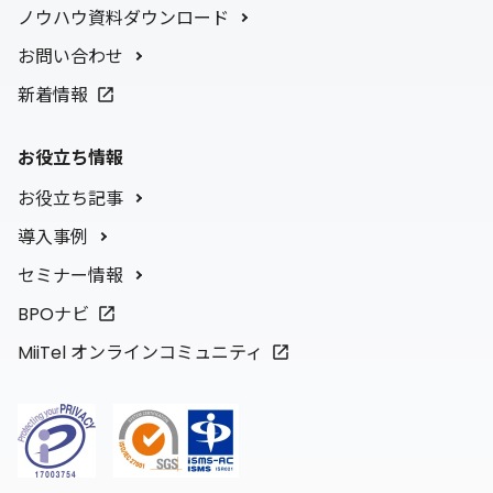
ノウハウ資料ダウンロード
お問い合わせ
新着情報
お役立ち情報
お役立ち記事
導入事例
セミナー情報
BPOナビ
MiiTel オンラインコミュニティ