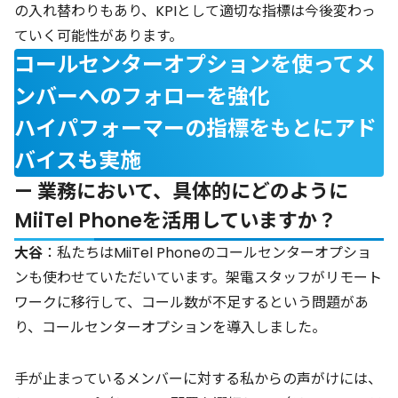
の入れ替わりもあり、KPIとして適切な指標は今後変わっ
ていく可能性があります。
コールセンターオプションを使ってメ
ンバーへのフォローを強化
ハイパフォーマーの指標をもとにアド
バイスも実施
— 業務において、具体的にどのように
MiiTel Phoneを活用していますか？
大谷
：私たちはMiiTel Phoneのコールセンターオプショ
ンも使わせていただいています。架電スタッフがリモート
ワークに移行して、コール数が不足するという問題があ
り、コールセンターオプションを導入しました。
手が止まっているメンバーに対する私からの声がけには、