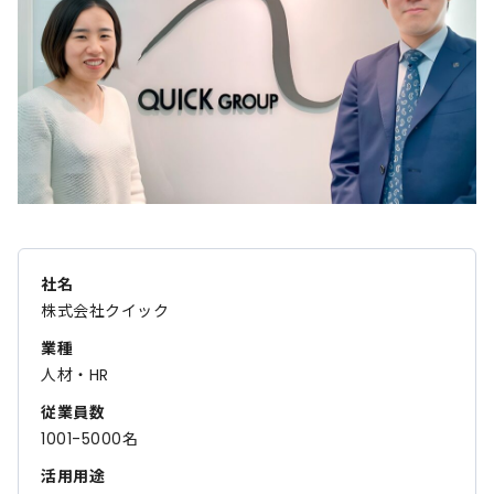
社名
株式会社クイック
業種
人材・HR
従業員数
1001-5000名
活用用途