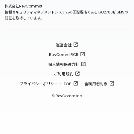
株式会社RevCommは
情報セキュリティマネジメントシステムの国際規格であるISO27001/ISMSの
認証を取得しています。
運営会社
RevComm RCR
個人情報保護方針
ご利用規約
プライバシーポリシー : TOP
全利用者対象
© RevComm Inc.