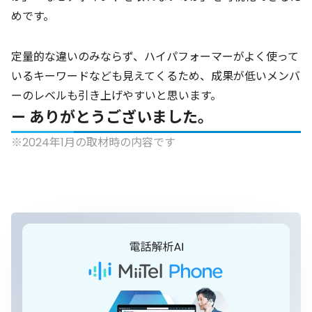
めです。
定量的な違いのみならず、ハイパフォーマーがよく使って
いるキーワードなども見えてくるため、成果が低いメンバ
ーのレベルも引き上げやすいと思います。
— ありがとうございました。
※2024年1月の取材時の内容です