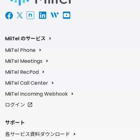
MiiTel のサービス
MiiTel Phone
MiiTel Meetings
MiiTel RecPod
MiiTel Call Center
MiiTel Incoming Webhook
ログイン
サポート
各サービス資料ダウンロード