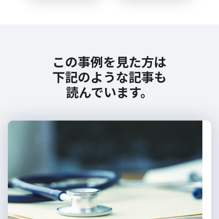
この事例を見た方は
下記のような記事も
読んでいます。