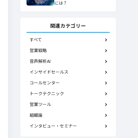
には？
関連カテゴリー
すべて
営業戦略
音声解析AI
インサイドセールス
コールセンター
トークテクニック
営業ツール
組織論
インタビュー・セミナー