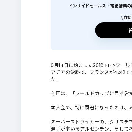
インサイドセールス・電話営業の業績
自動
6月14日に始まった2018 FIFAワ
アチアの決勝で、フランスが4対2で
た。
今回は、「ワールドカップに見る営
本大会で、特に顕著になったのは、
スーパーストライカーの、クリスチ
選手が率いるアルゼンチン、そして