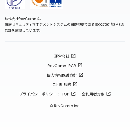
株式会社RevCommは
情報セキュリティマネジメントシステムの国際規格であるISO27001/ISMSの
認証を取得しています。
運営会社
RevComm RCR
個人情報保護方針
ご利用規約
プライバシーポリシー : TOP
全利用者対象
© RevComm Inc.