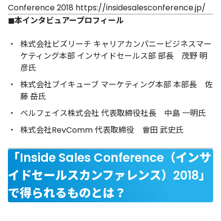
Conference 2018
https://insidesalesconference.jp/
◼︎本インタビュアープロフィール
株式会社ビズリーチ キャリアカンパニービジネスマー
ケティング本部 インサイドセールス部 部長 茂野 明
彦氏
株式会社ブイキューブ マーケティング本部 本部長 佐
藤 岳氏
ベルフェイス株式会社 代表取締役社長 中島 一明氏
株式会社RevComm 代表取締役 會田 武史氏
「Inside Sales Conference（インサ
イドセールスカンファレンス）2018」
で得られるものとは？