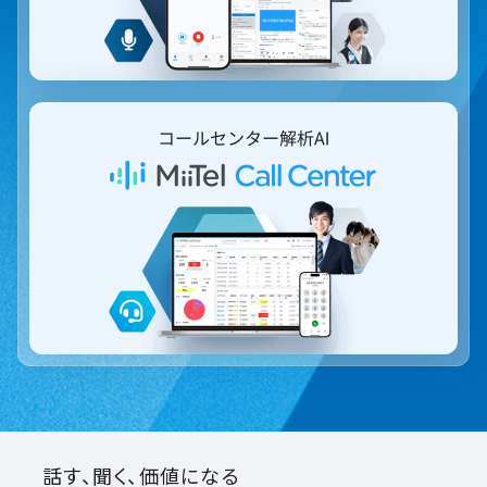
話す、聞く、価値になる