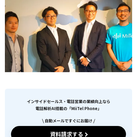
インサイドセールス・電話営業の業績向上なら
電話解析AI搭載の「MiiTel Phone」
自動メールですぐにお届け
資料請求する