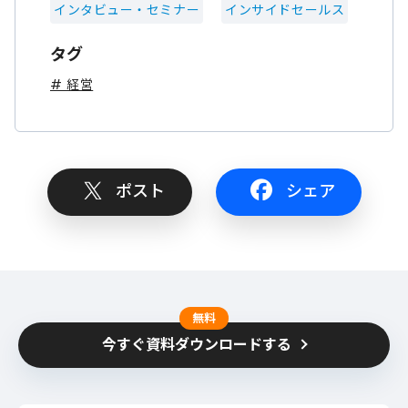
インタビュー・セミナー
インサイドセールス
タグ
# 経営
ポスト
シェア
無料
今すぐ資料ダウンロードする