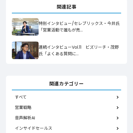
関連記事
特別インタビュー/セレブリックス・今井氏
「営業活動で誰もが売…
連続インタビューVol.11 ビズリーチ・茂野
氏「よくある質問に…
関連カテゴリー
すべて
営業戦略
音声解析AI
インサイドセールス