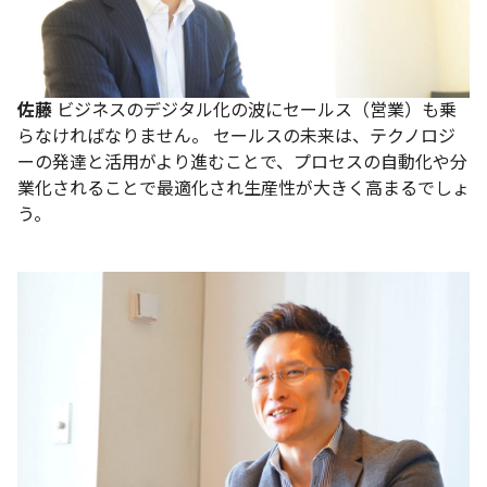
佐藤
ビジネスのデジタル化の波にセールス（営業）も乗
らなければなりません。
セールスの未来は、テクノロジ
ーの発達と活用がより進むことで、プロセスの自動化や分
業化されることで最適化され生産性が大きく高まるでしょ
う。