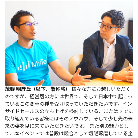
茂野 明彦氏（以下、敬称略）
様々な方にお越しいただく
のですが、経営層の方には世界で、そして日本中で起こっ
ているこの変革の種を受け取っていただきたいです。イン
サイドセールスの立ち上げを検討している、またはすでに
取り組んでいる皆様にはそのノウハウ、そして少し先の未
来の姿を見に来ていただきたいです。
また別の魅力とし
て、本イベントでは普段は競合として切磋琢磨している企