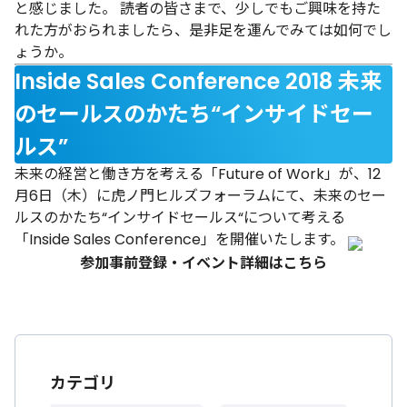
と感じました。
読者の皆さまで、少しでもご興味を持た
れた方がおられましたら、是非足を運んでみては如何でし
ょうか。
Inside Sales Conference 2018 未来
のセールスのかたち“インサイドセー
ルス”
未来の経営と働き方を考える「Future of Work」が、12
月6日（木）に虎ノ門ヒルズフォーラムにて、未来のセー
ルスのかたち“インサイドセールス“について考える
「Inside Sales Conference」を開催いたします。
参加事前登録・イベント詳細は
こちら
カテゴリ