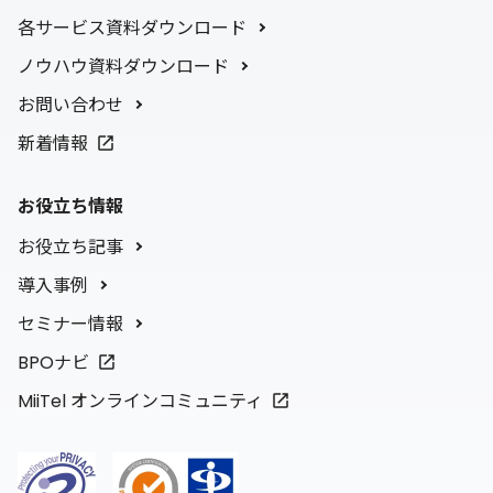
各サービス資料ダウンロード
ノウハウ資料ダウンロード
お問い合わせ
新着情報
お役立ち情報
お役立ち記事
導入事例
セミナー情報
BPOナビ
MiiTel オンラインコミュニティ