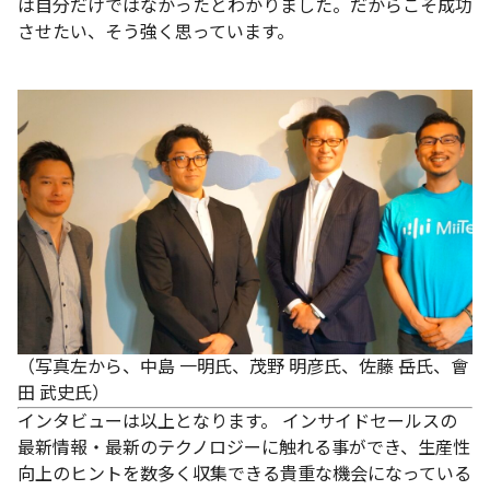
は自分だけではなかったとわかりました。だからこそ成功
させたい、そう強く思っています。
（写真左から、中島 一明氏、茂野 明彦氏、佐藤 岳氏、會
田 武史氏）
インタビューは以上となります。
インサイドセールスの
最新情報・最新のテクノロジーに触れる事ができ、生産性
向上のヒントを数多く収集できる貴重な機会になっている