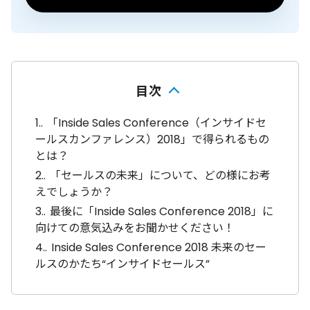
目次
1.
「Inside Sales Conference（インサイドセ
ールスカンファレンス）2018」で得られるもの
とは？
2.
「セールスの未来」について、どの様にお考
えでしょうか？
3.
最後に「Inside Sales Conference 2018」に
向けての意気込みをお聞かせください！
4.
Inside Sales Conference 2018 未来のセー
ルスのかたち“インサイドセールス”