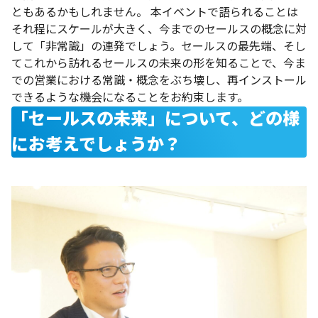
ともあるかもしれません。
本イベントで語られることは
それ程にスケールが大きく、今までのセールスの概念に対
して「非常識」の連発でしょう。セールスの最先端、そし
てこれから訪れるセールスの未来の形を知ることで、今ま
での営業における常識・概念をぶち壊し、再インストール
できるような機会になることをお約束します。
「セールスの未来」について、どの様
にお考えでしょうか？