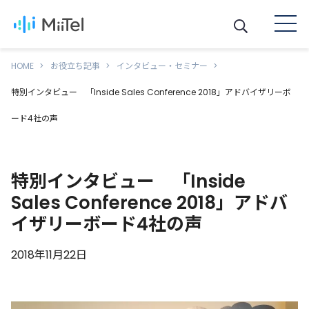
HOME
お役立ち記事
インタビュー・セミナー
特別インタビュー 「Inside Sales Conference 2018」アドバイザリーボ
ード4社の声
特別インタビュー 「Inside
Sales Conference 2018」アドバ
イザリーボード4社の声
2018年11月22日