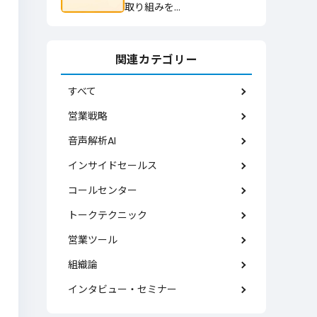
取り組みを…
関連カテゴリー
すべて
営業戦略
音声解析AI
インサイドセールス
コールセンター
トークテクニック
営業ツール
組織論
インタビュー・セミナー