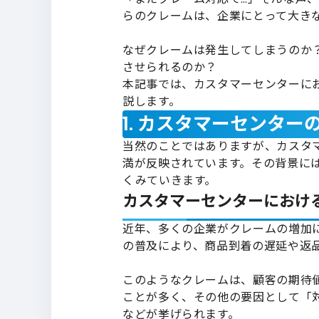
らのクレームは、企業にとって大き
なぜクレームは発生してしまうのか
させられるのか？
本記事では、カスタマーセンターに
説します。
1. カスタマーセンタ
当然のことではありますが、カスタ
満が反映されています。その背景に
くみていきます。
カスタマーセンターにおけ
近年、多くの企業がクレームの増加
の普及により、商品到着の遅延や返
このようなクレームは、顧客の期待
ことが多く、その他の要因として「
などが挙げられます。