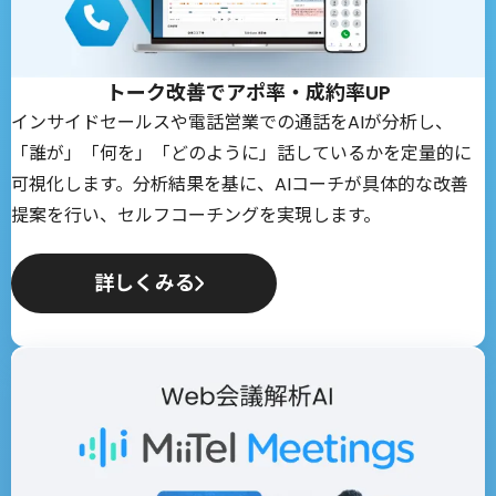
トーク改善でアポ率・成約率UP
インサイドセールスや電話営業での通話をAIが分析し、
「誰が」「何を」「どのように」話しているかを定量的に
可視化します。分析結果を基に、AIコーチが具体的な改善
提案を行い、セルフコーチングを実現します。
詳しくみる