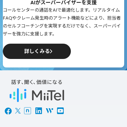
AIがスーパーバイザーを支援
コールセンターの通話をAIで最適化します。リアルタイム
FAQやクレーム発生時のアラート機能などにより、担当者
のセルフコーチングを実現するだけでなく、スーパーバイ
ザーを強力に支援します。
詳しくみる
話す、聞く、価値になる