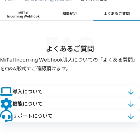
MiiTel
機能紹介
よくあるご質問
Incoming Webhook
FAQ
よくあるご質問
MiiTel Incoming Webhook導入についての「よくある質問」
をQ&A形式でご確認頂けます。
導入について
機能について
サポートについて