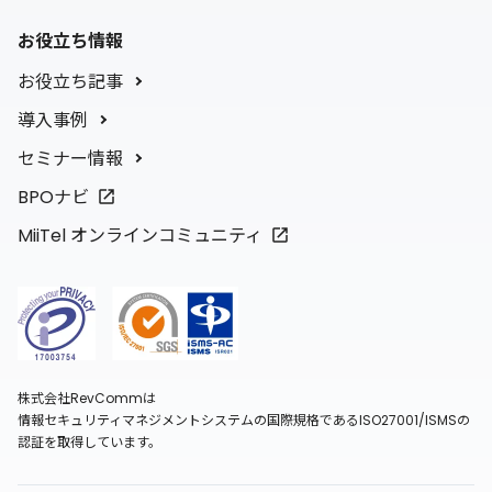
お役立ち情報
お役立ち記事
導入事例
セミナー情報
BPOナビ
MiiTel オンラインコミュニティ
株式会社RevCommは
情報セキュリティマネジメントシステムの国際規格であるISO27001/ISMSの
認証を取得しています。