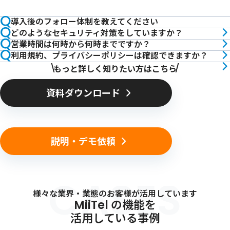
導入後のフォロー体制を教えてください
どのようなセキュリティ対策をしていますか？
営業時間は何時から何時までですか？
利用規約、プライバシーポリシーは確認できますか？
もっと詳しく知りたい方はこちら
資料ダウンロード
説明・デモ依頼
CASES
様々な業界・業態のお客様が活用しています
MiiTel の機能を
活用している事例