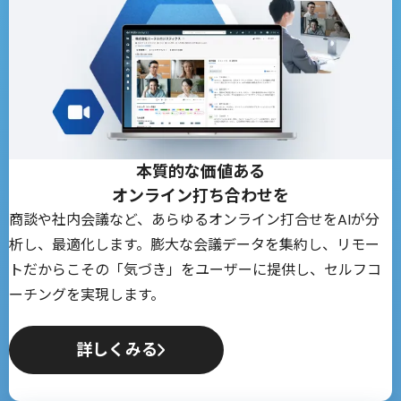
本質的な価値ある
オンライン打ち合わせを
商談や社内会議など、あらゆるオンライン打合せをAIが分
析し、最適化します。膨大な会議データを集約し、リモー
トだからこその「気づき」をユーザーに提供し、セルフコ
ーチングを実現します。
詳しくみる