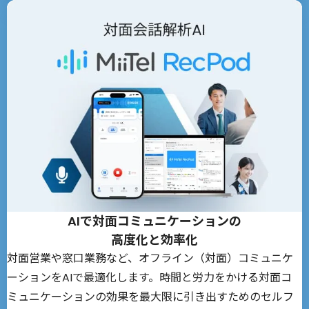
AIで対面コミュニケーションの
高度化と効率化
対面営業や窓口業務など、オフライン（対面）コミュニケ
ーションをAIで最適化します。時間と労力をかける対面コ
ミュニケーションの効果を最大限に引き出すためのセルフ