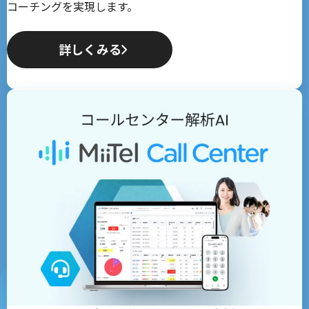
コーチングを実現します。
詳しくみる