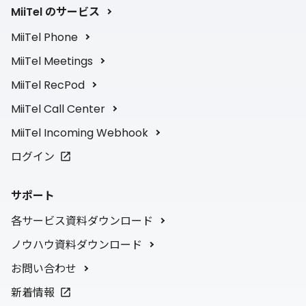
MiiTel のサービス
MiiTel Phone
MiiTel Meetings
MiiTel RecPod
MiiTel Call Center
MiiTel Incoming Webhook
ログイン
サポート
各サービス資料ダウンロード
ノウハウ資料ダウンロード
お問い合わせ
新着情報