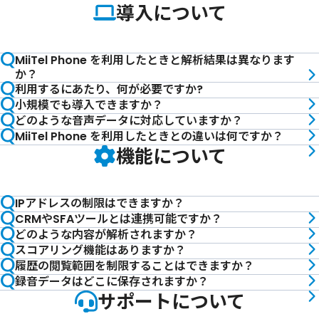
導入について
MiiTel Phone を利用したときと解析結果は異なります
か？
利用するにあたり、何が必要ですか?
小規模でも導入できますか？
どのような音声データに対応していますか？
MiiTel Phone を利用したときとの違いは何ですか？
機能について
IPアドレスの制限はできますか？
CRMやSFAツールとは連携可能ですか？
どのような内容が解析されますか？
スコアリング機能はありますか？
履歴の閲覧範囲を制限することはできますか？
録音データはどこに保存されますか？
サポートについて