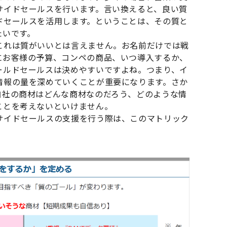
サイドセールスを行います。言い換えると、良い質
ドセールスを活用します。ということは、その質と
たいです。
これは質がいいとは言えません。お名前だけでは戦
にお客様の予算、コンペの商品、いつ導入するか、
ールドセールスは決めやすいですよね。つまり、イ
情報の量を深めていくことが重要になります。さか
自社の商材はどんな商材なのだろう、どのような情
ことを考えないといけません。
サイドセールスの支援を行う際は、このマトリック