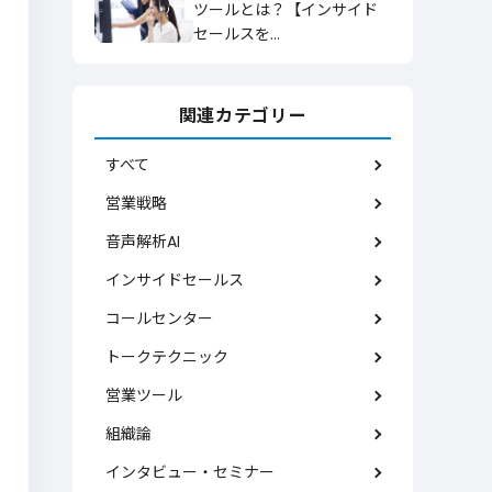
ツールとは？【インサイド
セールスを…
関連カテゴリー
すべて
営業戦略
音声解析AI
インサイドセールス
コールセンター
トークテクニック
営業ツール
組織論
インタビュー・セミナー