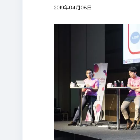
2019年04月08日