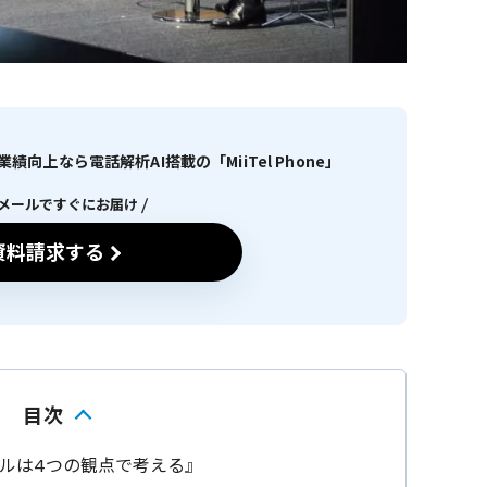
向上なら電話解析AI搭載の「MiiTel Phone」
メールですぐにお届け
資料請求する
目次
ルは4つの観点で考える』