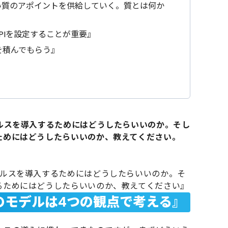
い質のアポイントを供給していく。質とは何か
PIを設定することが重要』
を積んでもらう』
ールスを導入するためにはどうしたらいいのか。そし
ためにはどうしたらいいのか、教えてください。
ールスを導入するためにはどうしたらいいのか。そ
るためにはどうしたらいいのか、教えてください』
のモデルは4つの観点で考える』