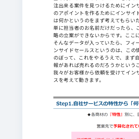
注出来る案件を見つけるためにイン
のアポイントを作るためにインサイ
は何かというのをまず考えてもらい
単に担当者のお名前だけだったら、
略の立案ができないからです。ここ
そんなデータが入っていたら、フィ
ンサイドセールスというのは、この
のぼって、これをやるうえで、まず
報があれば売れるのだろうかという
我々がお客様から依頼を受けてイン
スを考えて動きます。