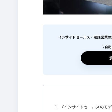
インサイドセールス・電話営業の業績
自動
1.
『インサイドセールスのモデ