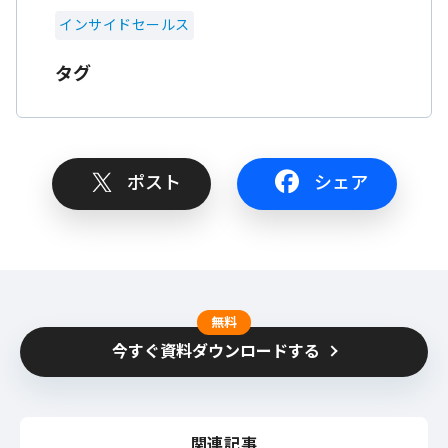
インサイドセールス
タグ
ポスト
シェア
無料
今すぐ資料ダウンロードする
関連記事