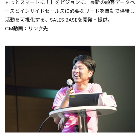
もっとスマートに！】をビジョンに、最新の顧客データベ
ースとインサイドセールスに必要なリードを自動で供給し
活動を可視化する、SALES BASEを開発・提供。
CM動画：
リンク先