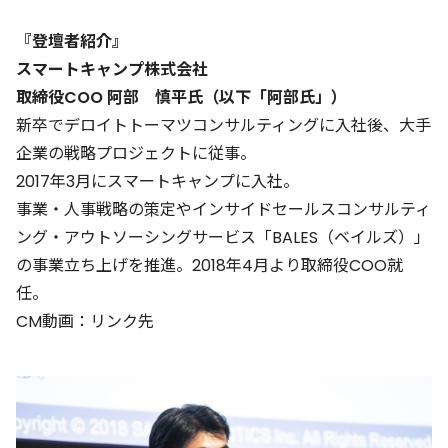
『登壇者紹介』
スマートキャンプ株式会社
取締役COO 阿部 慎平氏（以下「阿部氏」）
新卒でデロイトトーマツコンサルティングに入社後、大手
企業の戦略プロジェクトに従事。
2017年3月にスマートキャンプに入社。
事業・人事戦略の策定やインサイドセールスコンサルティ
ング・アウトソーシングサービス「BALES（ベイルズ）」
の事業立ち上げを推進。2018年4月より取締役COO就
任。
CM動画：
リンク先