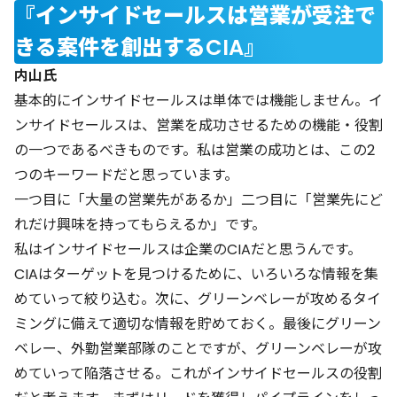
『インサイドセールスは営業が受注で
きる案件を創出するCIA』
内山氏
基本的にインサイドセールスは単体では機能しません。イ
ンサイドセールスは、営業を成功させるための機能・役割
の一つであるべきものです。私は営業の成功とは、この2
つのキーワードだと思っています。
一つ目に「大量の営業先があるか」二つ目に「営業先にど
れだけ興味を持ってもらえるか」です。
私はインサイドセールスは企業のCIAだと思うんです。
CIAはターゲットを見つけるために、いろいろな情報を集
めていって絞り込む。次に、グリーンベレーが攻めるタイ
ミングに備えて適切な情報を貯めておく。最後にグリーン
ベレー、外勤営業部隊のことですが、グリーンベレーが攻
めていって陥落させる。これがインサイドセールスの役割