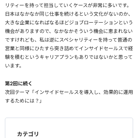
リティーを持って担当していくケースが非常に多いです。
日本はなかなか同じ仕事を続けるという文化がないのか、
大きな企業になればなるほどジョブローテーションという
機会がありますので、なかなかそういう機会に恵まれない
ですけれども、私は逆にスペシャリティーを持って普通の
営業と同様にひたすら突き詰めてインサイドセールスで経
験を積むというキャリアプランもありではないかと思って
います。
第2回に続く
次回テーマ「インサイドセールスを導入し、効果的に運用
するためには？」
カテゴリ