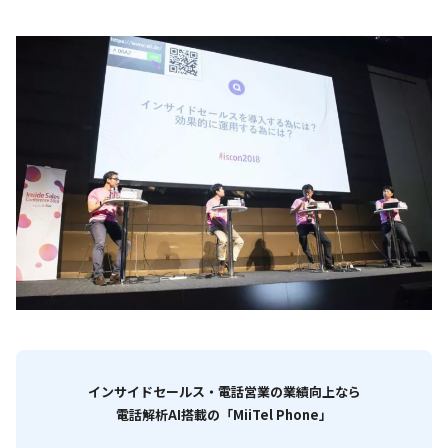
インサイドセールス・電話営業の業績向上なら
電話解析AI搭載の「MiiTel Phone」