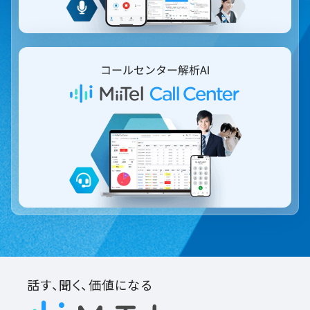
話す、聞く、価値になる