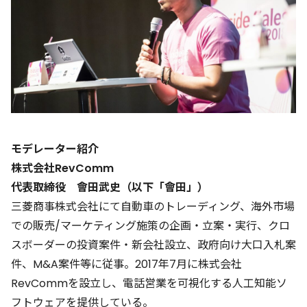
モデレーター紹介
株式会社RevComm
代表取締役 會田武史（以下「會田」）
三菱商事株式会社にて自動車のトレーディング、海外市場
での販売/マーケティング施策の企画・立案・実行、クロ
スボーダーの投資案件・新会社設立、政府向け大口入札案
件、M&A案件等に従事。2017年7月に株式会社
RevCommを設立し、電話営業を可視化する人工知能ソ
フトウェアを提供している。