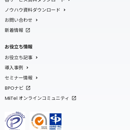
ノウハウ資料ダウンロード
お問い合わせ
新着情報
お役立ち情報
お役立ち記事
導入事例
セミナー情報
BPOナビ
MiiTel オンラインコミュニティ