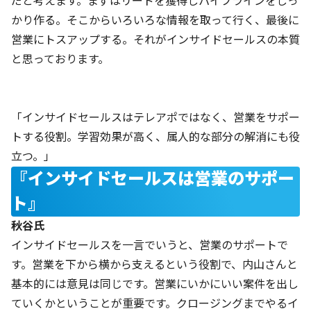
だと考えます。まずはリードを獲得しパイプラインをしっ
かり作る。そこからいろいろな情報を取って行く、最後に
営業にトスアップする。それがインサイドセールスの本質
と思っております。
「インサイドセールスはテレアポではなく、営業をサポー
トする役割。学習効果が高く、属人的な部分の解消にも役
立つ。」
『インサイドセールスは営業のサポー
ト』
秋谷氏
インサイドセールスを一言でいうと、営業のサポートで
す。営業を下から横から支えるという役割で、内山さんと
基本的には意見は同じです。営業にいかにいい案件を出し
ていくかということが重要です。クロージングまでやるイ