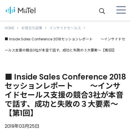
HOME
お役立ち記事
インサイドセールス
■ Inside Sales Conference 2018セッションレポート 〜インサイドセ
ールス支援の競合3社が本音で話す、成功と失敗の３大要素〜【第1回】
■ Inside Sales Conference 2018
セッションレポート 〜インサ
イドセールス支援の競合3社が本音
で話す、成功と失敗の３大要素〜
【第1回】
2019年03月25日