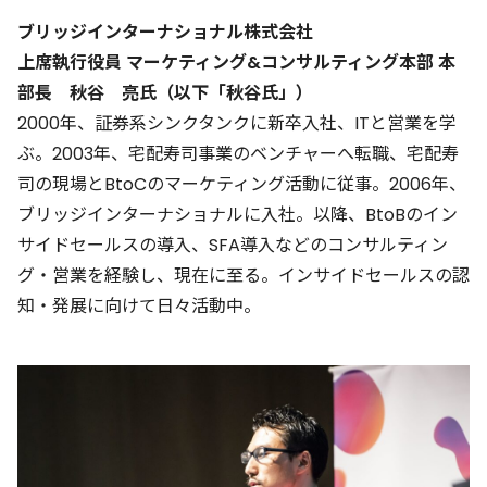
ブリッジインターナショナル株式会社
上席執行役員 マーケティング&コンサルティング本部 本
部長 秋谷 亮氏（以下「秋谷氏」）
2000年、証券系シンクタンクに新卒入社、ITと営業を学
ぶ。2003年、宅配寿司事業のベンチャーへ転職、宅配寿
司の現場とBtoCのマーケティング活動に従事。2006年、
ブリッジインターナショナルに入社。以降、BtoBのイン
サイドセールスの導入、SFA導入などのコンサルティン
グ・営業を経験し、現在に至る。インサイドセールスの認
知・発展に向けて日々活動中。