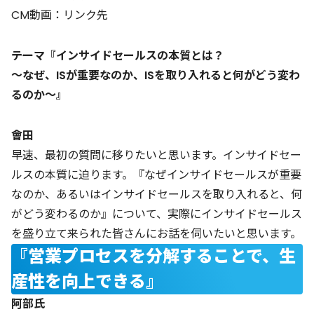
CM動画：
リンク先
――テーマ『インサイドセールスの本質とは？
～なぜ、ISが重要なのか、ISを取り入れると何がどう変わ
るのか～』
會田
早速、最初の質問に移りたいと思います。インサイドセー
ルスの本質に迫ります。『なぜインサイドセールスが重要
なのか、あるいはインサイドセールスを取り入れると、何
がどう変わるのか』について、実際にインサイドセールス
を盛り立て来られた皆さんにお話を伺いたいと思います。
『営業プロセスを分解することで、生
産性を向上できる』
阿部氏