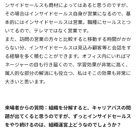
ンサイドセールスも商材によってはあると思うのですが、
その場合はインサイドセールス自身が営業になるので、基
本的にはインサイドセールスは営業。職種にセールスとつ
いてるので、テレマではなく営業です。
また、訪問の営業の方々と比較すると移動する時間がかか
らない分、インサイドセールスは見込み顧客等と会話をす
る経験を多く積むことができます。オフィス内にいればマ
ネージャーの目も行き届くので、学習効果が非常に高く、
属人的な部分の解消にも役立つ、私はそこの効果も非常に
大きいと思います。
――来場者からの質問：組織を分解すると、キャリアパスの問
題が出てくると思うのですが、ずっとインサイドセールス
をやり続けるのは、組織運営上どうなのでしょうか？