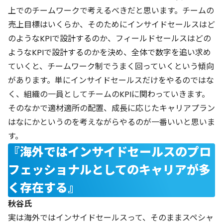
上でのチームワークで考えるべきだと思います。チームの
売上目標はいくらか、そのためにインサイドセールスはど
のようなKPIで設計するのか、フィールドセールスはどの
ようなKPIで設計するのかを決め、全体で数字を追い求め
ていくと、チームワーク制でうまく回っていくという傾向
があります。単にインサイドセールスだけをやるのではな
く、組織の一員としてチームのKPIに関わっていきます。
そのなかで適材適所の配置、成長に応じたキャリアプラン
はなにかというのを考えながらやるのが一番いいと思いま
す。
『海外ではインサイドセールスのプロ
フェッショナルとしてのキャリアが多
く存在する』
秋谷氏
実は海外ではインサイドセールスって、そのままスペシャ