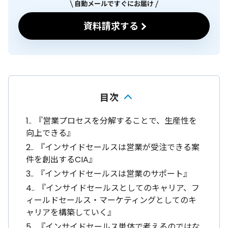
自動メールですぐにお届け
資料請求する
目次
1.
『営業プロセスを分解することで、生産性を
向上できる』
2.
『インサイドセールスは営業が受注できる案
件を創出するCIA』
3.
『インサイドセールスは営業のサポート』
4.
『インサイドセールスとしてのキャリア、フ
ィールドセールス・マーケティングとしてのキ
ャリアを構築していく』
5.
『インサイドセールス単体で考えるのではな