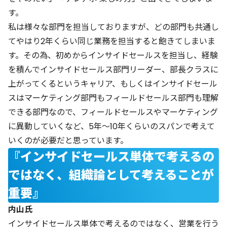
す。
私は様々な部門を担当しておりますが、どの部門も共通し
てやはり2年くらい同じ業務を担当すると飽きてしまいま
す。その為、初めからインサイドセールスを担当し、経験
を積んでインサイドセールス部門リーダー、部長クラスに
上がってくるというキャリア、もしくはインサイドセール
スはマーケティング部門もフィールドセールス部門も理解
できる部門なので、フィールドセールスやマーケティング
に異動していくなど、5年〜10年くらいのスパンで考えて
いくのが必要だと思っています。
『インサイドセールス単体で考えるの
ではなく、組織論として考えることが
重要』
内山氏
インサイドセールス単体で考えるのではなく、営業を行う