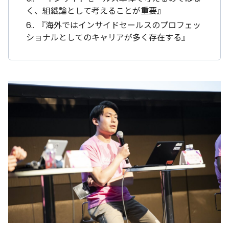
く、組織論として考えることが重要』
6.
『海外ではインサイドセールスのプロフェッ
ショナルとしてのキャリアが多く存在する』