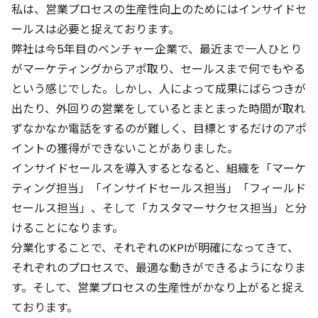
私は、営業プロセスの生産性向上のためにはインサイドセ
ールスは必要と捉えております。
弊社は今5年目のベンチャー企業で、最近まで一人ひとり
がマーケティングからアポ取り、セールスまで何でもやる
という感じでした。しかし、人によって成果にばらつきが
出たり、外回りの営業をしているとまとまった時間が取れ
ずなかなか電話をするのが難しく、目標とするだけのアポ
イントの獲得ができないことがありました。
インサイドセールスを導入するとなると、組織を「マーケ
ティング担当」「インサイドセールス担当」「フィールド
セールス担当」、そして「カスタマーサクセス担当」と分
けることになります。
分業化することで、それぞれのKPIが明確になってきて、
それぞれのプロセスで、最適な動きができるようになりま
す。そして、営業プロセスの生産性がかなり上がると捉え
ております。