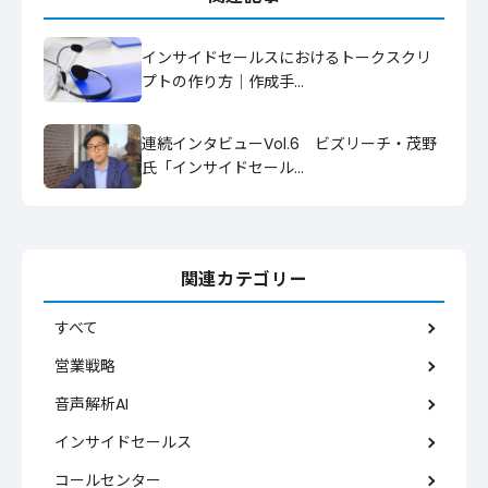
インサイドセールスにおけるトークスクリ
プトの作り方｜作成手…
連続インタビューVol.6 ビズリーチ・茂野
氏「インサイドセール…
関連カテゴリー
すべて
営業戦略
音声解析AI
インサイドセールス
コールセンター