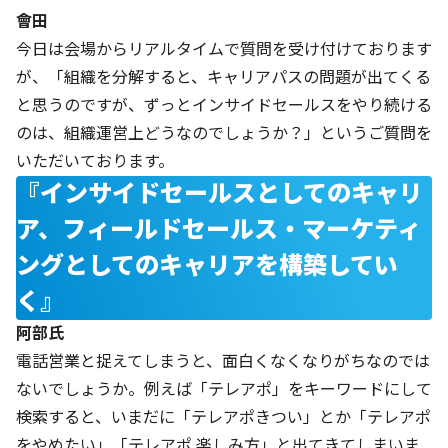
會田
今日は会場からリアルタイムで質問を受け付けております
が、「組織を分解すると、キャリアパスの問題が出てくる
と思うのですが、ずっとインサイドセールスをやり続ける
のは、組織運営上どうなのでしょうか？」というご質問を
いただいております。
『インサイドセールスとしてのキャリ
ア、フィールドセールス・マーケティ
ングとしてのキャリアを構築してい
く』
阿部氏
電話営業と捉えてしまうと、面白くなくなりがちなのでは
ないでしょうか。例えば「テレアポ」をキーワードにして
検索すると、いまだに「テレアポきつい」とか「テレアポ
をやめたい」「テレアポ 楽しみ方」と出てきてしまいま