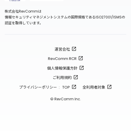
株式会社RevCommは
情報セキュリティマネジメントシステムの国際規格であるISO27001/ISMSの
認証を取得しています。
運営会社
RevComm RCR
個人情報保護方針
ご利用規約
プライバシーポリシー : TOP
全利用者対象
© RevComm Inc.