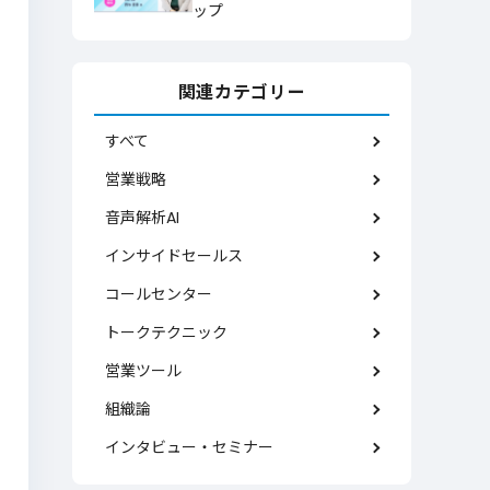
ップ
関連カテゴリー
すべて
営業戦略
音声解析AI
インサイドセールス
コールセンター
トークテクニック
営業ツール
組織論
インタビュー・セミナー