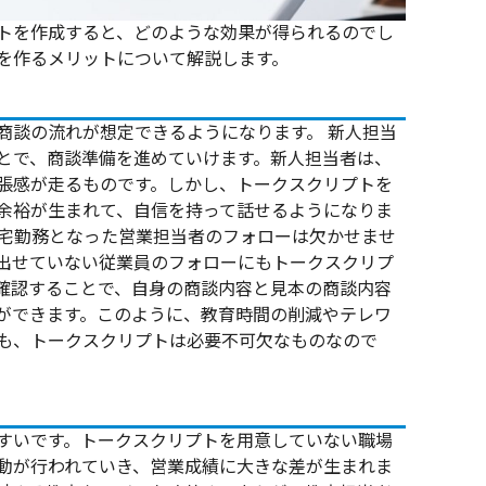
トを作成すると、どのような効果が得られるのでし
を作るメリットについて解説します。
商談の流れが想定できるようになります。
新人担当
とで、商談準備を進めていけます。新人担当者は、
張感が走るものです。しかし、トークスクリプトを
余裕が生まれて、自信を持って話せるようになりま
宅勤務となった営業担当者のフォローは欠かせませ
出せていない従業員のフォローにもトークスクリプ
確認することで、自身の商談内容と見本の商談内容
ができます。このように、教育時間の削減やテレワ
も、トークスクリプトは必要不可欠なものなので
すいです。トークスクリプトを用意していない職場
動が行われていき、営業成績に大きな差が生まれま