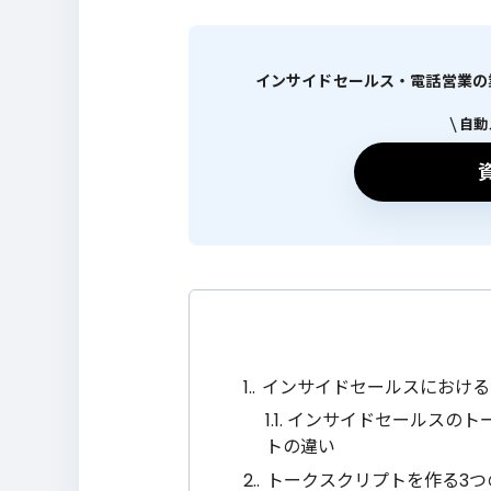
インサイドセールス・電話営業の業績
自動
1.
インサイドセールスにおける
1.1.
インサイドセールスのト
トの違い
2.
トークスクリプトを作る3つ