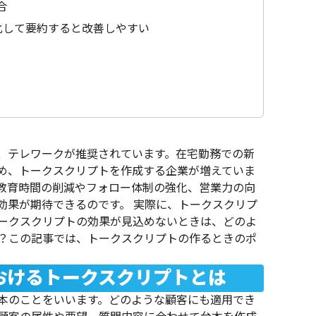
合
化して要約すると改善しやすい
、テレワークが推奨されています。在宅勤務での新
め、トークスクリプトを作成する企業が増えていま
教育時間の削減やフォロー体制の強化、営業力の向
効果が期待できるのです。
実際に、トークスクリプ
ークスクリプトの効果が見込めないときは、どのよ
？この記事では、トークスクリプトの作るときのポ
。
おけるトークスクリプトとは
本のことをいいます。どのような顧客にも適用でき