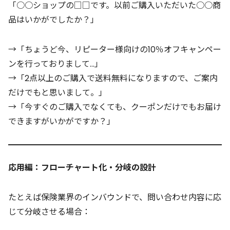
「○○ショップの□□です。以前ご購入いただいた○○商
品はいかがでしたか？」
→「ちょうど今、リピーター様向けの10％オフキャンペー
ンを行っておりまして…」
→「2点以上のご購入で送料無料になりますので、ご案内
だけでもと思いまして。」
→「今すぐのご購入でなくても、クーポンだけでもお届け
できますがいかがですか？」
応用編：フローチャート化・分岐の設計
たとえば保険業界のインバウンドで、問い合わせ内容に応
じて分岐させる場合：