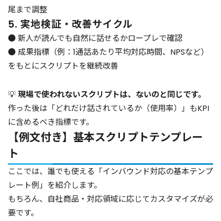
尾まで調整
5. 実地検証・改善サイクル
● 新人が読んでも自然に話せるかロープレで確認
● 成果指標（例：1通話あたり平均対応時間、NPSなど）
をもとにスクリプトを継続改善
💡
現場で使われないスクリプトは、ないのと同じです。
作った後は「どれだけ話されているか（使用率）」もKPI
に含めるべき指標です。
【例文付き】基本スクリプトテンプレー
ト
ここでは、誰でも使える「インバウンド対応の基本テンプ
レート例」を紹介します。
もちろん、自社商品・対応領域に応じてカスタマイズが必
要です。