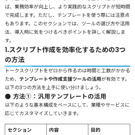
ば、業務効率が向上し、より実践的なスクリプトが短時間
で完成します。ただし、テンプレートを使う際には注意点
もあります。このセクションでは、ツールの選び方や活用
法、導入時に気をつけるべきポイントを詳しく解説しま
す。
1.スクリプト作成を効率化するための3つ
の方法
トークスクリプトをゼロから作るのは時間と工数がかかる
ため、
テンプレートや作成支援ツールの活用
が有効です。
以下の3つの方法を上手に使い分けましょう。
● 方法①：汎用テンプレートの活用
以下のような基本構成をベースにして、業種やサービスに
応じてカスタマイズしていきます。
セクション
内容
目的