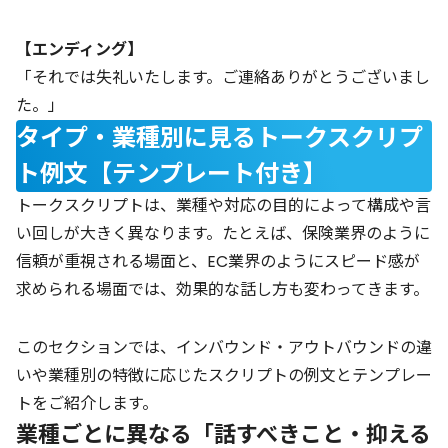
【エンディング】
「それでは失礼いたします。ご連絡ありがとうございまし
た。」
タイプ・業種別に見るトークスクリプ
ト例文【テンプレート付き】
トークスクリプトは、業種や対応の目的によって構成や言
い回しが大きく異なります。たとえば、保険業界のように
信頼が重視される場面と、EC業界のようにスピード感が
求められる場面では、効果的な話し方も変わってきます。
このセクションでは、インバウンド・アウトバウンドの違
いや業種別の特徴に応じたスクリプトの例文とテンプレー
トをご紹介します。
業種ごとに異なる「話すべきこと・抑える