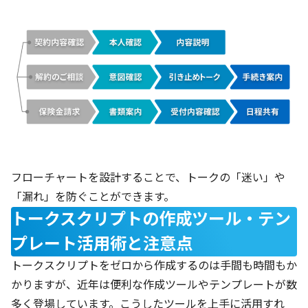
フローチャートを設計することで、トークの「迷い」や
「漏れ」を防ぐことができます。
トークスクリプトの作成ツール・テン
プレート活用術と注意点
トークスクリプトをゼロから作成するのは手間も時間もか
かりますが、近年は便利な作成ツールやテンプレートが数
多く登場しています。こうしたツールを上手に活用すれ