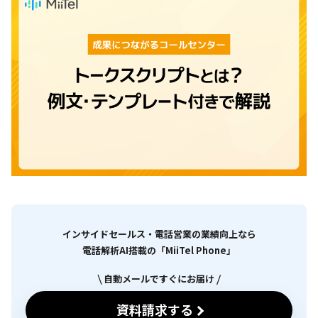
インサイドセールス・電話営業の業績向上なら
電話解析AI搭載の「MiiTel Phone」
自動メールですぐにお届け
資料請求する