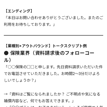
【エンディング】
「本日はお問い合わせありがとうございました。またのご
利用をお待ちしております。」
【業種別×アウトバウンド】トークスクリプト例
● 保険業界（資料請求後のフォローコー
ル）
「○○保険の□□と申します。先日資料請求いただいた件
でお電話させていただきました。お時間2～3分だけよろ
しいでしょうか？」
→「資料はご覧になられましたか？ ご不明点や気になる
補償内容など、何でもお答えできます。」