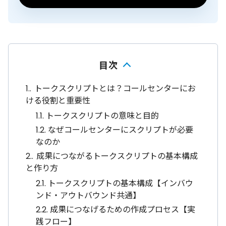
目次
1.
トークスクリプトとは？コールセンターにお
ける役割と重要性
1.1.
トークスクリプトの意味と目的
1.2.
なぜコールセンターにスクリプトが必要
なのか
2.
成果につながるトークスクリプトの基本構成
と作り方
2.1.
トークスクリプトの基本構成【インバウ
ンド・アウトバウンド共通】
2.2.
成果につなげるための作成プロセス【実
践フロー】