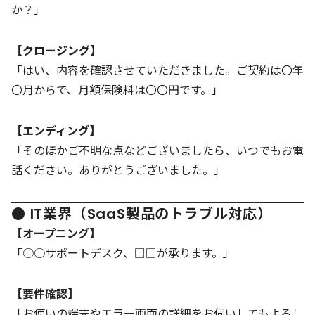
か？」
【クロージング】
「はい、内容を確認させていただきました。ご契約は〇年
〇月からで、月額保険料は〇〇円です。」
【エンディング】
「そのほかご不明な点などございましたら、いつでもお電
話ください。ありがとうございました。」
● IT業界（SaaS製品のトラブル対応）
【オープニング】
「○○サポートデスク、□□が承ります。」
【要件確認】
「お使いの端末やエラー画面の詳細をお伺いしてもよろし