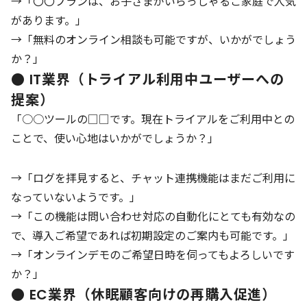
→「〇〇プランは、お子さまがいらっしゃるご家庭で人気
があります。」
→「無料のオンライン相談も可能ですが、いかがでしょう
か？」
● IT業界（トライアル利用中ユーザーへの
提案）
「○○ツールの□□です。現在トライアルをご利用中との
ことで、使い心地はいかがでしょうか？」
→「ログを拝見すると、チャット連携機能はまだご利用に
なっていないようです。」
→「この機能は問い合わせ対応の自動化にとても有効なの
で、導入ご希望であれば初期設定のご案内も可能です。」
→「オンラインデモのご希望日時を伺ってもよろしいです
か？」
● EC業界（休眠顧客向けの再購入促進）