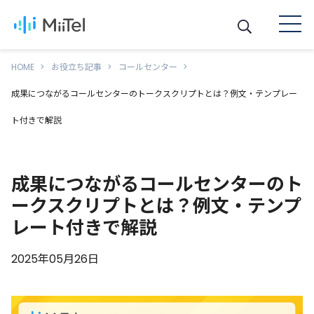
HOME
お役立ち記事
コールセンター
成果につながるコールセンターのトークスクリプトとは？例文・テンプレー
ト付きで解説
成果につながるコールセンターのト
ークスクリプトとは？例文・テンプ
レート付きで解説
2025年05月26日