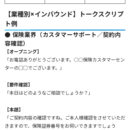
【業種別×インバウンド】トークスクリプ
ト例
● 保険業界（カスタマーサポート／契約内
容確認）
【オープニング】
「お電話ありがとうございます。○○保険カスタマーセン
ターの□□でございます。」
【要件確認】
「本日はどのようなご相談でしょうか？」
【本題】
「ご契約内容の確認ですね。ご本人様確認をさせていただ
きますので、保険証券番号をお伺いできますでしょう