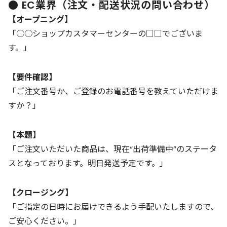
● EC業界（注文・配送状況の問い合わせ）
【オープニング】
「○○ショップカスタマーセンターの□□でございま
す。」
【要件確認】
「ご注文番号か、ご登録のお電話番号を教えていただけま
すか？」
【本題】
「ご注文いただいた商品は、現在“出荷準備中”のステータ
スとなっております。明日発送予定です。」
【クロージング】
「ご指定の日時にお届けできるよう手配いたしますので、
ご安心ください。」