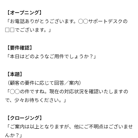
【オープニング】
「お電話ありがとうございます。◯◯サポートデスクの
□□でございます。」
【要件確認】
「本日はどのようなご用件でしょうか？」
【本題】
（顧客の要件に応じて回答／案内）
「◯◯の件ですね。現在の対応状況を確認いたしますの
で、少々お待ちください。」
【クロージング】
「ご案内は以上となりますが、他にご不明点はございませ
んか？」