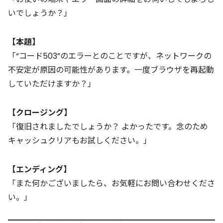
いでしょうか？」
【本題】
「“コード503”のエラーとのことですが、ネットワークの
不安定が原因の可能性があります。一度ブラウザを再起動
していただけますか？」
【クロージング】
「復旧されましたでしょうか？ よかったです。念のため
キャッシュクリアもお試しください。」
【エンディング】
「また何かございましたら、お気軽にお問い合わせくださ
い。」