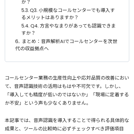
か？
5.3.
Q3. 小規模なコールセンターでも導入す
るメリットはありますか？
5.4.
Q4. 方言やなまりがあっても認識できま
すか？
6.
まとめ：音声解析AIでコールセンターを次世
代の収益拠点へ
コールセンター業務の生産性向上や応対品質の改善におい
て、音声認識技術の活用はもはや不可欠です。しかし、
「導入しても精度が低いのではないか」「現場に定着する
か不安」という声も少なくありません。
本記事では、音声認識を導入することで得られる具体的な
成果と、ツールの比較時に必ずチェックすべき評価項目