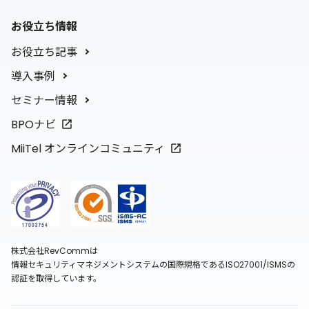
お役立ち情報
お役立ち記事
導入事例
セミナー情報
BPOナビ
MiiTel オンラインコミュニティ
株式会社RevCommは
情報セキュリティマネジメントシステムの国際規格であるISO27001/ISMSの
認証を取得しています。