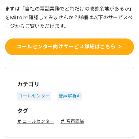
まずは「自社の電話業務でどれだけの改善余地があるか」
をMiiTelで確認してみませんか？詳細は以下のサービスペ
ージからご覧いただけます。
コールセンター向けサービス詳細はこちら ＞
カテゴリ
コールセンター
音声解析AI
タグ
# コールセンター
# 音声認識