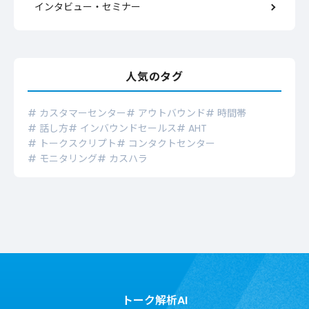
インタビュー・セミナー
人気のタグ
# カスタマーセンター
# アウトバウンド
# 時間帯
# 話し方
# インバウンドセールス
# AHT
# トークスクリプト
# コンタクトセンター
# モニタリング
# カスハラ
トーク解析AI