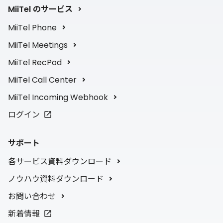
MiiTel のサービス
MiiTel Phone
MiiTel Meetings
MiiTel RecPod
MiiTel Call Center
MiiTel Incoming Webhook
ログイン
サポート
各サービス資料ダウンロード
ノウハウ資料ダウンロード
お問い合わせ
新着情報