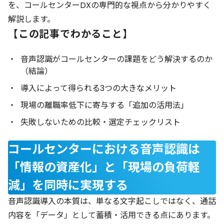
を、コールセンターDXの専門的な視点から分かりやすく
解説します。
【この記事でわかること】
音声認識がコールセンターの課題をどう解決するのか
（結論）
導入によって得られる3つの大きなメリット
現場の離職率低下に寄与する「追加の活用法」
失敗しないための比較・選定チェックリスト
コールセンターにおける音声認識は
「情報の資産化」と「現場の負荷軽
減」を同時に実現する
音声認識導入の本質は、単なる文字起こしではなく、通話
内容を「データ」として蓄積・活用できる点にあります。