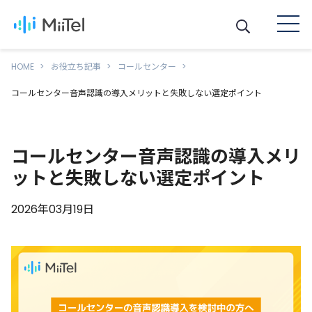
HOME
お役立ち記事
コールセンター
コールセンター音声認識の導入メリットと失敗しない選定ポイント
コールセンター音声認識の導入メリ
ットと失敗しない選定ポイント
2026年03月19日