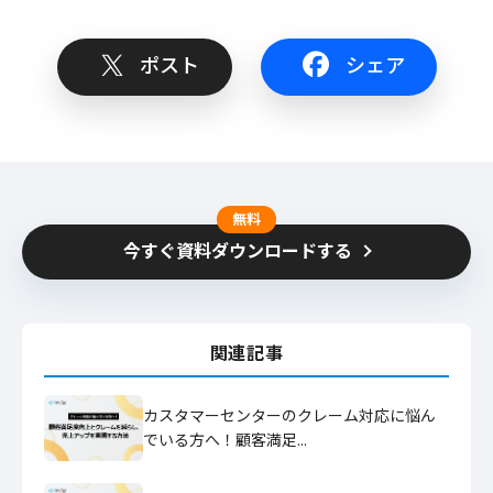
ポスト
シェア
無料
今すぐ資料ダウンロードする
関連記事
カスタマーセンターのクレーム対応に悩ん
でいる方へ！顧客満足…