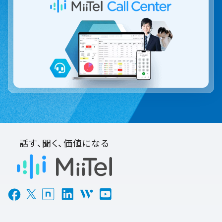
話す、聞く、価値になる