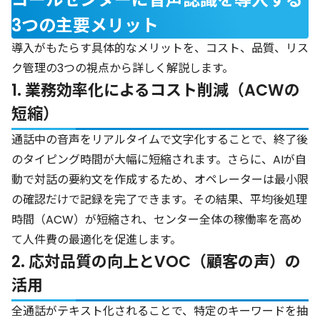
3つの主要メリット
導入がもたらす具体的なメリットを、コスト、品質、リス
ク管理の3つの視点から詳しく解説します。
1. 業務効率化によるコスト削減（ACWの
短縮）
通話中の音声をリアルタイムで文字化することで、終了後
のタイピング時間が大幅に短縮されます。さらに、AIが自
動で対話の要約文を作成するため、オペレーターは最小限
の確認だけで記録を完了できます。その結果、平均後処理
時間（ACW）が短縮され、センター全体の稼働率を高め
て人件費の最適化を促進します。
2. 応対品質の向上とVOC（顧客の声）の
活用
全通話がテキスト化されることで、特定のキーワードを抽