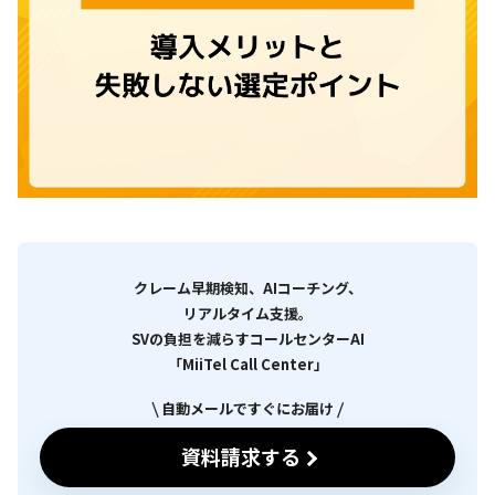
クレーム早期検知、AIコーチング、
リアルタイム支援。
SVの負担を減らすコールセンターAI
「MiiTel Call Center」
自動メールですぐにお届け
資料請求する