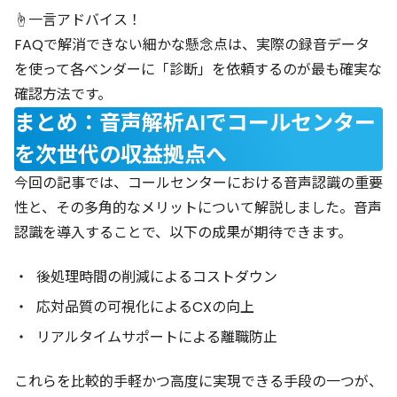
☝️一言アドバイス！
FAQで解消できない細かな懸念点は、実際の録音データ
を使って各ベンダーに「診断」を依頼するのが最も確実な
確認方法です。
まとめ：音声解析AIでコールセンター
を次世代の収益拠点へ
今回の記事では、コールセンターにおける音声認識の重要
性と、その多角的なメリットについて解説しました。音声
認識を導入することで、以下の成果が期待できます。
後処理時間の削減によるコストダウン
応対品質の可視化によるCXの向上
リアルタイムサポートによる離職防止
これらを比較的手軽かつ高度に実現できる手段の一つが、