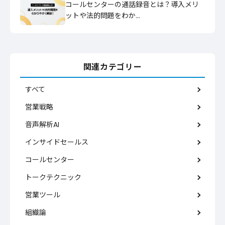
コールセンターの通話録音とは？導入メリ
ットや法的問題をわか…
関連カテゴリー
すべて
営業戦略
音声解析AI
インサイドセールス
コールセンター
トークテクニック
営業ツール
組織論