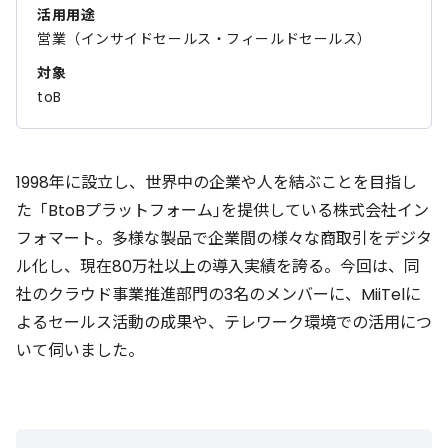
活用用途
営業（インサイドセールス・フィールドセールス）
対象
toB
1998年に設立し、世界中の企業や人を結ぶことを目指し
た「BtoBプラットフォーム｣を提供している株式会社イン
フォマート。多様な製品で企業間の様々な商取引をデジタ
ル化し、現在80万社以上の導入実績を誇る。今回は、同
社のクラウド事業推進部門の3名のメンバーに、MiiTelに
よるセールス活動の成果や、テレワーク環境での活用につ
いて伺いました。