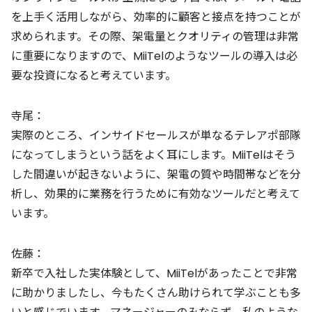
を上手く活用しながら、効率的に顧客と接点を持つことが
求められます。その際、架電量とクオリティの管理は非常
に重要になりますので、MiiTelのようなツールの導入は必
要な投資になると考えています。
寺尾：
実際のところ、インサイドセールスが単なるテレアポ部隊
になってしまうという話をよく耳にします。MiiTelはそう
した間違いが起きないように、架電の質や時間帯などを分
析し、効果的に業務を行うために有効なツールだと考えて
います。
佐藤：
新卒で入社した実体験として、MiiTelがあったことで非常
に助かりましたし、今もたくさん助けられて学ぶことも多