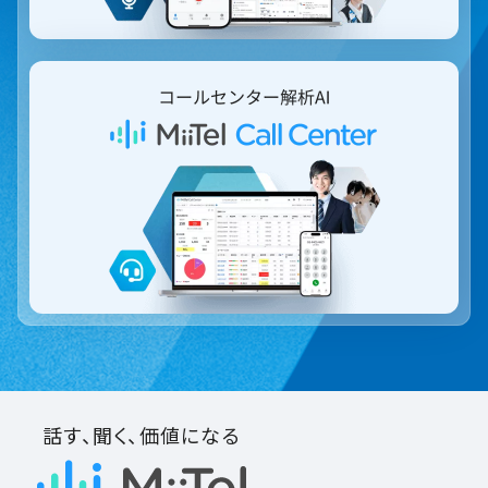
話す、聞く、価値になる