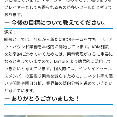
いと感じでいます。マネージャーのみならず、私のような
プレイヤーとしても得られるものが多いツールだと考えて
おります。
― 今後の目標について教えてください。
源栄：
組織としては、今年から新たにBDRチームを立ち上げ、ア
ウトバウンド業務を本格的に開始しています。ABM施策
を効率的に進めていくためには、架電管理がさらに重要に
なると考えていますので、MiiTelをより効果的に活用して
いきたいと考えています。個人的には、インサイドセール
スメンバーの空振り架電を減らすために、コネクト率の高
い時間帯や曜日分析、業界毎の傾向分析を進めていきたい
と考えています。
― ありがとうございました！