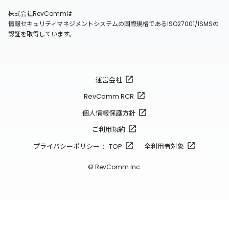
株式会社RevCommは
情報セキュリティマネジメントシステムの国際規格であるISO27001/ISMSの
認証を取得しています。
運営会社
RevComm RCR
個人情報保護方針
ご利用規約
プライバシーポリシー : TOP
全利用者対象
© RevComm Inc.