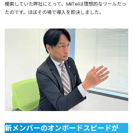
模索していた弊社にとって、MiiTelは理想的なツールだっ
たのです。ほぼその場で導入を即決しました。
新メンバーのオンボードスピードが