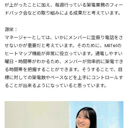
が上がったことに加え、毎週行っている架電業務のフィー
ドバック会などの取り組みによる成果だと考えています。
源栄：
マネージャーとしては、いかにメンバーに空振り電話をさ
せないかが重要だと考えています。そのために、MiiTelの
ヒートマップ機能が非常に役立っています。通電しやすい
曜日・時間帯がわかるため、メンバーが効率的に架電でき
る時間帯を把握することができます。そうすることで、目
標に対しての架電数やペースなどを上手にコントロールす
ることが出来るようになっていると思っています。