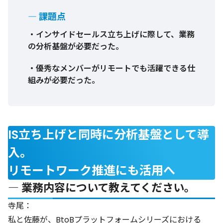
― 課題点
・インサイドセールス立ち上げに際して、業務
の分析基盤が必要だった。
・優秀なメンバーがリモートでも活躍できる仕
組みが必要だった。
IS立ち上げと同時に分析基盤として導
入。
リモートワーク推進にも活用へ
― 業務内容について教えてください。
寺尾：
私と佐藤が、BtoBプラットフォームシリーズにおける