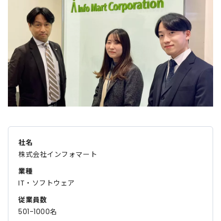
社名
株式会社インフォマート
業種
IT・ソフトウェア
従業員数
501-1000名