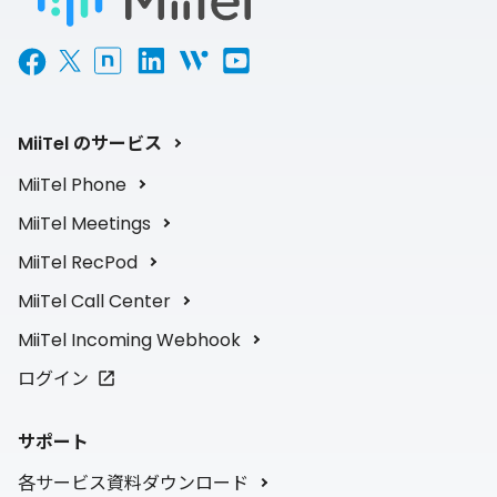
MiiTel のサービス
MiiTel Phone
MiiTel Meetings
MiiTel RecPod
MiiTel Call Center
MiiTel Incoming Webhook
ログイン
サポート
各サービス資料ダウンロード