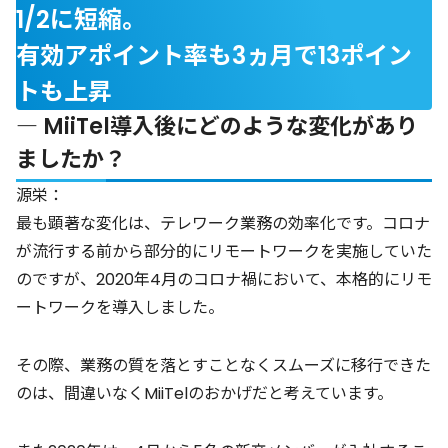
1/2に短縮。
有効アポイント率も3ヵ月で13ポイン
トも上昇
― MiiTel導入後にどのような変化があり
ましたか？
源栄：
最も顕著な変化は、テレワーク業務の効率化です。コロナ
が流行する前から部分的にリモートワークを実施していた
のですが、2020年4月のコロナ禍において、本格的にリモ
ートワークを導入しました。
その際、業務の質を落とすことなくスムーズに移行できた
のは、間違いなくMiiTelのおかげだと考えています。