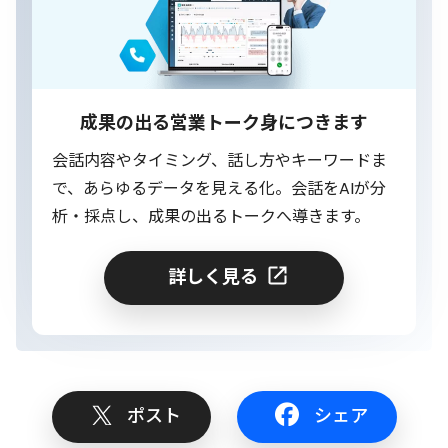
成果の出る営業トーク身につきます
会話内容やタイミング、話し方やキーワードま
で、あらゆるデータを見える化。会話をAIが分
析・採点し、成果の出るトークへ導きます。
詳しく見る
ポスト
シェア