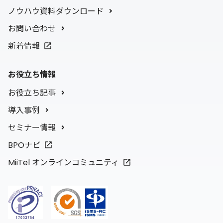
ノウハウ資料ダウンロード
お問い合わせ
新着情報
お役立ち情報
お役立ち記事
導入事例
セミナー情報
BPOナビ
MiiTel オンラインコミュニティ