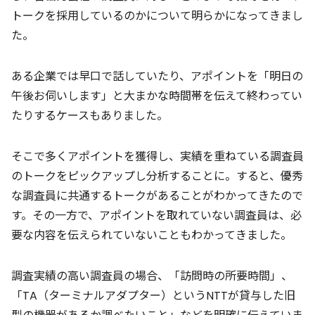
トークを採用しているのかについて明らかになってきまし
た。
ある企業では早口で話していたり、アポイントを「明日の
午後お伺いします」と大まかな時間帯を伝えて終わってい
たりするケースもありました。
そこで多くアポイントを獲得し、実績を重ねている調査員
のトークをピックアップし分析することに。すると、優秀
な調査員に共通するトークがあることがわかってきたので
す。その一方で、アポイントを取れていない調査員は、必
要な内容を伝えられていないこともわかってきました。
調査実績の高い調査員の場合、「訪問時の所要時間」、
「TA（ターミナルアダプター）というNTTが貸与した旧