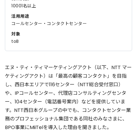
10001名以上
活用用途
コールセンター・コンタクトセンター
対象
toB
エヌ・ティ・ティマーケティングアクト（以下、NTT マー
ケティングアクト）は「最高の顧客コンタクト」を目指
し、西日本エリアで116センター（NTT総合受付窓口）
や、IPコールセンター、代理店コンサルティングセンタ
ー、104センター（電話番号案内）などを提供していま
す。NTT西日本グループの中でも、コンタクトセンター業
務のプロフェッショナル集団である同社のみなさまに、
BPO事業にMiiTelを導入した理由を聞きました。