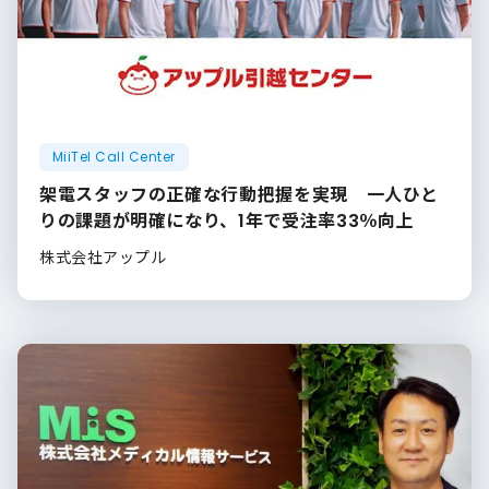
MiiTel Call Center
架電スタッフの正確な行動把握を実現 一人ひと
りの課題が明確になり、1年で受注率33％向上
株式会社アップル