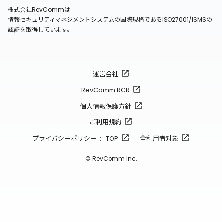
株式会社RevCommは
情報セキュリティマネジメントシステムの国際規格であるISO27001/ISMSの
認証を取得しています。
運営会社
RevComm RCR
個人情報保護方針
ご利用規約
プライバシーポリシー : TOP
全利用者対象
© RevComm Inc.