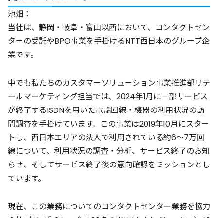
池畑：
当社は、静岡・岐阜・富山以西において、コンタクトセン
ターの受託やBPO事業を手掛けるNTT西日本のグループ企
業です。
中でも私たちのカスタマーソリューション事業推進部リテ
ールマーケティング担当では、2024年1月に一部サービス
が終了するISDNを用いた電話回線・機器の利用状況の訪
問調査を手掛けています。この事業は2019年10月にスター
トし、西日本エリアの法人で利用されている約6～7万回
線について、利用状況の調査・分析、サービス終了のお知
らせ、そしてサービス終了後の意向確認をミッションとし
ています。
現在、この業務についてのコンタクトセンター業務を協力