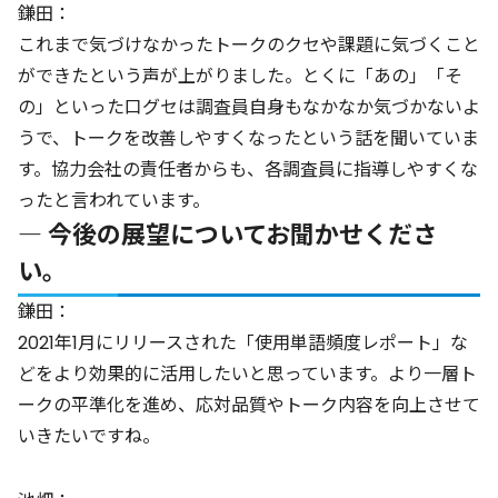
鎌田：
これまで気づけなかったトークのクセや課題に気づくこと
ができたという声が上がりました。とくに「あの」「そ
の」といった口グセは調査員自身もなかなか気づかないよ
うで、トークを改善しやすくなったという話を聞いていま
す。協力会社の責任者からも、各調査員に指導しやすくな
ったと言われています。
― 今後の展望についてお聞かせくださ
い。
鎌田：
2021年1月にリリースされた「使用単語頻度レポート」な
どをより効果的に活用したいと思っています。より一層ト
ークの平準化を進め、応対品質やトーク内容を向上させて
いきたいですね。