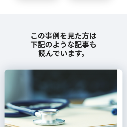
この事例を見た方は
下記のような記事も
読んでいます。