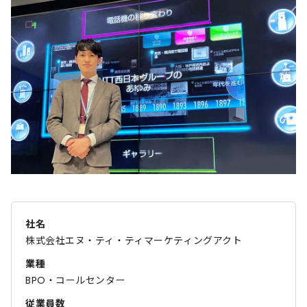
社名
株式会社エヌ・ティ・ティマーケティングアクト
業種
BPO・コールセンター
従業員数