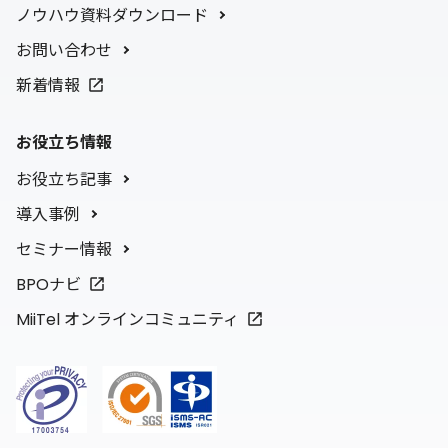
ノウハウ資料ダウンロード
お問い合わせ
新着情報
お役立ち情報
お役立ち記事
導入事例
セミナー情報
BPOナビ
MiiTel オンラインコミュニティ