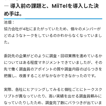
― 導入前の課題と、MiiTelを導入した決
め手は。
池畑：
協力会社が4社にまたがっていたため、個々のメンバーが
どのようなトークをしているのかわからなくなっていまし
た。
委託先の企業がどのように調査・回収業務を進めているか
についてはある程度マネジメントできていましたが、その
先で働く調査員のアポイントの質や調査内容のばらつきを
把握し、改善することがなかなかできなかったのです。
実際、各社にヒアリングしてみると個社ごとにトークスク
リプトが異なっていたり、高い実績を出せる調査員頼みに
なっていたりしたため、調査完了数にバラつきが出ていま