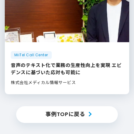
MiiTel Call Center
音声のテキスト化で業務の生産性向上を実現 エビ
デンスに基づいた応対も可能に
株式会社メディカル情報サービス
事例TOPに戻る