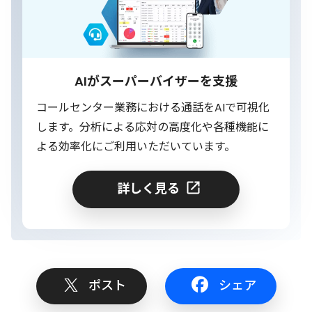
AIがスーパーバイザーを支援
コールセンター業務における通話をAIで可視化
します。分析による応対の高度化や各種機能に
よる効率化にご利用いただいています。
詳しく見る
ポスト
シェア