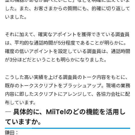
型の機器があるか調べたいこと」などを明確に伝えていま
した。また、お客さまからの質問にも、的確に切り返して
いました。
それに加えて、確実なアポイントを獲得できている調査員
は、平均的な通話時間が5分程度であることが明らかに。
確度の低いアポイントを設定している調査員は、通話時間
が3分ほどだということも明らかになりました。
こうした高い実績を上げる調査員のトーク内容をもとに、
既存のトークスクリプトをブラッシュアップ。現場の業務
内容に即したスクリプトにアレンジして、各協力会社に配
布しています。
― 具体的に、MiiTelのどの機能を活用し
ていますか。
鎌田：