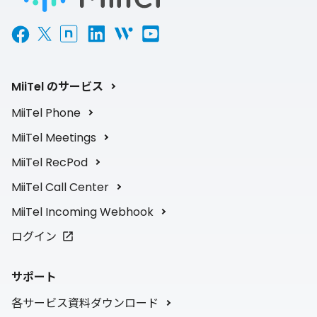
MiiTel のサービス
MiiTel Phone
MiiTel Meetings
MiiTel RecPod
MiiTel Call Center
MiiTel Incoming Webhook
ログイン
サポート
各サービス資料ダウンロード