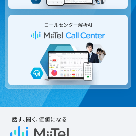
話す、聞く、価値になる