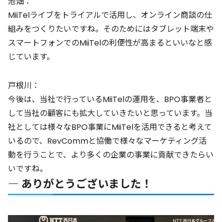
池畑：
MiiTelライブをトライアルで活用し、オンライン商談の仕
組みをつくりたいですね。そのためにはタブレット端末や
スマートフォンでのMiiTelの利便性が高まるといいなと感
じています。
戸根川：
今後は、当社で行っているMiiTelの運用を、BPO事業者と
して当社の顧客にも拡大していきたいと思っています。当
社としては様々なBPO事業にMiiTelを活用できると考えて
いるので、RevCommと協働で様々なマーケティング活
動を行うことで、より多くの企業の事業に貢献できたらい
いですね。
― ありがとうございました！