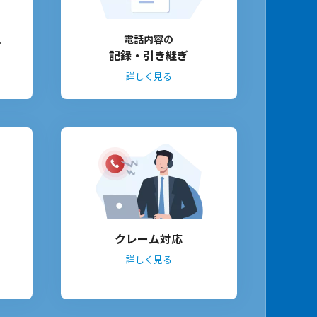
上
電話内容の
記録・引き継ぎ
詳しく見る
クレーム対応
詳しく見る