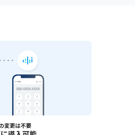
の変更は不要
ズに導入可能