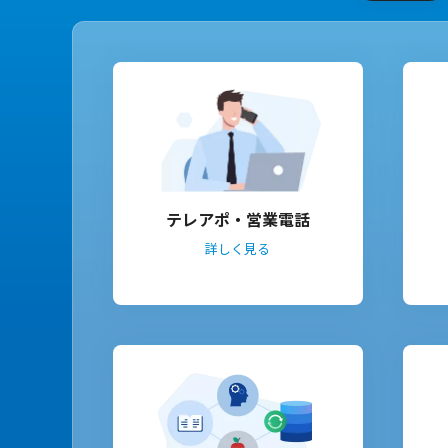
テレアポ・営業電話
詳しく見る