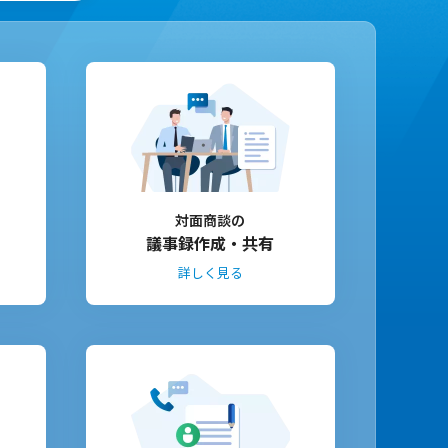
対面商談の
議事録作成・共有
詳しく見る