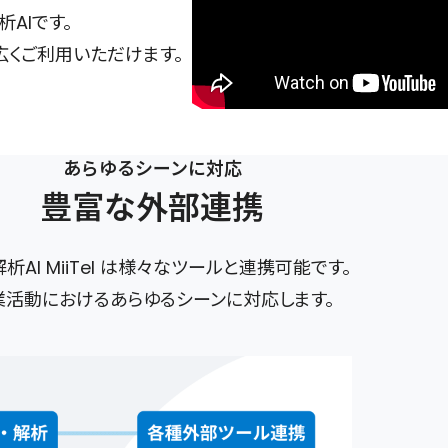
AIです。
広くご利用いただけます。
あらゆるシーンに対応
豊富な外部連携
析AI MiiTel は様々なツールと連携可能です。
業活動におけるあらゆるシーンに対応します。