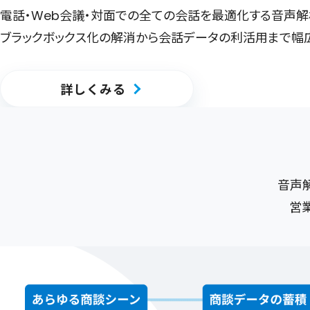
電話・Web会議・対面での全ての会話を最適化する音声解析
ブラックボックス化の解消から会話データの利活用まで幅
詳しくみる
音声解
営