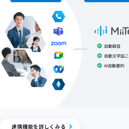
連携機能を詳しくみる