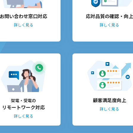
お問い合わせ窓口対応
応対品質の確認・向
詳しく見る
詳しく見る
顧客満足度向上
架電・受電の
リモートワーク対応
詳しく見る
詳しく見る