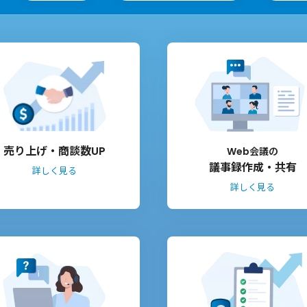
売り上げ・商談数UP
Web会議の
議事録作成・共有
詳しく見る
詳しく見る