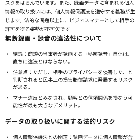
スクをはらんでいます。また、録画データに含まれる個人
情報の取り扱いには、個人情報保護法を遵守する義務が生
じます。法的な問題以上に、ビジネスマナーとして相手の
許可を得る姿勢が不可欠です。
無断録画・録音の違法性について
結論：商談の当事者が録画する「秘密録音」自体は、
直ちに違法とはならない。
注意点：ただし、相手のプライバシーを侵害した、と
判断されると民事上の損害賠償請求に発展するリスク
がある。
マナー違反とみなされ、顧客との信頼関係を損なう可
能性が最も大きなデメリット。
データの取り扱いに関する法的リスク
個人情報保護法との関連：録画データに個人情報が含