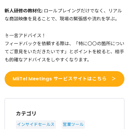
新人研修の教材化:
ロールプレイングだけでなく、リアル
な商談映像を見ることで、現場の緊張感や流れを学ぶ。
☝️一言アドバイス！
フィードバックを依頼する際は、「特に〇〇の箇所につい
てご意見をいただきたいです」とポイントを絞ると、相手
も的確なアドバイスをしやすくなります。
MiiTel Meetings サービスサイトはこちら ＞
カテゴリ
インサイドセールス
営業ツール