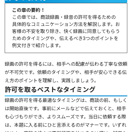
この章の要約！
この章では、商談録画・録音の許可を得るための
具体的なコミュニケーション方法を解説します。お
客様の不安を取り除き、快く録画に同意してもらう
ためのタイミングや、伝えるべき3つのポイントを
例文付きで紹介します。
録画の許可を得るには、相手への配慮が伝わる丁寧な依頼
が不可欠です。依頼のタイミングや、相手が安心できる伝
え方のポイントを理解し、実践しましょう。
許可を取るベストなタイミング
録画の許可を得る最適なタイミングは、商談の前、もしく
は開始直後です。事前にメールなどで伝えておくと、相手
も心づもりができ、よりスムーズです。当日に依頼する際
は、本題に入る前にひと言添えるのがマナーです。いずれ