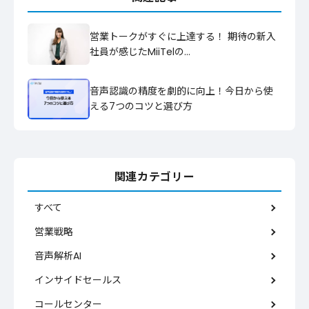
営業トークがすぐに上達する！ 期待の新入
社員が感じたMiiTelの…
音声認識の精度を劇的に向上！今日から使
える7つのコツと選び方
関連カテゴリー
すべて
営業戦略
音声解析AI
インサイドセールス
コールセンター