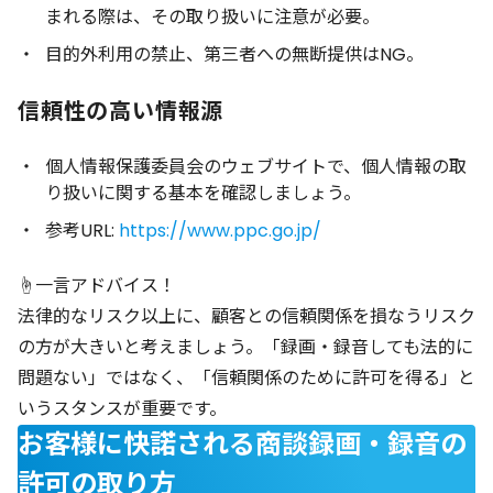
まれる際は、その取り扱いに注意が必要。
目的外利用の禁止、第三者への無断提供はNG。
信頼性の高い情報源
個人情報保護委員会のウェブサイトで、個人情報の取
り扱いに関する基本を確認しましょう。
参考URL:
https://www.ppc.go.jp/
☝️一言アドバイス！
法律的なリスク以上に、顧客との信頼関係を損なうリスク
の方が大きいと考えましょう。「録画・録音しても法的に
問題ない」ではなく、「信頼関係のために許可を得る」と
いうスタンスが重要です。
お客様に快諾される商談録画・録音の
許可の取り方