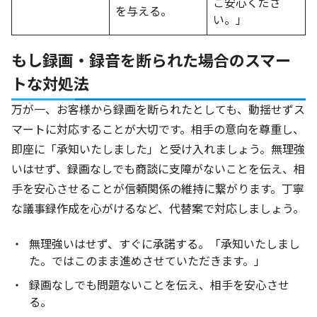
ご安心くださ
を与える。
い。」
もし録画・録音を断られた場合のスマー
トな対処法
万が一、お客様から録画を断られたとしても、動揺せずス
マートに対応することが大切です。相手の意向を尊重し、
即座に「承知いたしました」と受け入れましょう。無理強
いはせず、録画なしでも商談に支障がないことを伝え、相
手を安心させることが信頼関係の維持に繋がります。丁寧
な議事録作成を心がけるなど、代替案で対応しましょう。
無理強いはせず、すぐに承諾する。「承知いたしまし
た。ではこのまま進めさせていただきます。」
録画なしでも問題ないことを伝え、相手を安心させ
る。