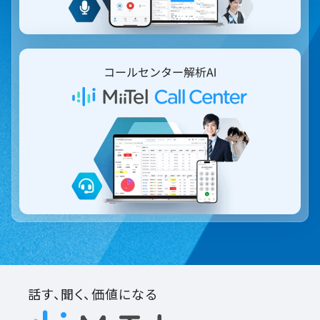
話す、聞く、価値になる