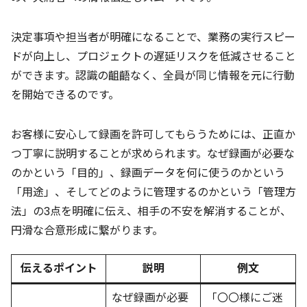
決定事項や担当者が明確になることで、業務の実行スピー
ドが向上し、プロジェクトの遅延リスクを低減させること
ができます。認識の齟齬なく、全員が同じ情報を元に行動
を開始できるのです。
お客様に安心して録画を許可してもらうためには、正直か
つ丁寧に説明することが求められます。なぜ録画が必要な
のかという「目的」、録画データを何に使うのかという
「用途」、そしてどのように管理するのかという「管理方
法」の3点を明確に伝え、相手の不安を解消することが、
円滑な合意形成に繋がります。
伝えるポイント
説明
例文
なぜ録画が必要
「〇〇様にご迷