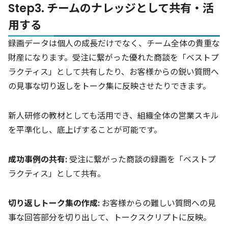
Step3. チームのナレッジとして共有・活
用する
録画データは個人の成長だけでなく、チーム全体の貴重な
財産になります。受注に繋がった優れた商談を「ベストプ
ラクティス」として共有したり、お客様からの鋭い質問へ
の見事な切り返しをトーク集に反映させたりできます。
新人研修の教材としても活用でき、組織全体の営業スキル
を平準化し、底上げすることが可能です。
成功事例の共有:
受注に繋がった商談の録画を「ベストプ
ラクティス」として共有。
切り返しトーク集の作成:
お客様からの難しい質問への見
事な回答部分を切り出して、トークスクリプトに反映。