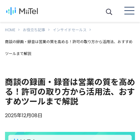
HOME
お役立ち記事
インサイドセールス
商談の録画・録音は営業の質を高める！許可の取り方から活用法、おすすめ
ツールまで解説
商談の録画・録音は営業の質を高め
る！許可の取り方から活用法、おす
すめツールまで解説
2025年12月08日