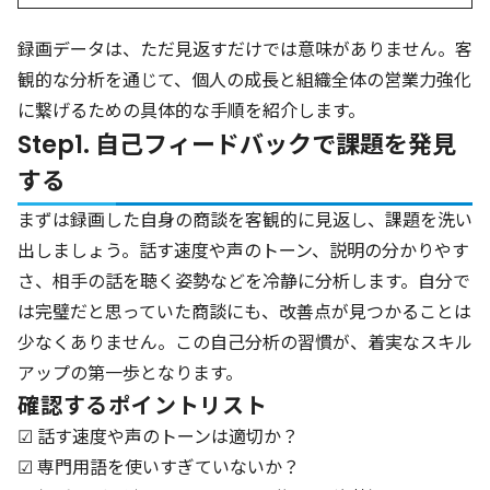
録画データは、ただ見返すだけでは意味がありません。客
観的な分析を通じて、個人の成長と組織全体の営業力強化
に繋げるための具体的な手順を紹介します。
Step1. 自己フィードバックで課題を発見
する
まずは録画した自身の商談を客観的に見返し、課題を洗い
出しましょう。話す速度や声のトーン、説明の分かりやす
さ、相手の話を聴く姿勢などを冷静に分析します。自分で
は完璧だと思っていた商談にも、改善点が見つかることは
少なくありません。この自己分析の習慣が、着実なスキル
アップの第一歩となります。
確認するポイントリスト
☑ 話す速度や声のトーンは適切か？
☑ 専門用語を使いすぎていないか？