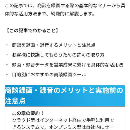
この記事では、商談を録画する際の基本的なマナーから具
体的な活用方法まで、網羅的に解説します。
【この記事でわかること】
商談を録画・録音するメリットと注意点
お客様に快諾してもらうための許可の取り方
録画・録音データを営業成果に繋げる具体的な活用法
目的別におすすめの商談録画ツール
商談録画・録音のメリットと実施前の
注意点
この章の要約！
クラウド型はインターネット経由で手軽に利用で
きるシステムで、オンプレミス型は自社内にサー