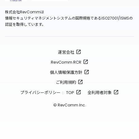
株式会社RevCommは
情報セキュリティマネジメントシステムの国際規格であるISO27001/ISMSの
認証を取得しています。
運営会社
RevComm RCR
個人情報保護方針
ご利用規約
プライバシーポリシー : TOP
全利用者対象
© RevComm Inc.