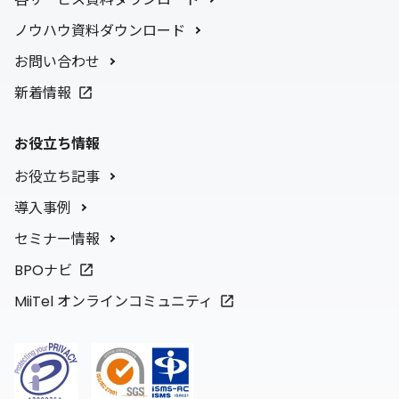
ノウハウ資料ダウンロード
お問い合わせ
新着情報
お役立ち情報
お役立ち記事
導入事例
セミナー情報
BPOナビ
MiiTel オンラインコミュニティ