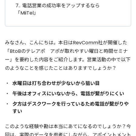
7.
電話営業の成功率をアップするなら
「MiiTel」
みなさん、こんにちは。本日はRevComm社が開催した
「BtoBのテレアポ アポが取れやすい曜日と時間セミナ
ー」を要約した内容をご紹介します。営業活動の中で以下
のようなことを感じたことはありますでしょうか？
水曜日は打ち合わせが少ないから狙い目
午後はオフィスにいないから、電話が繋がりにくい
夕方はデスクワークを行っているため電話が繋がりや
すい
このような経験や勘は本当にあてになるのでしょうか？今
回は、実際のデータを参考にしながら、アポイントメント