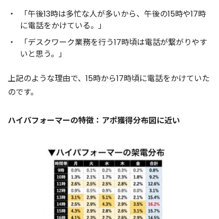
「午後13時は多忙な人が多いから、午後の15時や17時
に電話をかけている。」
「デスクワーク業務を行う17時頃は電話が繋がりやす
いと思う。」
上記のような理由で、15時から17時頃に電話をかけていた
のです。
ハイパフォーマーの特徴：アポ獲得分布図に近い