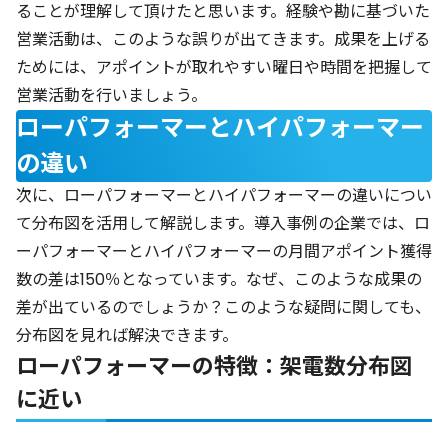
ることが理解して頂けたと思います。経験や勘に基づいた
営業活動は、このような誤りが出てきます。成果を上げる
ためには、アポイントが取れやすい曜日や時間を把握して
営業活動を行いましょう。
ローパフォーマーとハイパフォーマー
の違い
次に、ローパフォーマーとハイパフォーマーの違いについ
て分布図を活用して解説します。導入事例の企業では、ロ
ーパフォーマーとハイパフォーマーの月間アポイント獲得
数の差は150％となっています。なぜ、このような成果の
差が出ているのでしょうか？このような疑問に関しても、
分布図を見れば解決できます。
ローパフォーマーの特徴：架電数分布図
に近い