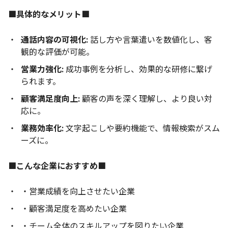
■具体的なメリット■
通話内容の可視化:
話し方や言葉遣いを数値化し、客
観的な評価が可能。
営業力強化:
成功事例を分析し、効果的な研修に繋げ
られます。
顧客満足度向上:
顧客の声を深く理解し、より良い対
応に。
業務効率化:
文字起こしや要約機能で、情報検索がスム
ーズに。
■こんな企業におすすめ■
・営業成績を向上させたい企業
・顧客満足度を高めたい企業
・チーム全体のスキルアップを図りたい企業