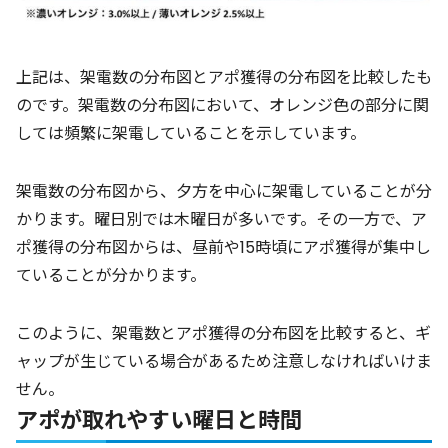
上記は、架電数の分布図とアポ獲得の分布図を比較したも
のです。架電数の分布図において、オレンジ色の部分に関
しては頻繁に架電していることを示しています。
架電数の分布図から、夕方を中心に架電していることが分
かります。曜日別では木曜日が多いです。その一方で、ア
ポ獲得の分布図からは、昼前や15時頃にアポ獲得が集中し
ていることが分かります。
このように、架電数とアポ獲得の分布図を比較すると、ギ
ャップが生じている場合があるため注意しなければいけま
せん。
アポが取れやすい曜日と時間