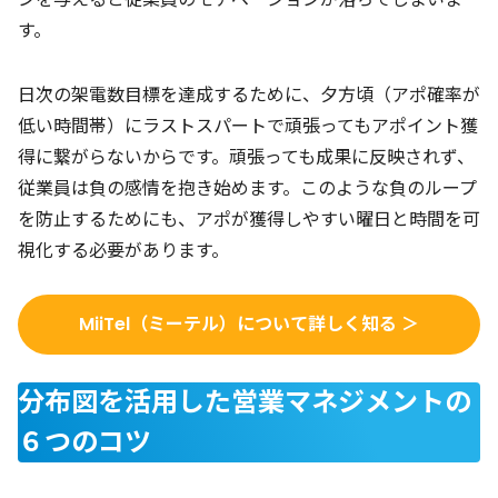
す。
日次の架電数目標を達成するために、夕方頃（アポ確率が
低い時間帯）にラストスパートで頑張ってもアポイント獲
得に繋がらないからです。頑張っても成果に反映されず、
従業員は負の感情を抱き始めます。このような負のループ
を防止するためにも、アポが獲得しやすい曜日と時間を可
視化する必要があります。
MiiTel（ミーテル）について詳しく知る ＞
分布図を活用した営業マネジメントの
６つのコツ