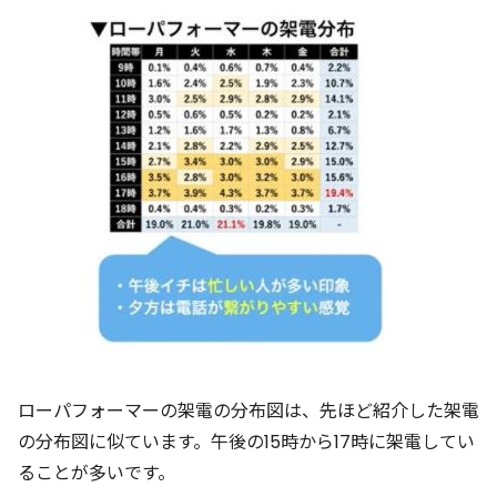
ローパフォーマーの架電の分布図は、先ほど紹介した架電
の分布図に似ています。午後の15時から17時に架電してい
ることが多いです。