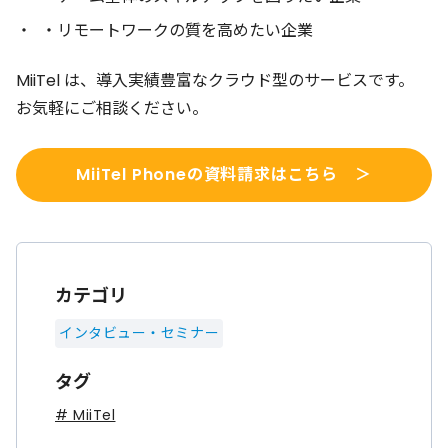
・リモートワークの質を高めたい企業
MiiTel は、導入実績豊富なクラウド型のサービスです。
お気軽にご相談ください。
MiiTel Phoneの資料請求はこちら ＞
カテゴリ
インタビュー・セミナー
タグ
# MiiTel