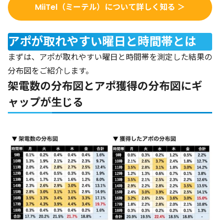
MiiTel（ミーテル）について詳しく知る ＞
アポが取れやすい曜日と時間帯とは
まずは、アポが取れやすい曜日と時間帯を測定した結果の
分布図をご紹介します。
架電数の分布図とアポ獲得の分布図にギ
ャップが生じる