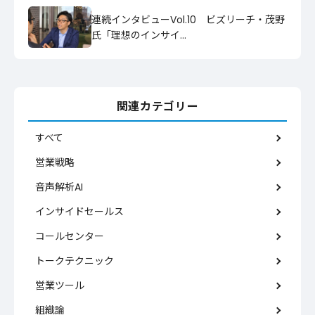
連続インタビューVol.10 ビズリーチ・茂野
氏「理想のインサイ…
関連カテゴリー
すべて
営業戦略
音声解析AI
インサイドセールス
コールセンター
トークテクニック
営業ツール
組織論