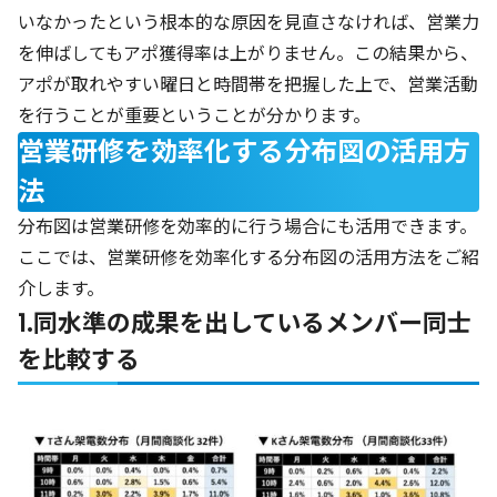
いなかったという根本的な原因を見直さなければ、営業力
を伸ばしてもアポ獲得率は上がりません。この結果から、
アポが取れやすい曜日と時間帯を把握した上で、営業活動
を行うことが重要ということが分かります。
営業研修を効率化する分布図の活用方
法
分布図は営業研修を効率的に行う場合にも活用できます。
ここでは、営業研修を効率化する分布図の活用方法をご紹
介します。
1.同水準の成果を出しているメンバー同士
を比較する