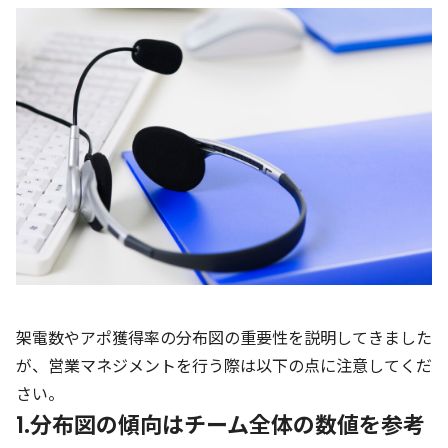
架電数やアポ獲得率の分布図の重要性を説明してきました
が、営業マネジメントを行う際は以下の点に注意してくだ
さい。
1.分布図の傾向はチーム全体の数値を参考