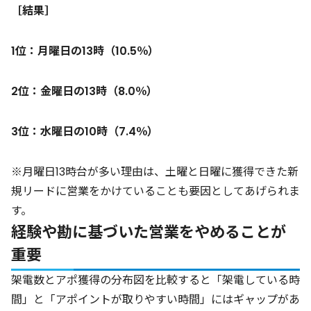
［結果］
1位：月曜日の13時（10.5％）
2位：金曜日の13時（8.0％）
3位：水曜日の10時（7.4％）
※月曜日13時台が多い理由は、土曜と日曜に獲得できた新
規リードに営業をかけていることも要因としてあげられま
す。
経験や勘に基づいた営業をやめることが
重要
架電数とアポ獲得の分布図を比較すると「架電している時
間」と「アポイントが取りやすい時間」にはギャップがあ