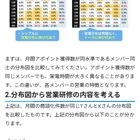
まずは、月間アポイント獲得数が同水準であるメンバー同
士の分布図を比較してみてください。アポイント獲得数が
同じメンバーでも、架電時間が大きく異なることがありま
す。この違いが、各メンバーの営業の特徴となります。
2.分布図から営業研修の内容を考える
上記は、月間の商談化件数が同じTさんとKさんの分布図
を比較したものです。上記の分布図から以下のことが分か
ります。