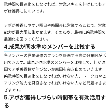
電時間の最適化をしなければ、営業スキルを伸ばしてもア
ポは獲得しにくいです。
アポが獲得しやすい曜日や時間帯に営業することで、営業
能力が最大限に生かせます。そのため、最初に架電時間の
最適化を図ってください。
4.成果が同水準のメンバーを比較する
各メンバーの営業研修のプランを計画する際に分布図が活
用できます。成果が同水準のメンバーを比較して、何が原
因でアポ獲得数が伸びないか原因を突き止めていきます。
架電時間の最適化をしなければいけない人、トーク力やヒ
アリング能力を見直さなければいけない人など問題はさま
ざまです。
5.アポが獲得しづらい時間帯を有効活用す
る