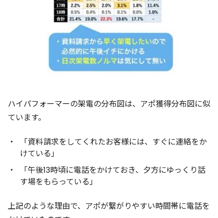
ハイパフォーマーの架電の分布図は、アポ獲得分布図に似
ています。
「資料請求をしてくれたお客様には、すぐに連絡をか
けている」
「午後13時頃に電話をかけておき、夕方にゆっくり話
す場をもらっている」
上記のような理由で、アポが繋がりやすい時間帯に電話を