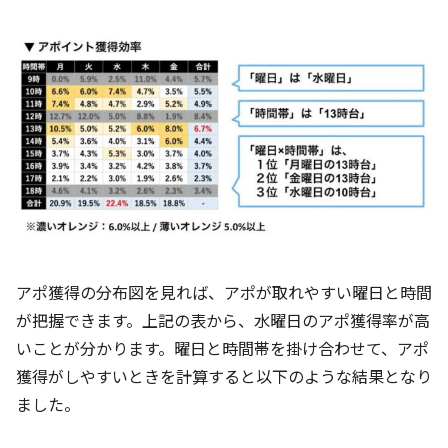
アポ獲得の分布図を見れば、アポが取れやすい曜日と時間
が把握できます。上記の表から、水曜日のアポ獲得率が高
いことが分かります。曜日と時間帯を掛け合わせて、アポ
獲得がしやすいときを計算すると以下のような結果となり
ました。