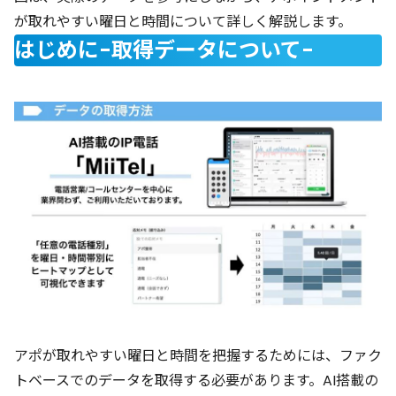
が取れやすい曜日と時間について詳しく解説します。
はじめに-取得データについて-
アポが取れやすい曜日と時間を把握するためには、ファク
トベースでのデータを取得する必要があります。AI搭載の