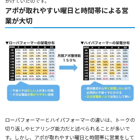
かけていたのです。
アポが取れやすい曜日と時間帯による営
業が大切
ローパフォーマーとハイパフォーマーの違いは、トークの
切り返しやヒアリング能力だと述べられることが多いで
す。しかし、アポが取れやすい曜日と時間帯に営業をして