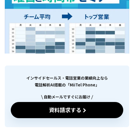
インサイドセールス・電話営業の業績向上なら
電話解析AI搭載の「MiiTel Phone」
自動メールですぐにお届け
資料請求する