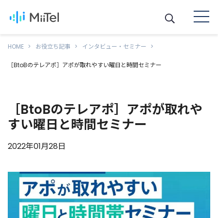
HOME
お役立ち記事
インタビュー・セミナー
［BtoBのテレアポ］アポが取れやすい曜日と時間セミナー
［BtoBのテレアポ］アポが取れや
すい曜日と時間セミナー
2022年01月28日