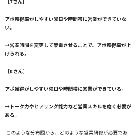
［Tさん］
アポ獲得率がしやすい曜日や時間帯に営業ができていな
い。
→営業時間を変更して架電させることで、アポ獲得率が上
げられる。
［Kさん］
アポ獲得がしやすい曜日や時間帯に営業ができている。
→トーク力やヒアリング能力など営業スキルを磨く必要が
ある。
このような分布図から、どのような営業研修が必要であ