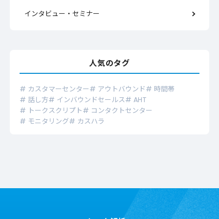
インタビュー・セミナー
人気のタグ
# カスタマーセンター
# アウトバウンド
# 時間帯
# 話し方
# インバウンドセールス
# AHT
# トークスクリプト
# コンタクトセンター
# モニタリング
# カスハラ