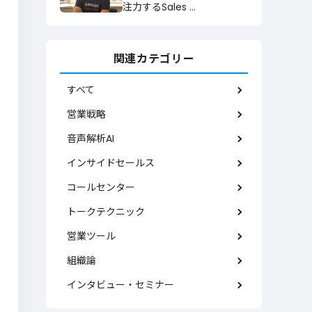
注力するSales …
関連カテゴリー
すべて
営業戦略
音声解析AI
インサイドセールス
コールセンター
トークテクニック
営業ツール
組織論
インタビュー・セミナー