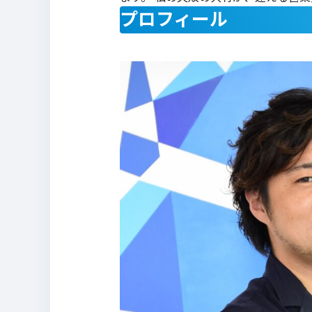
プロフィール