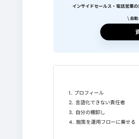
インサイドセールス・電話営業の業績
自動
1.
プロフィール
2.
言語化できない責任者
3.
自分の棚卸し
4.
施策を運用フローに乗せる