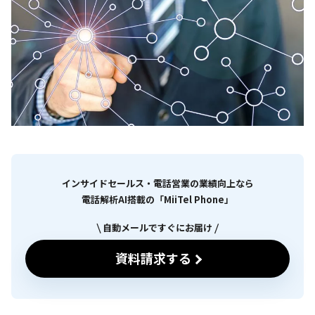
インサイドセールス・電話営業の業績向上なら
電話解析AI搭載の「MiiTel Phone」
自動メールですぐにお届け
資料請求する