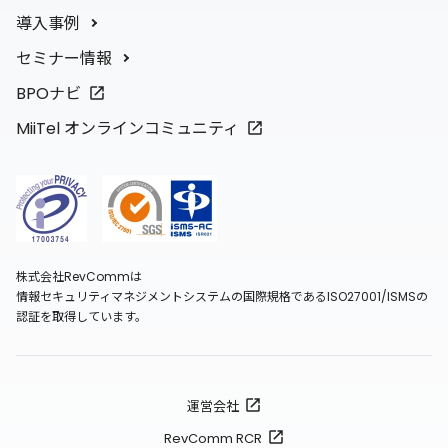
導入事例
セミナー情報
BPOナビ
MiiTel オンラインコミュニティ
株式会社RevCommは
情報セキュリティマネジメントシステムの国際規格であるISO27001/ISMSの
認証を取得しています。
運営会社
RevComm RCR