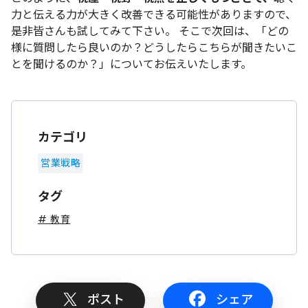
力と伝える力が大きく改善できる可能性がありますので、
是非皆さんも試してみて下さい。
そこで次回は、「
どの
様に質問したら良いのか？どうしたらこちらが聞きたいこ
とを聞けるのか？
」についてお伝えいたします。
カテゴリ
営業戦略
タグ
# 教育
ポスト
シェア