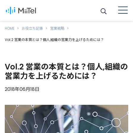
HOME
お役立ち記事
営業戦略
Vol.2 営業の本質とは？個人,組織の営業力を上げるためには？
Vol.2 営業の本質とは？個人,組織の
営業力を上げるためには？
2018年06月18日