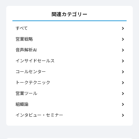
関連カテゴリー
すべて
営業戦略
音声解析AI
インサイドセールス
コールセンター
トークテクニック
営業ツール
組織論
インタビュー・セミナー