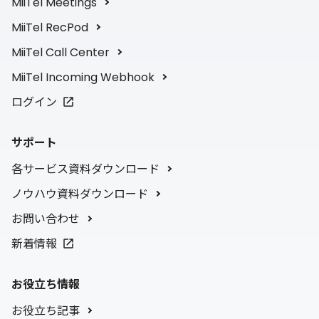
MiiTel Meetings
MiiTel RecPod
MiiTel Call Center
MiiTel Incoming Webhook
ログイン
サポート
各サービス資料ダウンロード
ノウハウ資料ダウンロード
お問い合わせ
新着情報
お役立ち情報
お役立ち記事