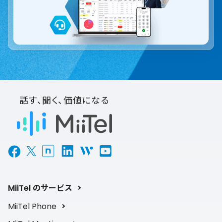
話す、聞く、価値になる
MiiTel のサービス
MiiTel Phone