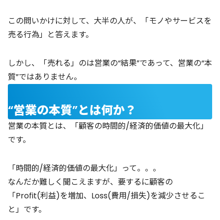
この問いかけに対して、大半の人が、「モノやサービスを
売る行為」と答えます。
しかし、「売れる」のは営業の“結果”であって、営業の“本
質”ではありません。
“営業の本質”とは何か？
営業の本質とは、「顧客の時間的/経済的価値の最大化」
です。
「時間的/経済的価値の最大化」って。。。
なんだか難しく聞こえますが、要するに顧客の
「Profit(利益)を増加、Loss(費用/損失)を減少させるこ
と」です。