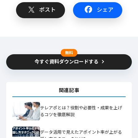
ポスト
シェア
無料
今すぐ資料ダウンロードする
関連記事
テレアポとは？役割や必要性・成果を上げ
るコツを徹底解説
データ活用で見えたアポイント率が上がる