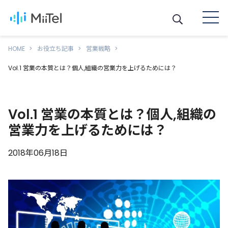
HOME
お役立ち記事
営業戦略
Vol.1 営業の本質とは？個人,組織の営業力を上げるためには？
Vol.1 営業の本質とは？個人,組織の
営業力を上げるためには？
2018年06月18日