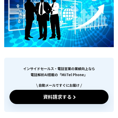
インサイドセールス・電話営業の業績向上なら
電話解析AI搭載の「MiiTel Phone」
自動メールですぐにお届け
資料請求する