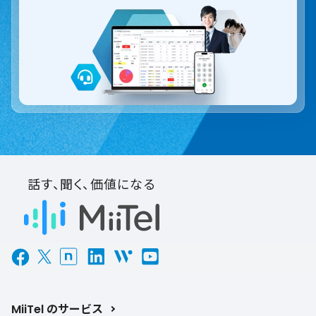
話す、聞く、価値になる
MiiTel のサービス