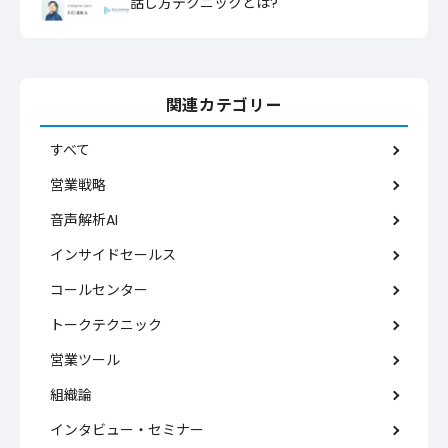
話し方テクニックとは?
関連カテゴリー
すべて
営業戦略
音声解析AI
インサイドセールス
コールセンター
トークテクニック
営業ツール
組織論
インタビュー・セミナー