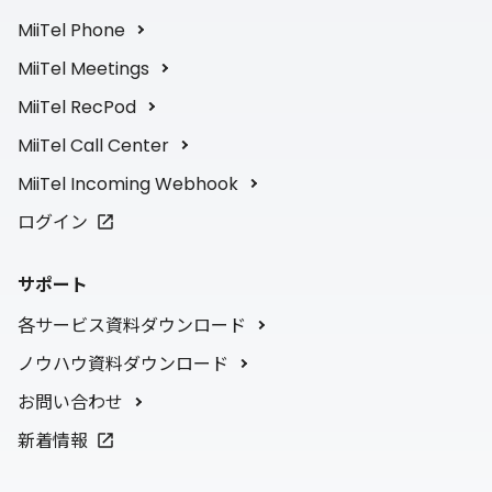
MiiTel Phone
MiiTel Meetings
MiiTel RecPod
MiiTel Call Center
MiiTel Incoming Webhook
ログイン
サポート
各サービス資料ダウンロード
ノウハウ資料ダウンロード
お問い合わせ
新着情報