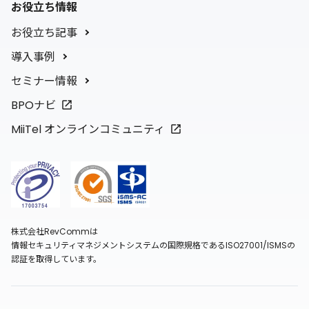
お役立ち情報
お役立ち記事
導入事例
セミナー情報
BPOナビ
MiiTel オンラインコミュニティ
株式会社RevCommは
情報セキュリティマネジメントシステムの国際規格であるISO27001/ISMSの
認証を取得しています。