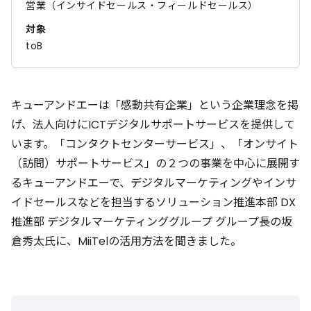
営業（インサイドセールス・フィールドセールス）
対象
toB
キューアンドエーは「感動共有企業」という企業理念を掲
げ、法人向けにICTデジタルサポートサービスを提供して
います。「コンタクトセンターサービス」、「オンサイト
（訪問）サポートサービス」の２つの事業を中心に展開す
るキューアンドエーで、デジタルマーケティングやインサ
イドセールスなどを担当するソリューション推進本部 DX
推進部 デジタルマーケティンググループ グループ長の坂
倉秀太氏に、MiiTelの活用方法を聞きました。