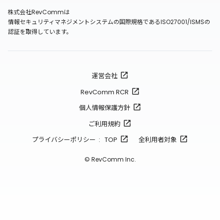
株式会社RevCommは
情報セキュリティマネジメントシステムの国際規格であるISO27001/ISMSの
認証を取得しています。
運営会社
RevComm RCR
個人情報保護方針
ご利用規約
プライバシーポリシー : TOP
全利用者対象
© RevComm Inc.