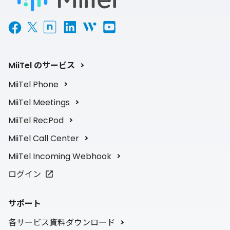
MiiTel のサービス
MiiTel Phone
MiiTel Meetings
MiiTel RecPod
MiiTel Call Center
MiiTel Incoming Webhook
ログイン
サポート
各サービス資料ダウンロード