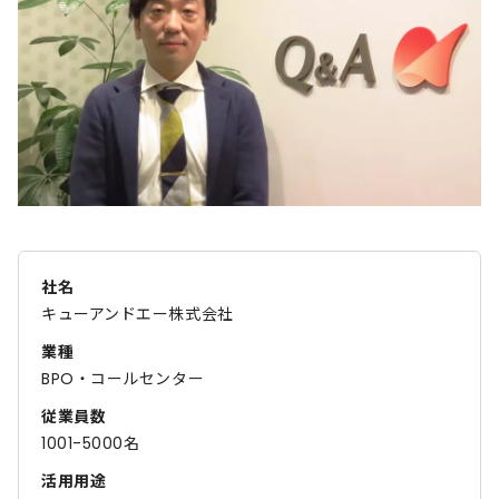
社名
キューアンドエー株式会社
業種
BPO・コールセンター
従業員数
1001-5000名
活用用途