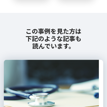
この事例を見た方は
下記のような記事も
読んでいます。