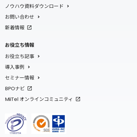
ノウハウ資料ダウンロード
お問い合わせ
新着情報
お役立ち情報
お役立ち記事
導入事例
セミナー情報
BPOナビ
MiiTel オンラインコミュニティ