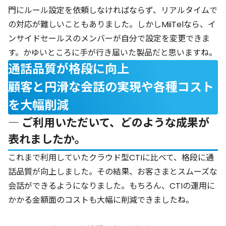
門にルール設定を依頼しなければならず、リアルタイムで
の対応が難しいこともありました。しかしMiiTelなら、イ
ンサイドセールスのメンバーが自分で設定を変更できま
す。かゆいところに手が行き届いた製品だと思いますね。
通話品質が格段に向上
顧客と円滑な会話の実現や各種コスト
を大幅削減
― ご利用いただいて、どのような成果が
表れましたか。
これまで利用していたクラウド型CTIに比べて、格段に通
話品質が向上しました。その結果、お客さまとスムーズな
会話ができるようになりました。もちろん、CTIの運用に
かかる金額面のコストも大幅に削減できましたね。