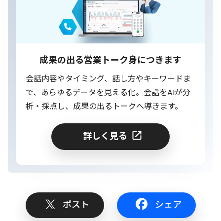
成果の出る営業トーク身につきます
会話内容やタイミング、話し方やキーワードま
で、あらゆるデータを見える化。会話をAIが分
析・採点し、成果の出るトークへ導きます。
詳しく見る
ポスト
シェア