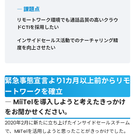
― 課題点
リモートワーク環境でも通話品質の高いクラウ
ドCTIを採用したい
インサイドセールス活動でのナーチャリング精
度を向上させたい
緊急事態宣言より1カ月以上前からリモ
ートワークを確立
― MiiTelを導入しようと考えたきっかけ
をお聞かせください。
2020年2月に新たに立ち上げたインサイドセールスチーム
で、MiiTelを活用しようと思ったことがきっかけでした。