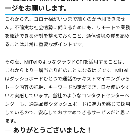
ージをお願いします。
これから先、コロナ禍がいつまで続くのか予測できませ
ん。不確実な社会情勢に備えるためにも、リモートで業務
を継続できる体制を整えておくこと、通信環境の質を高め
ることは非常に重要なポイントです。
その点、MiiTelのようなクラウドCTIを活用することは、
これからより一層当たり前のことになるはずです。MiiTel
はダッシュボードひとつで通話のテキストマイニングから
トーク内容の把握、キーワード設定ができ、日々使いやす
いと実感しています。当社のようなコンタクトセンターベ
ンダーも、通話品質やダッシュボードに魅力を感じて採用
しているので、安心しておすすめできるサービスだと思い
ます。
― ありがとうございました！