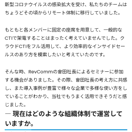
新型コロナウイルスの感染拡大を受け、私たちのチームは
ちょうどその頃からリモート体制に移行していました。
もともと各メンバーに固定の座席を用意して、一般的な
CTIで架電することはまったく考えていませんでした。ク
ラウドCTIをフル活用して、より効率的なインサイドセー
ルスのあり方を模索したいと考えていたのです。
そんな時、RevCommの會田社長によるセミナーに参加
する機会がありました。その際、會田社長の考え方に共感
し、また導入事例が豊富で様々な企業で多様な使い方をし
ていることがわかり、当社でもうまく活用できそうだと感
じました。
― 現在はどのような組織体制で運営して
いますか。