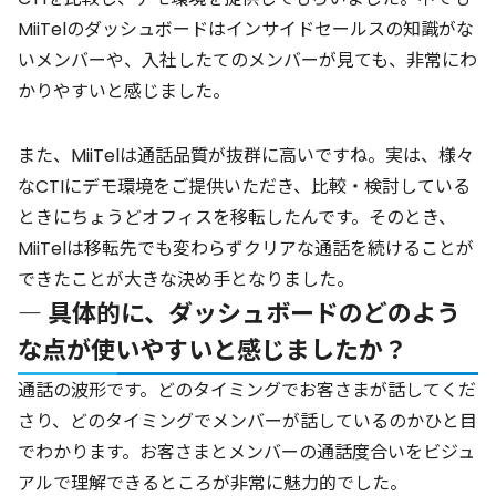
MiiTelのダッシュボードはインサイドセールスの知識がな
いメンバーや、入社したてのメンバーが見ても、非常にわ
かりやすいと感じました。
また、MiiTelは通話品質が抜群に高いですね。実は、様々
なCTIにデモ環境をご提供いただき、比較・検討している
ときにちょうどオフィスを移転したんです。そのとき、
MiiTelは移転先でも変わらずクリアな通話を続けることが
できたことが大きな決め手となりました。
― 具体的に、ダッシュボードのどのよう
な点が使いやすいと感じましたか？
通話の波形です。どのタイミングでお客さまが話してくだ
さり、どのタイミングでメンバーが話しているのかひと目
でわかります。お客さまとメンバーの通話度合いをビジュ
アルで理解できるところが非常に魅力的でした。