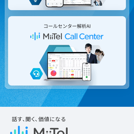
話す、聞く、価値になる