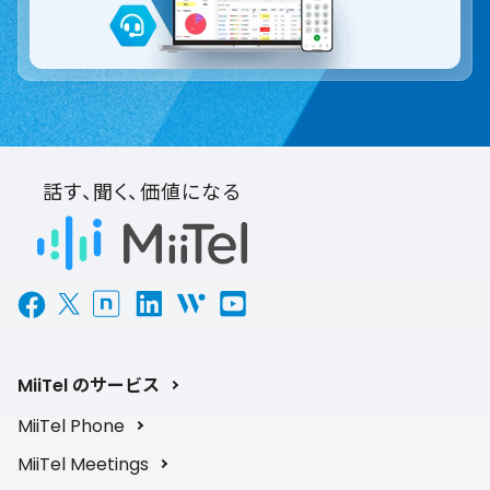
話す、聞く、価値になる
MiiTel のサービス
MiiTel Phone
MiiTel Meetings