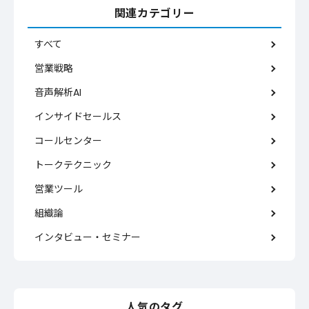
関連カテゴリー
すべて
営業戦略
音声解析AI
インサイドセールス
コールセンター
トークテクニック
営業ツール
組織論
インタビュー・セミナー
人気のタグ