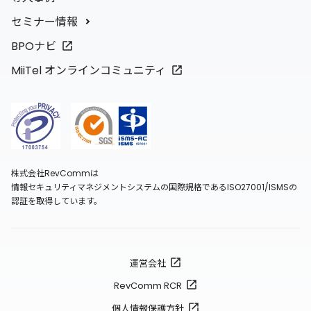
セミナー情報
BPOナビ
MiiTel オンラインコミュニティ
株式会社RevCommは
情報セキュリティマネジメントシステムの国際規格であるISO27001/ISMSの
認証を取得しています。
運営会社
RevComm RCR
個人情報保護方針