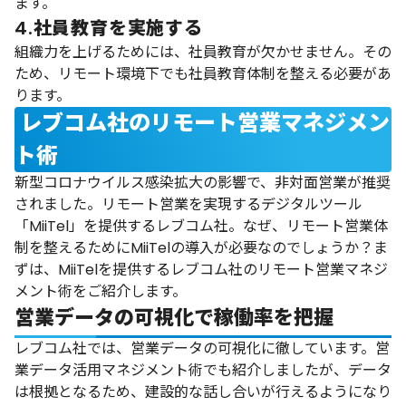
ます。
4.社員教育を実施する
組織力を上げるためには、社員教育が欠かせません。その
ため、リモート環境下でも社員教育体制を整える必要があ
ります。
レブコム社のリモート営業マネジメン
ト術
新型コロナウイルス感染拡大の影響で、非対面営業が推奨
されました。リモート営業を実現するデジタルツール
「MiiTel」を提供するレブコム社。なぜ、リモート営業体
制を整えるためにMiiTelの導入が必要なのでしょうか？ま
ずは、MiiTelを提供するレブコム社のリモート営業マネジ
メント術をご紹介します。
営業データの可視化で稼働率を把握
レブコム社では、営業データの可視化に徹しています。営
業データ活用マネジメント術でも紹介しましたが、データ
は根拠となるため、建設的な話し合いが行えるようになり