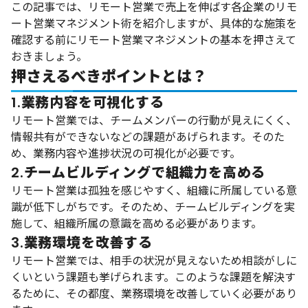
この記事では、リモート営業で売上を伸ばす各企業のリモ
ート営業マネジメント術を紹介しますが、具体的な施策を
確認する前にリモート営業マネジメントの基本を押さえて
おきましょう。
押さえるべきポイントとは？
1.業務内容を可視化する
リモート営業では、チームメンバーの行動が見えにくく、
情報共有ができないなどの課題があげられます。そのた
め、業務内容や進捗状況の可視化が必要です。
2.チームビルディングで組織力を高める
リモート営業は孤独を感じやすく、組織に所属している意
識が低下しがちです。そのため、チームビルディングを実
施して、組織所属の意識を高める必要があります。
3.業務環境を改善する
リモート営業では、相手の状況が見えないため相談がしに
くいという課題も挙げられます。このような課題を解決す
るために、その都度、業務環境を改善していく必要があり