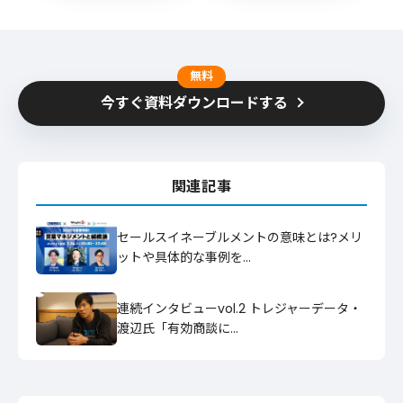
無料
今すぐ資料ダウンロードする
関連記事
セールスイネーブルメントの意味とは?メリ
ットや具体的な事例を…
連続インタビューvol.2 トレジャーデータ・
渡辺氏「有効商談に…