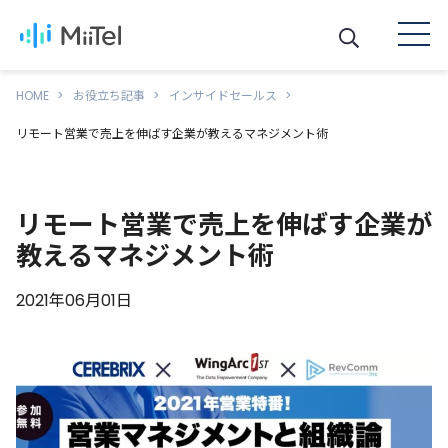
HOME
お役立ち記事
インサイドセールス
リモート営業で売上を伸ばす企業が教えるマネジメント術
リモート営業で売上を伸ばす企業が
教えるマネジメント術
2021年06月01日