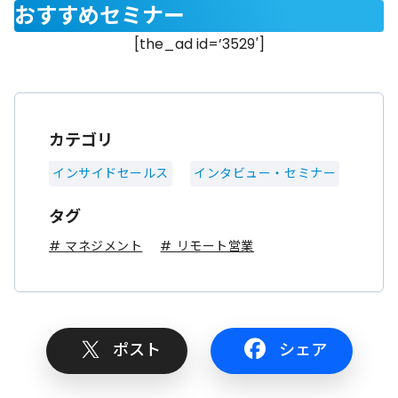
おすすめセミナー
[the_ad id=’3529′]
カテゴリ
インサイドセールス
インタビュー・セミナー
タグ
# マネジメント
# リモート営業
ポスト
シェア