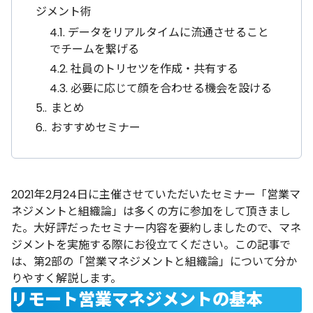
ジメント術
4.1.
データをリアルタイムに流通させること
でチームを繋げる
4.2.
社員のトリセツを作成・共有する
4.3.
必要に応じて顔を合わせる機会を設ける
5.
まとめ
6.
おすすめセミナー
2021年2月24日に主催させていただいたセミナー「
営業マ
ネジメントと組織論
」は多くの方に参加をして頂きまし
た。大好評だったセミナー内容を要約しましたので、マネ
ジメントを実施する際にお役立てください。この記事で
は、第2部の「営業マネジメントと組織論」について分か
りやすく解説します。
リモート営業マネジメントの基本