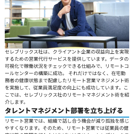
セレブリックス社は、クライアント企業の収益向上を実現
するための営業代行サービスを提供しています。データの
可視化で稼働状況をチェックできる仕組みで、リモートコ
ールセンターの構築に成功。
それだけではなく、在宅勤
務者の健康状態まで配慮したリモート営業マネジメント術
を実施して、従業員満足度の向上にも成功しています。こ
こでは、セレブリックス社のリモートマネジメント術を紹
介します。
タレントマネジメント部署を立ち上げる
リモート営業では、組織で話し合う機会が減り孤独を感じ
やすくなります。そのため、リモート営業では従業員の健