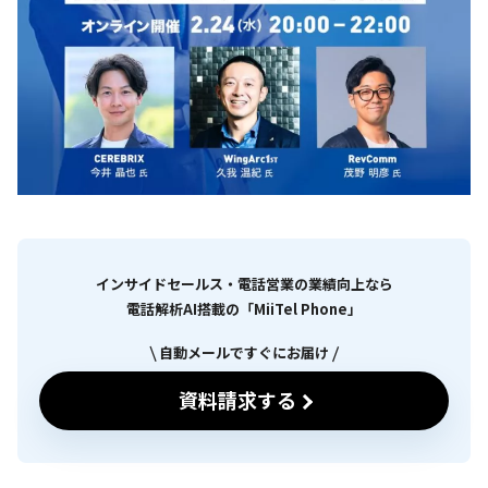
インサイドセールス・電話営業の業績向上なら
電話解析AI搭載の「MiiTel Phone」
自動メールですぐにお届け
資料請求する