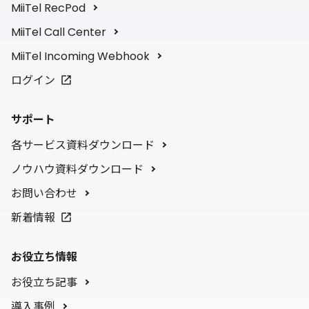
MiiTel RecPod
MiiTel Call Center
MiiTel Incoming Webhook
ログイン
サポート
各サービス資料ダウンロード
ノウハウ資料ダウンロード
お問い合わせ
新着情報
お役立ち情報
お役立ち記事
導入事例