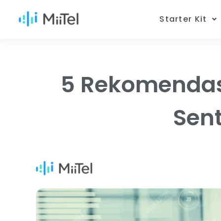
Starter Kit
5 Rekomendasi
Sen