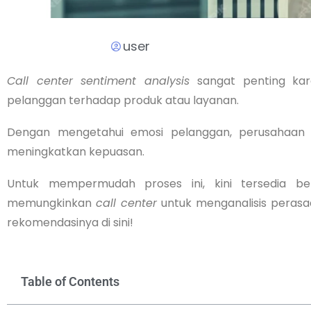
user
Call center sentiment analysis
sangat penting k
pelanggan terhadap produk atau layanan.
Dengan mengetahui emosi pelanggan, perusahaan 
meningkatkan kepuasan.
Untuk mempermudah proses ini, kini tersedia b
memungkinkan
call center
untuk menganalisis perasa
rekomendasinya di sini!
Table of Contents