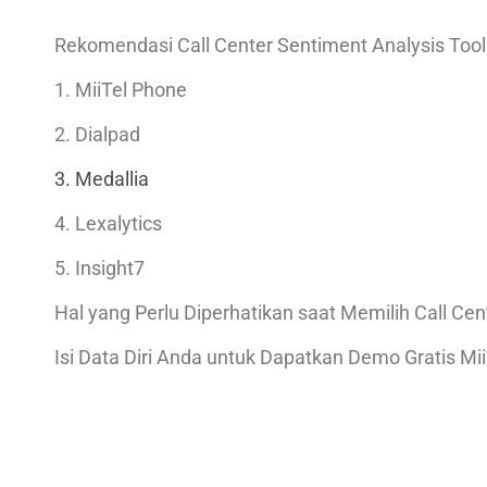
Rekomendasi Call Center Sentiment Analysis Tool
1. MiiTel Phone
2. Dialpad
3. Medallia
4. Lexalytics
5. Insight7
Hal yang Perlu Diperhatikan saat Memilih Call Ce
Isi Data Diri Anda untuk Dapatkan Demo Gratis Mii