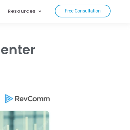
Resources
Free Consultation
Center