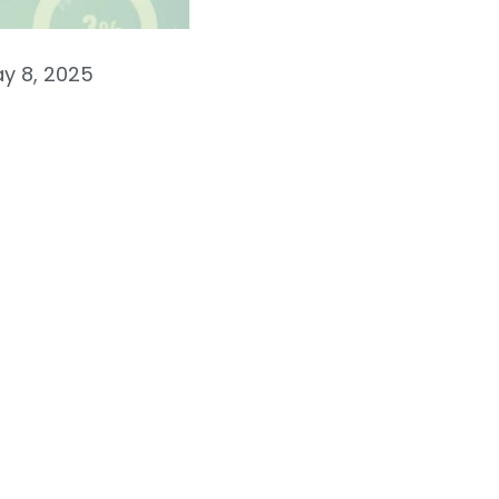
y 8, 2025