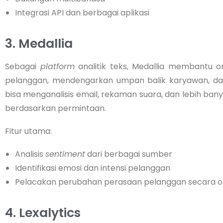
Integrasi API dan berbagai aplikasi
3. Medallia
Sebagai
platform
analitik teks, Medallia membantu o
pelanggan, mendengarkan umpan balik karyawan, d
bisa menganalisis email, rekaman suara, dan lebih ban
berdasarkan permintaan.
Fitur utama:
Analisis
sentiment
dari berbagai sumber
Identifikasi emosi dan intensi pelanggan
Pelacakan perubahan perasaan pelanggan secara o
4. Lexalytics