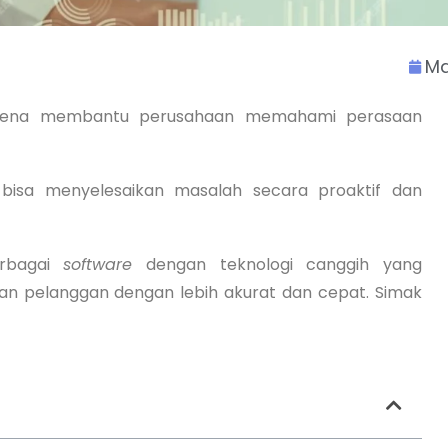
Ma
arena membantu perusahaan memahami perasaan
bisa menyelesaikan masalah secara proaktif dan
erbagai
software
dengan teknologi canggih yang
an pelanggan dengan lebih akurat dan cepat. Simak