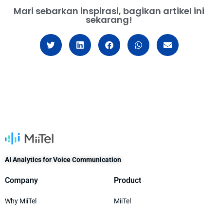
Mari sebarkan inspirasi, bagikan artikel ini
sekarang!
AI Analytics for Voice Communication
Company
Product
Why MiiTel
MiiTel