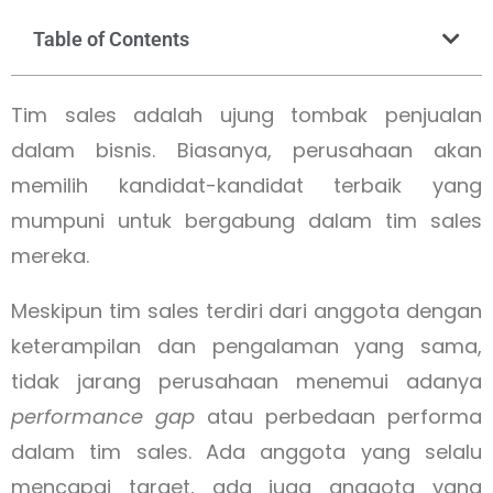
Table of Contents
Tim sales adalah ujung tombak penjualan
dalam bisnis. Biasanya, perusahaan akan
memilih kandidat-kandidat terbaik yang
mumpuni untuk bergabung dalam tim sales
mereka.
Meskipun tim sales terdiri dari anggota dengan
keterampilan dan pengalaman yang sama,
tidak jarang perusahaan menemui adanya
performance gap
atau perbedaan performa
dalam tim sales. Ada anggota yang selalu
mencapai target, ada juga anggota yang