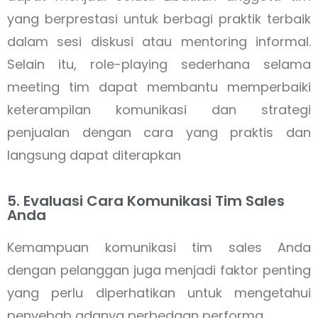
yang berprestasi untuk berbagi praktik terbaik
dalam sesi diskusi atau mentoring informal.
Selain itu, role-playing sederhana selama
meeting tim dapat membantu memperbaiki
keterampilan komunikasi dan strategi
penjualan dengan cara yang praktis dan
langsung dapat diterapkan
5. Evaluasi Cara Komunikasi Tim Sales
Anda
Kemampuan komunikasi tim sales Anda
dengan pelanggan juga menjadi faktor penting
yang perlu diperhatikan untuk mengetahui
penyebab adanya perbedaan performa.