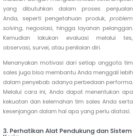
yang dibutuhkan dalam proses penjualan
Anda, seperti pengetahuan produk,
problem
solving
, negosiasi, hingga layanan pelanggan.
Kemudian lakukan evaluasi melalui tes,
observasi, survei, atau penilaian diri.
Menanyakan motivasi dari setiap anggota tim
sales juga bisa membantu Anda menggali lebih
dalam penyebab adanya perbedaan performa.
Melalui cara ini, Anda dapat menentukan apa
kekuatan dan kelemahan tim sales Anda serta
kesenjangan dalam hal apa yang perlu diatasi.
3. Perhatikan Alat Pendukung dan Sistem