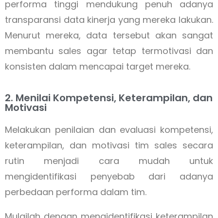
performa tinggi mendukung penuh adanya
transparansi data kinerja yang mereka lakukan.
Menurut mereka, data tersebut akan sangat
membantu sales agar tetap termotivasi dan
konsisten dalam mencapai target mereka.
2. Menilai Kompetensi, Keterampilan, dan
Motivasi
Melakukan penilaian dan evaluasi kompetensi,
keterampilan, dan motivasi tim sales secara
rutin menjadi cara mudah untuk
mengidentifikasi penyebab dari adanya
perbedaan performa dalam tim.
Mulailah dengan mengidentifikasi keterampilan