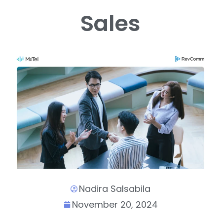
Sales
Nadira Salsabila
November 20, 2024