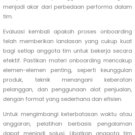
menjadi akar dari perbedaan performa dalam
tim.
Evaluasi kembali apakah proses onboarding
telah memberikan landasan yang cukup kuat
bagi setiap anggota tim untuk bekerja secara
efektif. Pastikan materi onboarding mencakup
elemen-elemen penting, seperti keunggulan
produk, teknik menangani keberatan
pelanggan, dan penggunaan alat penjualan,
dengan format yang sederhana dan efisien.
Untuk mengimbangi keterbatasan waktu atau
anggaran, pelatihan berbasis pengalaman
dapat menjadi solusi. Libatkan anggota tim