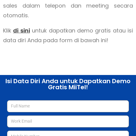
sales dalam telepon dan meeting secara
otomatis.
Klik
di sini
untuk dapatkan demo gratis atau isi
data diri Anda pada form di bawah ini!
Isi Data Diri Anda untuk Dapatkan Demo
Gratis MiiTel!