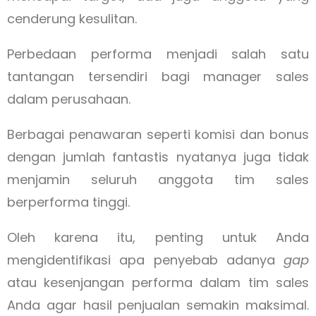
cenderung kesulitan.
Perbedaan performa menjadi salah satu
tantangan tersendiri bagi manager sales
dalam perusahaan.
Berbagai penawaran seperti komisi dan bonus
dengan jumlah fantastis nyatanya juga tidak
menjamin seluruh anggota tim sales
berperforma tinggi.
Oleh karena itu, penting untuk Anda
mengidentifikasi apa penyebab adanya
gap
atau kesenjangan performa dalam tim sales
Anda agar hasil penjualan semakin maksimal.