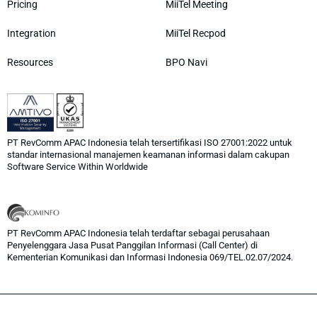
Pricing
MiiTel Meeting
Integration
MiiTel Recpod
Resources
BPO Navi
PT RevComm APAC Indonesia telah tersertifikasi ISO 27001:2022 untuk
standar internasional manajemen keamanan informasi dalam cakupan
Software Service Within Worldwide
PT RevComm APAC Indonesia telah terdaftar sebagai perusahaan
Penyelenggara Jasa Pusat Panggilan Informasi (Call Center) di
Kementerian Komunikasi dan Informasi Indonesia 069/TEL.02.07/2024.