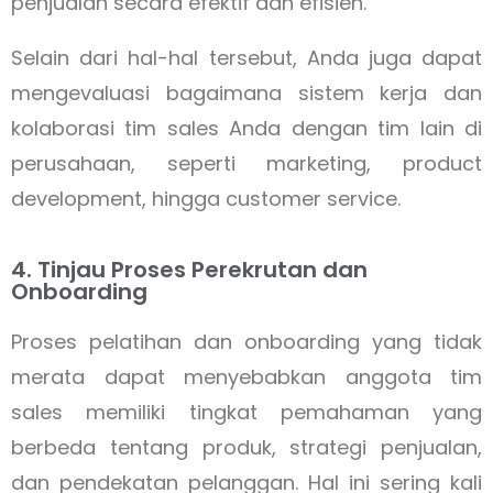
penjualan secara efektif dan efisien.
Selain dari hal-hal tersebut, Anda juga dapat
mengevaluasi bagaimana sistem kerja dan
kolaborasi tim sales Anda dengan tim lain di
perusahaan, seperti marketing, product
development, hingga customer service.
4. Tinjau Proses Perekrutan dan
Onboarding
Proses pelatihan dan onboarding yang tidak
merata dapat menyebabkan anggota tim
sales memiliki tingkat pemahaman yang
berbeda tentang produk, strategi penjualan,
dan pendekatan pelanggan. Hal ini sering kali