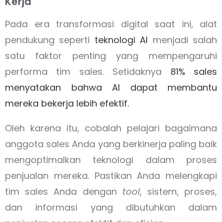
Kerja
Pada era transformasi digital saat ini, alat
pendukung seperti
teknologi AI
menjadi salah
satu faktor penting yang mempengaruhi
performa tim sales. Setidaknya
81% sales
menyatakan bahwa AI dapat membantu
mereka bekerja lebih efektif.
Oleh karena itu, cobalah pelajari bagaimana
anggota sales Anda yang berkinerja paling baik
mengoptimalkan teknologi dalam proses
penjualan mereka. Pastikan Anda melengkapi
tim sales Anda dengan
tool
, sistem, proses,
dan informasi yang dibutuhkan dalam