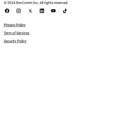
© 2024 RevComm Inc. All rights reserved.
Privacy Policy
Term of Services
Security Policy