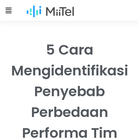
5 Cara
Mengidentifikasi
Penyebab
Perbedaan
Performa Tim