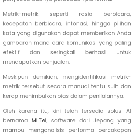
Metrik-metrik seperti rasio berbicara,
kecepatan berbicara, intonasi, hingga pilihan
kata yang digunakan dapat memberikan Anda
gambaran mana cara komunikasi yang paling
efektif dan seringkali berhasil untuk
mendapatkan penjualan.
Meskipun demikian, mengidentifikasi metrik-
metrik tersebut secara manual tentu sulit dan
kerap menimbulkan bias dalam penilaiannya.
Oleh karena itu, kini telah tersedia solusi AI
bernama
MiiTel
, software dari Jepang yang
mampu menganalisis performa percakapan