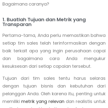
Bagaimana caranya?
1. Buatlah Tujuan dan Metrik yang
Transparan
Pertama-tama, Anda perlu memastikan bahwa
setiap tim sales telah terinformasikan dengan
baik terkait apa yang ingin perusahaan capai
dan bagaimana cara Anda mengukur
kesuksesan dari setiap capaian tersebut.
Tujuan dari tim sales tentu harus selaras
dengan tujuan bisnis dan kebutuhan dari
pelanggan Anda. Oleh karena itu, penting untuk
memiliki
metrik yang relevan
dan realistis untuk