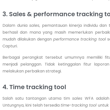
3. Sales & performance tracking t
Dalam dunia
sales
, pemantauan kinerja individu dan
berhasil dan mana yang masih memerlukan perbaik
mudah dilakukan dengan
performance tracking tool
se
Capturi.
Berbagai perangkat tersebut umumnya memiliki fi
menjadi pelanggan. Tidak ketinggalan fitur lapora
melakukan perbaikan strategi.
4. Time tracking tool
Salah satu tantangan utama tim
sales
WFA adalah 
Untungnya, kini telah tersedia
time-tracking tool
untuk