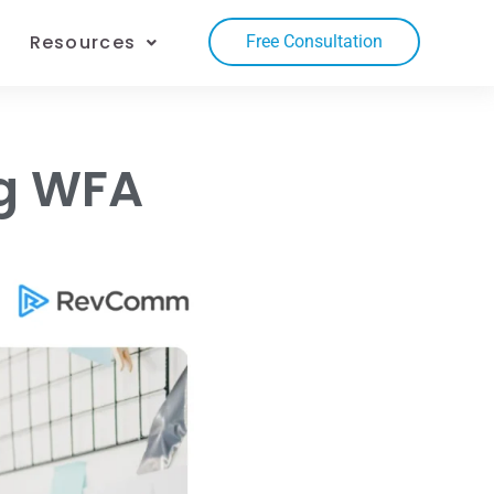
Resources
Free Consultation
ng WFA