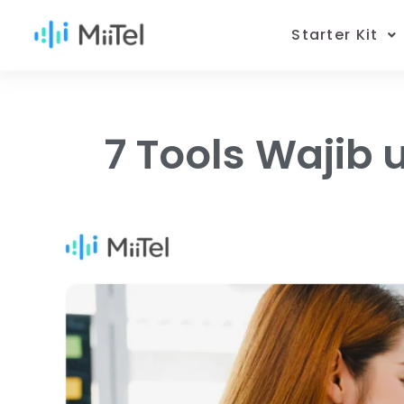
Starter Kit
7 Tools Wajib