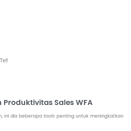
Tel!
 Produktivitas Sales WFA
n, ini dia beberapa
tools
penting untuk meningkatkan