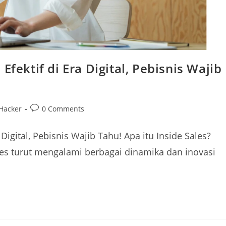
Efektif di Era Digital, Pebisnis Wajib
 Hacker
0 Comments
 Digital, Pebisnis Wajib Tahu! Apa itu Inside Sales?
les turut mengalami berbagai dinamika dan inovasi