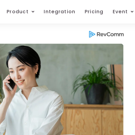
Product
Integration
Pricing
Event