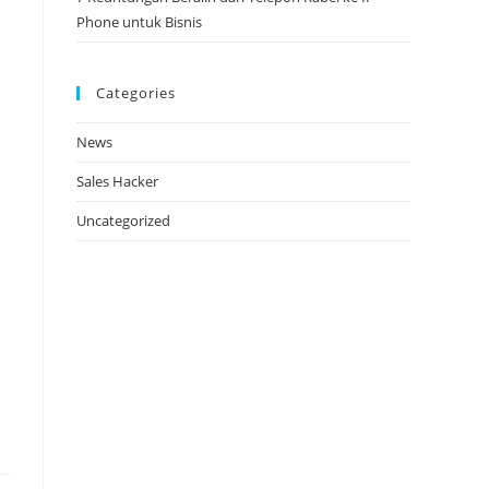
Phone untuk Bisnis​
Categories
News
Sales Hacker
Uncategorized