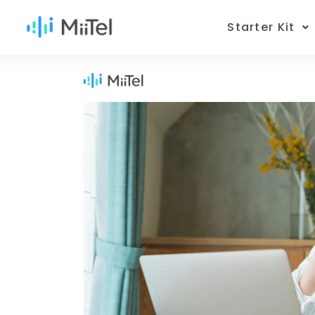
Starter Kit