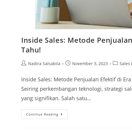
Inside Sales: Metode Penjualan 
Tahu!
Nadira Salsabila
November 3, 2023
Sales
Inside Sales: Metode Penjualan Efektif di Era
Seiring perkembangan teknologi, strategi sa
yang signifikan. Salah satu…
Continue Reading