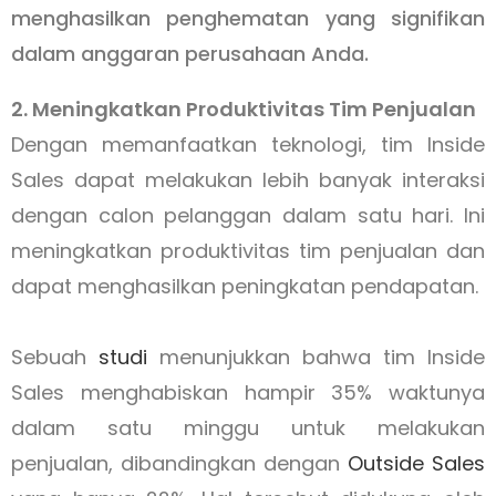
menghasilkan penghematan yang signifikan
dalam anggaran perusahaan Anda.
2. Meningkatkan Produktivitas Tim Penjualan
Dengan memanfaatkan teknologi, tim Inside
Sales dapat melakukan lebih banyak interaksi
dengan calon pelanggan dalam satu hari. Ini
meningkatkan produktivitas tim penjualan dan
dapat menghasilkan peningkatan pendapatan.
Sebuah
studi
menunjukkan bahwa tim Inside
Sales menghabiskan hampir 35% waktunya
dalam satu minggu untuk melakukan
penjualan, dibandingkan dengan
Outside Sales