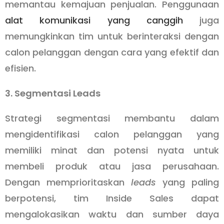
memantau kemajuan penjualan. Penggunaan
alat komunikasi yang canggih
juga
memungkinkan tim untuk berinteraksi dengan
calon pelanggan dengan cara yang efektif dan
efisien.
3. Segmentasi Leads
Strategi segmentasi membantu dalam
mengidentifikasi calon pelanggan yang
memiliki minat dan potensi nyata untuk
membeli produk atau jasa perusahaan.
Dengan memprioritaskan
leads
yang paling
berpotensi, tim Inside Sales dapat
mengalokasikan waktu dan sumber daya