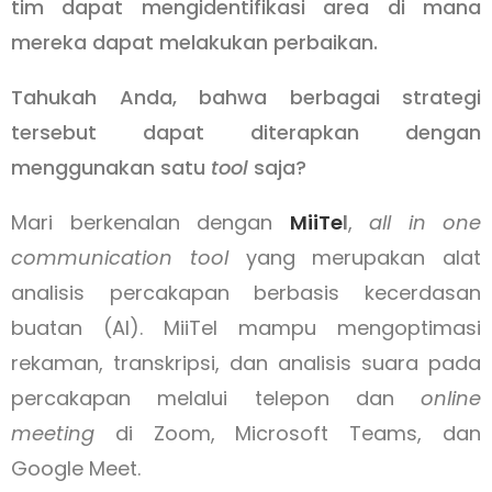
tim dapat mengidentifikasi area di mana
mereka dapat melakukan perbaikan.
Tahukah Anda, bahwa berbagai strategi
tersebut dapat diterapkan dengan
menggunakan satu
tool
saja?
Mari berkenalan dengan
MiiTe
l
,
all in one
communication tool
yang merupakan alat
analisis percakapan berbasis kecerdasan
buatan (AI). MiiTel mampu mengoptimasi
rekaman, transkripsi, dan analisis suara pada
percakapan melalui telepon dan
online
meeting
di Zoom, Microsoft Teams, dan
Google Meet.