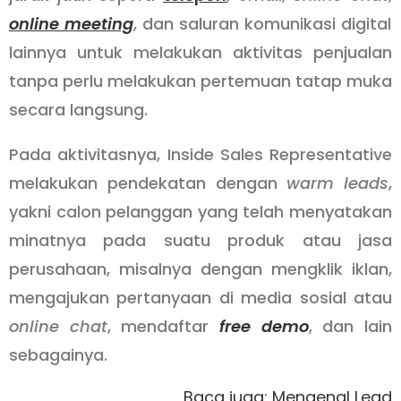
online meeting
, dan saluran komunikasi digital
lainnya untuk melakukan aktivitas penjualan
tanpa perlu melakukan pertemuan tatap muka
secara langsung.
Pada aktivitasnya, Inside Sales Representative
melakukan pendekatan dengan
warm leads
,
yakni calon pelanggan yang telah menyatakan
minatnya pada suatu produk atau jasa
perusahaan, misalnya dengan mengklik iklan,
mengajukan pertanyaan di media sosial atau
online chat
, mendaftar
free demo
, dan lain
sebagainya.
Baca juga:
Mengenal Lead