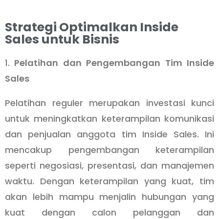
Strategi Optimalkan Inside
Sales untuk Bisnis
1.
Pelatihan dan Pengembangan Tim Inside
Sales
Pelatihan reguler merupakan investasi kunci
untuk meningkatkan keterampilan komunikasi
dan penjualan anggota tim Inside Sales. Ini
mencakup pengembangan keterampilan
seperti negosiasi, presentasi, dan manajemen
waktu. Dengan keterampilan yang kuat, tim
akan lebih mampu menjalin hubungan yang
kuat dengan calon pelanggan dan