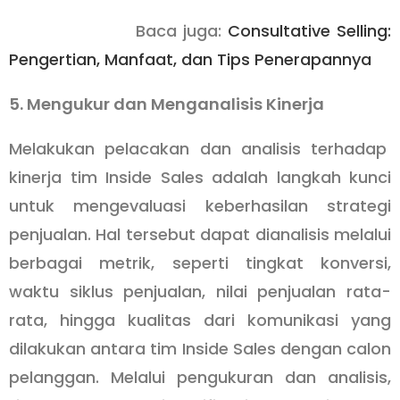
Baca juga:
Consultative Selling:
Pengertian, Manfaat, dan Tips Penerapannya
5. Mengukur dan Menganalisis Kinerja
Melakukan pelacakan dan analisis terhadap
kinerja tim Inside Sales adalah langkah kunci
untuk mengevaluasi keberhasilan strategi
penjualan. Hal tersebut dapat dianalisis melalui
berbagai metrik, seperti tingkat konversi,
waktu siklus penjualan, nilai penjualan rata-
rata, hingga kualitas dari komunikasi yang
dilakukan antara tim Inside Sales dengan calon
pelanggan. Melalui pengukuran dan analisis,