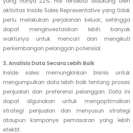
yang hanya 22%. Hal tersebut didukung oleh
aktivitas Inside Sales Representative yang tidak
perlu melakukan perjalanan keluar, sehingga
dapat menginvestasikan lebih banyak
waktunya untuk mencari dan mengikuti
perkembangan pelanggan potensial.
3. Analisis Data Secara Lebih Baik
Inside sales memungkinkan bisnis untuk
mengumpulkan data lebih baik tentang proses
penjualan dan preferensi pelanggan. Data ini
dapat digunakan untuk mengoptimalkan
strategi penjualan dan menyusun strategi
ataupun kampanye pemasaran yang lebih
efektif.