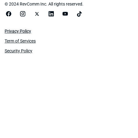
© 2024 RevComm Inc. All rights reserved.
Privacy Policy
Term of Services
Security Policy