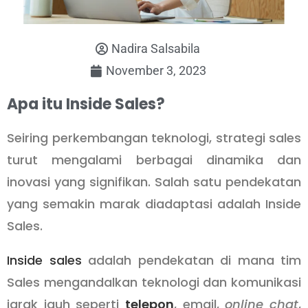
Nadira Salsabila
November 3, 2023
Apa itu Inside Sales?
Seiring perkembangan teknologi, strategi sales
turut mengalami berbagai dinamika dan
inovasi yang signifikan. Salah satu pendekatan
yang semakin marak diadaptasi adalah Inside
Sales.
Inside sales
adalah pendekatan di mana tim
Sales mengandalkan teknologi dan komunikasi
jarak jauh seperti
telepon
, email,
online chat
,