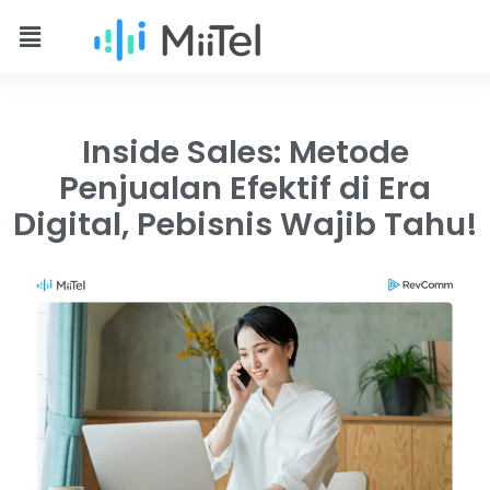
Inside Sales: Metode
Penjualan Efektif di Era
Digital, Pebisnis Wajib Tahu!