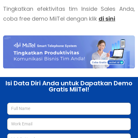
Tingkatkan efektivitas tim Inside Sales Anda,
coba free demo MiiTel dengan klik
di sini
Isi Data Diri Anda untuk Dapatkan Demo
Gratis MiiTel!