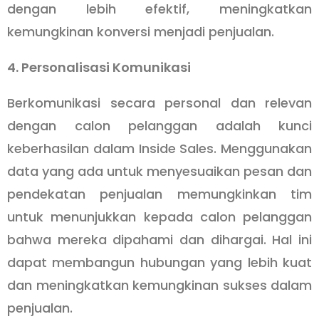
dengan lebih efektif, meningkatkan
kemungkinan konversi menjadi penjualan.
4. Personalisasi Komunikasi
Berkomunikasi secara personal dan relevan
dengan calon pelanggan adalah kunci
keberhasilan dalam Inside Sales. Menggunakan
data yang ada untuk menyesuaikan pesan dan
pendekatan penjualan memungkinkan tim
untuk menunjukkan kepada calon pelanggan
bahwa mereka dipahami dan dihargai. Hal ini
dapat membangun hubungan yang lebih kuat
dan meningkatkan kemungkinan sukses dalam
penjualan.