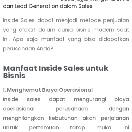
dan Lead Generation dalam Sales
Inside Sales dapat menjadi metode penjualan
yang efektif dalam dunia bisnis modern saat
ini. Apa saja manfaat yang bisa didapatkan
perusahaan Anda?
Manfaat Inside Sales untuk
Bisnis
1. Menghemat Biaya Operasional
Inside sales dapat mengurangi biaya
operasional perusahaan dengan
menghilangkan kebutuhan akan perjalanan
untuk pertemuan tatap muka. Ini