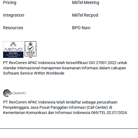
Pricing
MiiTel Meeting
Integration
MiiTel Recpod
Resources
BPO Navi
PT RevComm APAC Indonesia telah tersertifikasi ISO 27001:2022 untuk
standar internasional manajemen keamanan informasi dalam cakupan
Software Service Within Worldwide
PT RevComm APAC Indonesia telah terdaftar sebagai perusahaan
Penyelenggara Jasa Pusat Panggilan Informasi (Call Center) di
Kementerian Komunikasi dan Informasi Indonesia 069/TEL.02.07/2024.