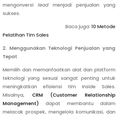
mengonversi
lead
menjadi penjualan yang
sukses.
Baca juga:
10 Metode
Pelatihan Tim Sales
2. Menggunakan Teknologi Penjualan yang
Tepat
Memilih dan memanfaatkan alat dan platform
teknologi yang sesuai sangat penting untuk
meningkatkan efisiensi tim Inside Sales.
Misalnya,
CRM (Customer Relationship
Management)
dapat membantu dalam
melacak prospek, mengelola komunikasi, dan